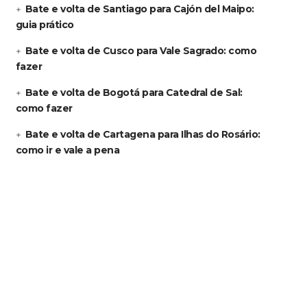
Bate e volta de Santiago para Cajón del Maipo:
guia prático
Bate e volta de Cusco para Vale Sagrado: como
fazer
Bate e volta de Bogotá para Catedral de Sal:
como fazer
Bate e volta de Cartagena para Ilhas do Rosário:
como ir e vale a pena