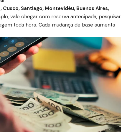
ar.
, Cusco, Santiago, Montevidéu, Buenos Aires,
plo, vale chegar com reserva antecipada, pesquisar
edagem toda hora. Cada mudança de base aumenta