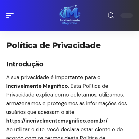
Política de Privacidade
Introdução
A sua privacidade é importante para o
Incrivelmente Magnífico
. Esta Política de
Privacidade explica como coletamos, utilizamos,
armazenamos e protegemos as informações dos
usuários que acessam o site
https://incrivelmentemagnifico.com.br/
.
Ao utilizar o site, você declara estar ciente e de
acordo com os termos desta Política de