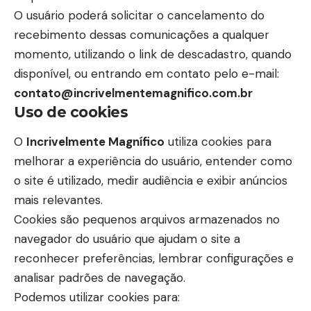
O usuário poderá solicitar o cancelamento do
recebimento dessas comunicações a qualquer
momento, utilizando o link de descadastro, quando
disponível, ou entrando em contato pelo e-mail:
contato@incrivelmentemagnifico.com.br
Uso de cookies
O
Incrivelmente Magnífico
utiliza cookies para
melhorar a experiência do usuário, entender como
o site é utilizado, medir audiência e exibir anúncios
mais relevantes.
Cookies são pequenos arquivos armazenados no
navegador do usuário que ajudam o site a
reconhecer preferências, lembrar configurações e
analisar padrões de navegação.
Podemos utilizar cookies para: