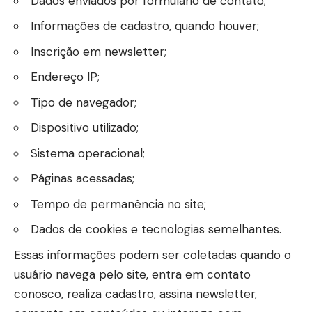
Dados enviados por formulário de contato;
Informações de cadastro, quando houver;
Inscrição em newsletter;
Endereço IP;
Tipo de navegador;
Dispositivo utilizado;
Sistema operacional;
Páginas acessadas;
Tempo de permanência no site;
Dados de cookies e tecnologias semelhantes.
Essas informações podem ser coletadas quando o
usuário navega pelo site, entra em contato
conosco, realiza cadastro, assina newsletter,