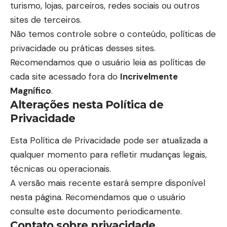
turismo, lojas, parceiros, redes sociais ou outros
sites de terceiros.
Não temos controle sobre o conteúdo, políticas de
privacidade ou práticas desses sites.
Recomendamos que o usuário leia as políticas de
cada site acessado fora do
Incrivelmente
Magnífico
.
Alterações nesta Política de
Privacidade
Esta Política de Privacidade pode ser atualizada a
qualquer momento para refletir mudanças legais,
técnicas ou operacionais.
A versão mais recente estará sempre disponível
nesta página. Recomendamos que o usuário
consulte este documento periodicamente.
Contato sobre privacidade