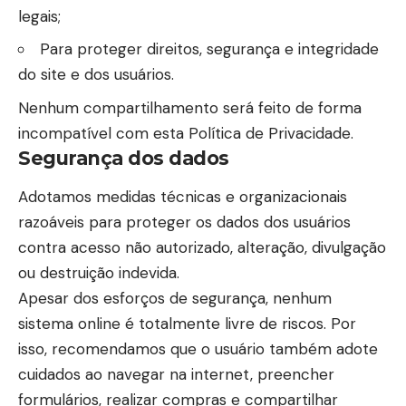
legais;
Para proteger direitos, segurança e integridade
do site e dos usuários.
Nenhum compartilhamento será feito de forma
incompatível com esta Política de Privacidade.
Segurança dos dados
Adotamos medidas técnicas e organizacionais
razoáveis para proteger os dados dos usuários
contra acesso não autorizado, alteração, divulgação
ou destruição indevida.
Apesar dos esforços de segurança, nenhum
sistema online é totalmente livre de riscos. Por
isso, recomendamos que o usuário também adote
cuidados ao navegar na internet, preencher
formulários, realizar compras e compartilhar