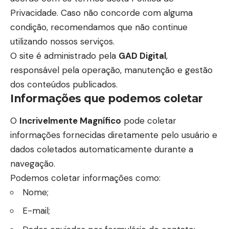
Privacidade. Caso não concorde com alguma
condição, recomendamos que não continue
utilizando nossos serviços.
O site é administrado pela
GAD Digital
,
responsável pela operação, manutenção e gestão
dos conteúdos publicados.
Informações que podemos coletar
O
Incrivelmente Magnífico
pode coletar
informações fornecidas diretamente pelo usuário e
dados coletados automaticamente durante a
navegação.
Podemos coletar informações como:
Nome;
E-mail;