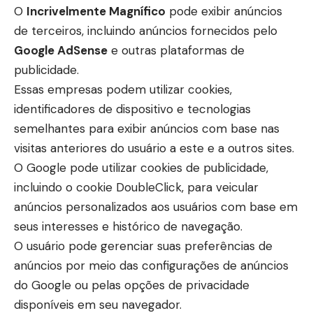
O
Incrivelmente Magnífico
pode exibir anúncios
de terceiros, incluindo anúncios fornecidos pelo
Google AdSense
e outras plataformas de
publicidade.
Essas empresas podem utilizar cookies,
identificadores de dispositivo e tecnologias
semelhantes para exibir anúncios com base nas
visitas anteriores do usuário a este e a outros sites.
O Google pode utilizar cookies de publicidade,
incluindo o cookie DoubleClick, para veicular
anúncios personalizados aos usuários com base em
seus interesses e histórico de navegação.
O usuário pode gerenciar suas preferências de
anúncios por meio das configurações de anúncios
do Google ou pelas opções de privacidade
disponíveis em seu navegador.