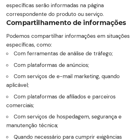
específicas serão informadas na página
correspondente do produto ou serviço.
Compartilhamento de informações
Podemos compartilhar informações em situações
específicas, como:
Com ferramentas de análise de tráfego;
Com plataformas de anúncios;
Com serviços de e-mail marketing, quando
aplicável;
Com plataformas de afiliados e parceiros
comerciais;
Com serviços de hospedagem, segurança e
manutenção técnica;
Quando necessário para cumprir exigências