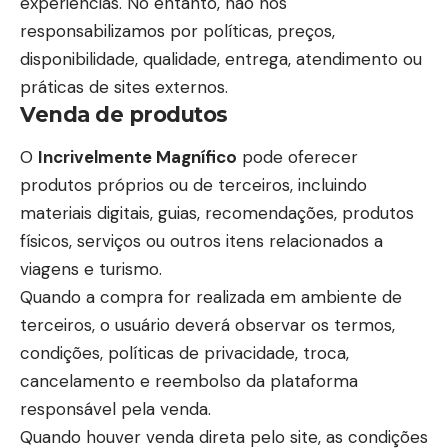
experiências. No entanto, não nos
responsabilizamos por políticas, preços,
disponibilidade, qualidade, entrega, atendimento ou
práticas de sites externos.
Venda de produtos
O
Incrivelmente Magnífico
pode oferecer
produtos próprios ou de terceiros, incluindo
materiais digitais, guias, recomendações, produtos
físicos, serviços ou outros itens relacionados a
viagens e turismo.
Quando a compra for realizada em ambiente de
terceiros, o usuário deverá observar os termos,
condições, políticas de privacidade, troca,
cancelamento e reembolso da plataforma
responsável pela venda.
Quando houver venda direta pelo site, as condições