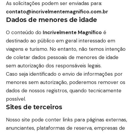
As solicitações podem ser enviadas para:
contato@incrivelmentemagnifico.com.br
Dados de menores de idade
O conteúdo do
Incrivelmente Magnífico
é
destinado ao público em geral interessado em
viagens e turismo. No entanto, não temos intenção
de coletar dados pessoais de menores de idade
sem autorização dos responsáveis legais.
Caso seja identificado o envio de informações por
menores sem autorização, poderemos remover os
dados de nossos registros, quando tecnicamente
possível.
Sites de terceiros
Nosso site pode conter links para páginas externas,
anunciantes, plataformas de reserva, empresas de