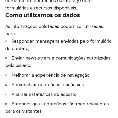
comenta em conteúdos ou interage com
formulários e recursos disponíveis.
Como utilizamos os dados
As informações coletadas podem ser utilizadas
para:
Responder mensagens enviadas pelo formulário
de contato;
Enviar newsletters e comunicações autorizadas
pelo usuário;
Melhorar a experiência de navegação;
Personalizar conteúdos e anúncios;
Analisar estatísticas de acesso;
Entender quais conteúdos são mais relevantes
para os visitantes;