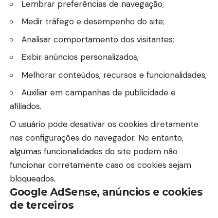
Lembrar preferências de navegação;
Medir tráfego e desempenho do site;
Analisar comportamento dos visitantes;
Exibir anúncios personalizados;
Melhorar conteúdos, recursos e funcionalidades;
Auxiliar em campanhas de publicidade e
afiliados.
O usuário pode desativar os cookies diretamente
nas configurações do navegador. No entanto,
algumas funcionalidades do site podem não
funcionar corretamente caso os cookies sejam
bloqueados.
Google AdSense, anúncios e cookies
de terceiros