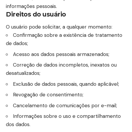
informações pessoais.
Direitos do usuário
O usuário pode solicitar, a qualquer momento:
Confirmação sobre a existência de tratamento
de dados;
Acesso aos dados pessoais armazenados;
Correção de dados incompletos, inexatos ou
desatualizados;
Exclusão de dados pessoais, quando aplicável;
Revogação de consentimento;
Cancelamento de comunicações por e-mail;
Informações sobre o uso e compartilhamento
dos dados.