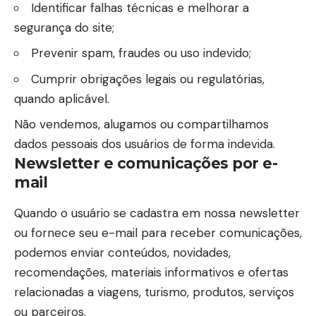
Identificar falhas técnicas e melhorar a
segurança do site;
Prevenir spam, fraudes ou uso indevido;
Cumprir obrigações legais ou regulatórias,
quando aplicável.
Não vendemos, alugamos ou compartilhamos
dados pessoais dos usuários de forma indevida.
Newsletter e comunicações por e-
mail
Quando o usuário se cadastra em nossa newsletter
ou fornece seu e-mail para receber comunicações,
podemos enviar conteúdos, novidades,
recomendações, materiais informativos e ofertas
relacionadas a viagens, turismo, produtos, serviços
ou parceiros.