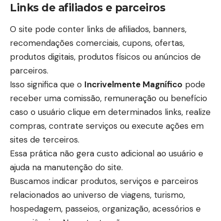
Links de afiliados e parceiros
O site pode conter links de afiliados, banners,
recomendações comerciais, cupons, ofertas,
produtos digitais, produtos físicos ou anúncios de
parceiros.
Isso significa que o
Incrivelmente Magnífico
pode
receber uma comissão, remuneração ou benefício
caso o usuário clique em determinados links, realize
compras, contrate serviços ou execute ações em
sites de terceiros.
Essa prática não gera custo adicional ao usuário e
ajuda na manutenção do site.
Buscamos indicar produtos, serviços e parceiros
relacionados ao universo de viagens, turismo,
hospedagem, passeios, organização, acessórios e