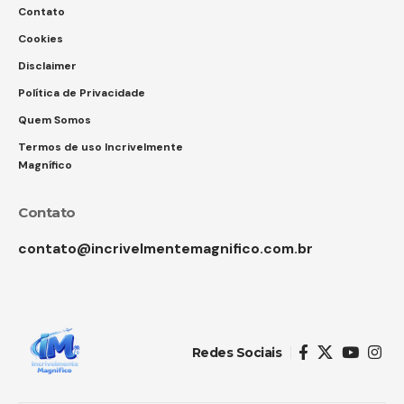
Contato
Cookies
Disclaimer
Política de Privacidade
Quem Somos
Termos de uso Incrivelmente
Magnífico
Contato
contato@incrivelmentemagnifico.com.br
Redes Sociais