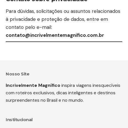
Para dúvidas, solicitações ou assuntos relacionados
à privacidade e proteção de dados, entre em
contato pelo e-mail:
contato@incrivelmentemagnifico.com.br
Nosso Site
Incrivelmente Magnífico
inspira viagens inesquecíveis
com roteiros exclusivos, dicas inteligentes e destinos
surpreendentes no Brasil e no mundo.
Institucional