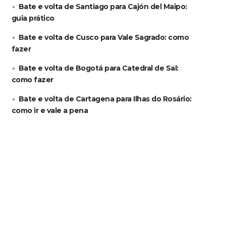
Bate e volta de Santiago para Cajón del Maipo:
guia prático
Bate e volta de Cusco para Vale Sagrado: como
fazer
Bate e volta de Bogotá para Catedral de Sal:
como fazer
Bate e volta de Cartagena para Ilhas do Rosário:
como ir e vale a pena