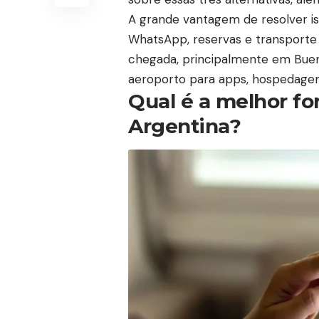
A grande vantagem de resolver 
WhatsApp, reservas e transporte 
chegada, principalmente em
Buen
aeroporto para apps, hospedage
Qual é a melhor fo
Argentina?