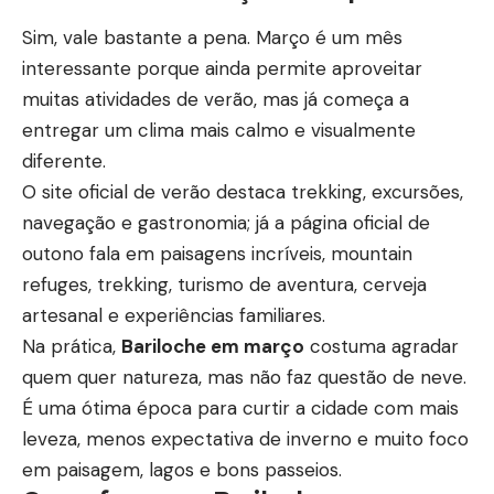
Sim, vale bastante a pena. Março é um mês
interessante porque ainda permite aproveitar
muitas atividades de verão, mas já começa a
entregar um clima mais calmo e visualmente
diferente.
O site oficial de verão destaca trekking, excursões,
navegação e gastronomia; já a página oficial de
outono fala em paisagens incríveis, mountain
refuges, trekking, turismo de aventura, cerveja
artesanal e experiências familiares.
Na prática,
Bariloche em março
costuma agradar
quem quer natureza, mas não faz questão de neve.
É uma ótima época para curtir a cidade com mais
leveza, menos expectativa de inverno e muito foco
em paisagem, lagos e bons passeios.