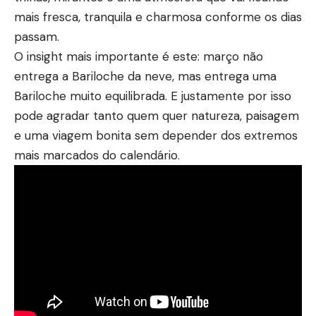
mais fresca, tranquila e charmosa conforme os dias
passam.
O insight mais importante é este: março não
entrega a Bariloche da neve, mas entrega uma
Bariloche muito equilibrada. E justamente por isso
pode agradar tanto quem quer natureza, paisagem
e uma viagem bonita sem depender dos extremos
mais marcados do calendário.