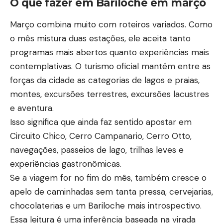
O que fazer em Bariloche em março
Março combina muito com roteiros variados. Como
o mês mistura duas estações, ele aceita tanto
programas mais abertos quanto experiências mais
contemplativas. O turismo oficial mantém entre as
forças da cidade as categorias de lagos e praias,
montes, excursões terrestres, excursões lacustres
e aventura.
Isso significa que ainda faz sentido apostar em
Circuito Chico, Cerro Campanario, Cerro Otto,
navegações, passeios de lago, trilhas leves e
experiências gastronômicas.
Se a viagem for no fim do mês, também cresce o
apelo de caminhadas sem tanta pressa, cervejarias,
chocolaterias e um Bariloche mais introspectivo.
Essa leitura é uma inferência baseada na virada