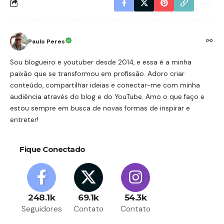
Paulo Peres
Sou blogueiro e youtuber desde 2014, e essa é a minha
paixão que se transformou em profissão. Adoro criar
conteúdo, compartilhar ideias e conectar-me com minha
audiência através do blog e do YouTube. Amo o que faço e
estou sempre em busca de novas formas de inspirar e
entreter!
Fique Conectado
248.1k
69.1k
54.3k
Seguidores
Contato
Contato