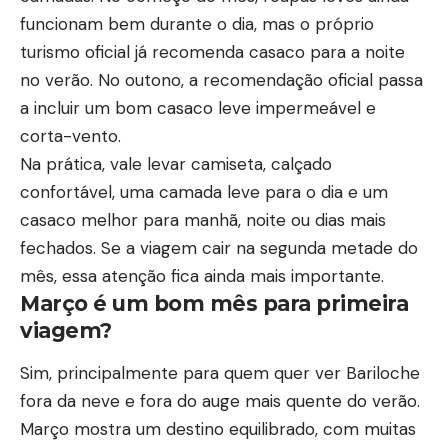
funcionam bem durante o dia, mas o próprio
turismo oficial já recomenda casaco para a noite
no verão. No outono, a recomendação oficial passa
a incluir um bom casaco leve impermeável e
corta-vento.
Na prática, vale levar camiseta, calçado
confortável, uma camada leve para o dia e um
casaco melhor para manhã, noite ou dias mais
fechados. Se a viagem cair na segunda metade do
mês, essa atenção fica ainda mais importante.
Março é um bom mês para primeira
viagem?
Sim, principalmente para quem quer ver
Bariloche
fora da neve
e fora do auge mais quente do verão.
Março mostra um destino equilibrado, com muitas