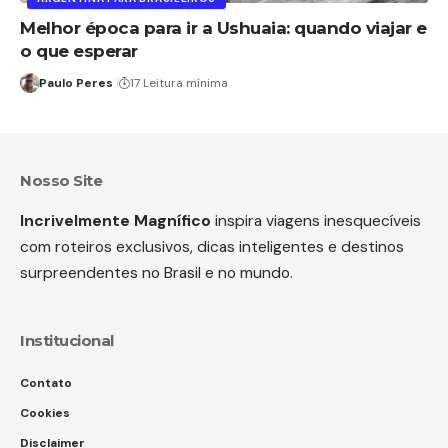
Melhor época para ir a Ushuaia: quando viajar e
o que esperar
Paulo Peres
17 Leitura mínima
Nosso Site
Incrivelmente Magnífico
inspira viagens inesquecíveis
com roteiros exclusivos, dicas inteligentes e destinos
surpreendentes no Brasil e no mundo.
Institucional
Contato
Cookies
Disclaimer