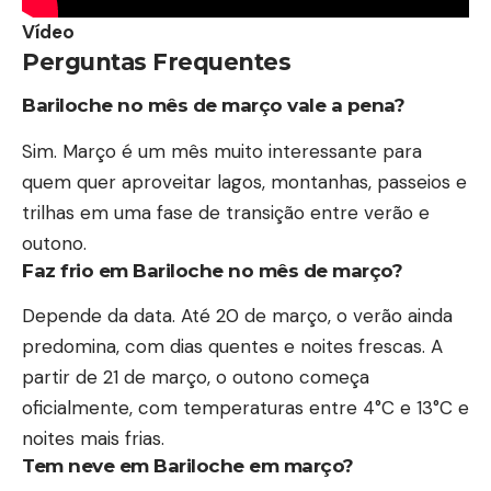
Vídeo
Perguntas Frequentes
Bariloche no mês de março vale a pena?
Sim. Março é um mês muito interessante para
quem quer aproveitar lagos, montanhas, passeios e
trilhas em uma fase de transição entre verão e
outono.
Faz frio em Bariloche no mês de março?
Depende da data. Até 20 de março, o verão ainda
predomina, com dias quentes e noites frescas. A
partir de 21 de março, o outono começa
oficialmente, com temperaturas entre 4°C e 13°C e
noites mais frias.
Tem neve em Bariloche em março?