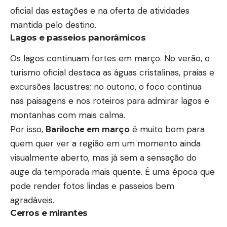
oficial das estações e na oferta de atividades
mantida pelo destino.
Lagos e passeios panorâmicos
Os lagos continuam fortes em março. No verão, o
turismo oficial destaca as águas cristalinas, praias e
excursões lacustres; no outono, o foco continua
nas paisagens e nos roteiros para admirar lagos e
montanhas com mais calma.
Por isso,
Bariloche em março
é muito bom para
quem quer ver a região em um momento ainda
visualmente aberto, mas já sem a sensação do
auge da temporada mais quente. É uma
época que
pode render fotos lindas e passeios bem
agradáveis
.
Cerros e mirantes