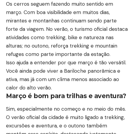
Os cerros seguem fazendo muito sentido em
março. Com boa visibilidade em muitos dias,
mirantes e montanhas continuam sendo parte
forte da viagem. No verão, o turismo oficial destaca
atividades como trekking, bike e natureza nas
alturas; no outono, reforça trekking e mountain
refuges como parte importante da estação.
Isso ajuda a entender por que março é tão versátil.
Você ainda pode viver a Bariloche panorâmica e
ativa, mas já com um clima menos associado ao
calor do alto verão.
Março é bom para trilhas e aventura?
Sim, especialmente no começo e no meio do mês.
O verão oficial da cidade é muito ligado a trekking,
excursões e aventura, e o outono também
mantém esse espírito, destacando justamente