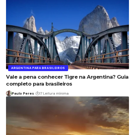
ARGENTINA PARA BRASILEIROS
Vale a pena conhecer Tigre na Argentina? Guia
completo para brasileiros
Paulo Peres
17 Leitura mínima