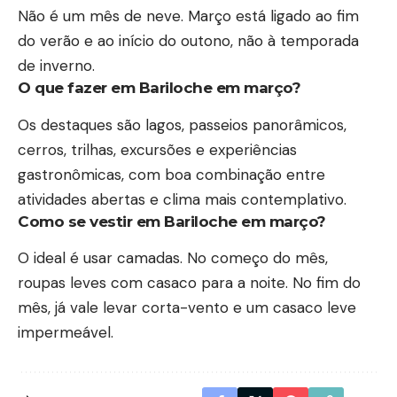
Não é um mês de neve. Março está ligado ao fim
do verão e ao início do outono, não à temporada
de inverno.
O que fazer em Bariloche em março?
Os destaques são lagos, passeios panorâmicos,
cerros, trilhas, excursões e experiências
gastronômicas, com boa combinação entre
atividades abertas e clima mais contemplativo.
Como se vestir em Bariloche em março?
O ideal é usar camadas. No começo do mês,
roupas leves com casaco para a noite. No fim do
mês, já vale levar corta-vento e um casaco leve
impermeável.