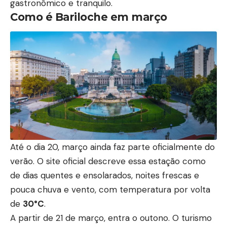
gastronômico e tranquilo.
Como é Bariloche em março
Até o dia 20, março ainda faz parte oficialmente do
verão. O site oficial descreve essa estação como
de dias quentes e ensolarados, noites frescas e
pouca chuva e vento, com temperatura por volta
de
30°C
.
A partir de 21 de março, entra o outono. O turismo