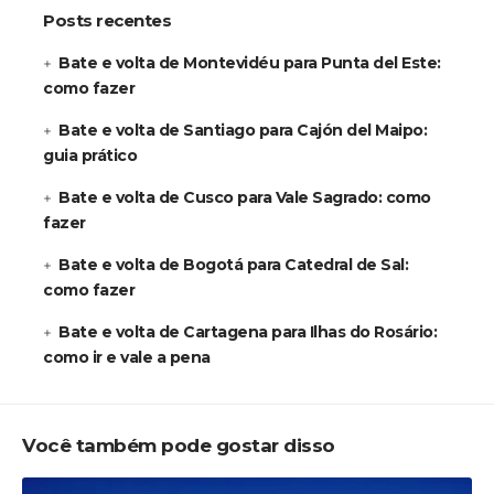
Posts recentes
Bate e volta de Montevidéu para Punta del Este:
como fazer
Bate e volta de Santiago para Cajón del Maipo:
guia prático
Bate e volta de Cusco para Vale Sagrado: como
fazer
Bate e volta de Bogotá para Catedral de Sal:
como fazer
Bate e volta de Cartagena para Ilhas do Rosário:
como ir e vale a pena
Você também pode gostar disso