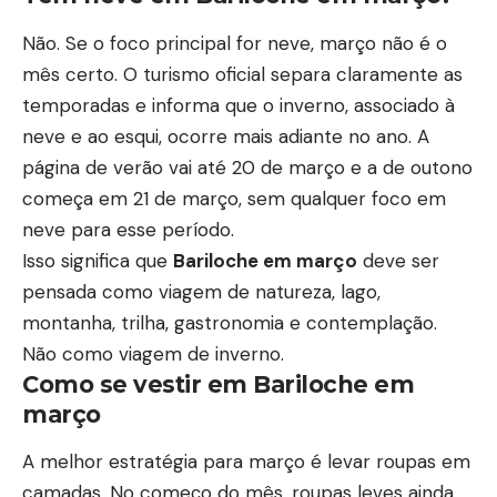
Não. Se o foco principal for neve, março não é o
mês certo. O turismo oficial separa claramente as
temporadas e informa que o inverno, associado à
neve e ao esqui, ocorre mais adiante no ano. A
página de verão vai até 20 de março e a de outono
começa em 21 de março, sem qualquer foco em
neve para esse período.
Isso significa que
Bariloche em março
deve ser
pensada como viagem de natureza, lago,
montanha, trilha, gastronomia e contemplação.
Não como viagem de inverno.
Como se vestir em Bariloche em
março
A melhor estratégia para março é levar roupas em
camadas. No começo do mês, roupas leves ainda