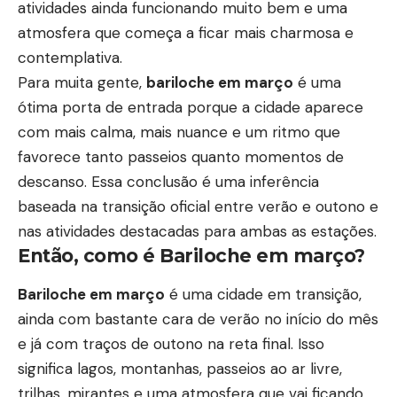
atividades ainda funcionando muito bem e uma
atmosfera que começa a ficar mais charmosa e
contemplativa.
Para muita gente,
bariloche em março
é uma
ótima porta de entrada porque a cidade aparece
com mais calma, mais nuance e um ritmo que
favorece tanto passeios quanto momentos de
descanso. Essa conclusão é uma inferência
baseada na transição oficial entre verão e outono e
nas atividades destacadas para ambas as estações.
Então, como é Bariloche em março?
Bariloche em março
é uma cidade em transição,
ainda com bastante cara de verão no início do mês
e já com traços de outono na reta final. Isso
significa lagos, montanhas, passeios ao ar livre,
trilhas, mirantes e uma atmosfera que vai ficando