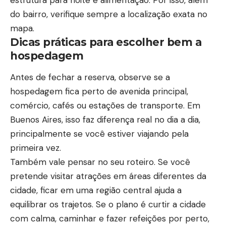
do bairro, verifique sempre a localização exata no
mapa.
Dicas práticas para escolher bem a
hospedagem
Antes de fechar a reserva, observe se a
hospedagem fica perto de avenida principal,
comércio, cafés ou estações de transporte. Em
Buenos Aires, isso faz diferença real no dia a dia,
principalmente se você estiver viajando pela
primeira vez.
Também vale pensar no seu roteiro. Se você
pretende visitar atrações em áreas diferentes da
cidade, ficar em uma região central ajuda a
equilibrar os trajetos. Se o plano é curtir a cidade
com calma, caminhar e fazer refeições por perto,