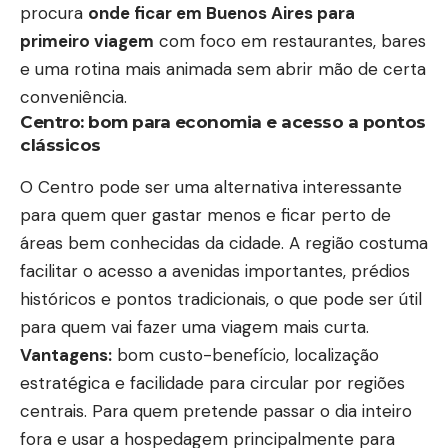
procura
onde ficar em Buenos Aires para
primeiro viagem
com foco em restaurantes, bares
e uma rotina mais animada sem abrir mão de certa
conveniência.
Centro: bom para economia e acesso a pontos
clássicos
O Centro pode ser uma alternativa interessante
para quem quer gastar menos e ficar perto de
áreas bem conhecidas da cidade. A região costuma
facilitar o acesso a avenidas importantes, prédios
históricos e pontos tradicionais, o que pode ser útil
para quem vai fazer uma viagem mais curta.
Vantagens:
bom custo-benefício, localização
estratégica e facilidade para circular por regiões
centrais. Para quem pretende passar o dia inteiro
fora e usar a hospedagem principalmente para