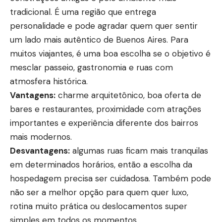
tradicional. É uma região que entrega
personalidade e pode agradar quem quer sentir
um lado mais autêntico de Buenos Aires. Para
muitos viajantes, é uma boa escolha se o objetivo é
mesclar passeio, gastronomia e ruas com
atmosfera histórica.
Vantagens:
charme arquitetônico, boa oferta de
bares e restaurantes, proximidade com atrações
importantes e experiência diferente dos bairros
mais modernos.
Desvantagens:
algumas ruas ficam mais tranquilas
em determinados horários, então a escolha da
hospedagem precisa ser cuidadosa. Também pode
não ser a melhor opção para quem quer luxo,
rotina muito prática ou deslocamentos super
simples em todos os momentos.