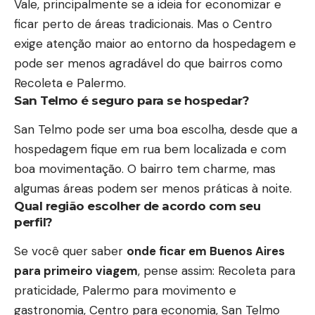
Vale, principalmente se a ideia for economizar e
ficar perto de áreas tradicionais. Mas o Centro
exige atenção maior ao entorno da hospedagem e
pode ser menos agradável do que bairros como
Recoleta e Palermo.
San Telmo é seguro para se hospedar?
San Telmo pode ser uma boa escolha, desde que a
hospedagem fique em rua bem localizada e com
boa movimentação. O bairro tem charme, mas
algumas áreas podem ser menos práticas à noite.
Qual região escolher de acordo com seu
perfil?
Se você quer saber
onde ficar em Buenos Aires
para primeiro viagem
, pense assim: Recoleta para
praticidade, Palermo para movimento e
gastronomia, Centro para economia, San Telmo