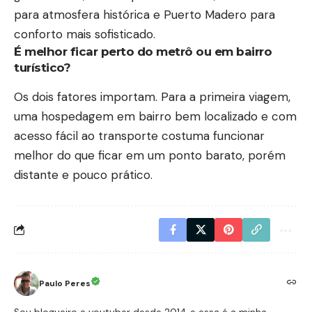
para atmosfera histórica e Puerto Madero para
conforto mais sofisticado.
É melhor ficar perto do metrô ou em bairro
turístico?
Os dois fatores importam. Para a primeira viagem,
uma hospedagem em bairro bem localizado e com
acesso fácil ao transporte costuma funcionar
melhor do que ficar em um ponto barato, porém
distante e pouco prático.
Paulo Peres