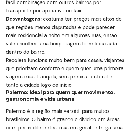
fácil combinação com outros bairros por
transporte por aplicativo ou táxi.
Desvantagens:
costuma ter preços mais altos do
que regiões menos disputadas e pode parecer
mais residencial à noite em algumas ruas, então
vale escolher uma hospedagem bem localizada
dentro do bairro.
Recoleta funciona muito bem para casais, viajantes
que priorizam conforto e quem quer uma primeira
viagem mais tranquila, sem precisar entender
tanto a cidade logo de início.
Palermo: ideal para quem quer movimento,
gastronomia e vida urbana
Palermo é a região mais versátil para muitos
brasileiros. O bairro é grande e dividido em áreas
com perfis diferentes, mas em geral entrega uma