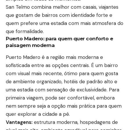
San Telmo combina melhor com casais, viajantes
que gostam de bairros com identidade forte e
quem prefere uma estadia com mais atmosfera do
que formalidade.
Puerto Madero: para quem quer conforto e
paisagem moderna
Puerto Madero é a região mais moderna e
sofisticada entre as opções centrais. É um bairro
com visual mais recente, ótimo para quem gosta
de ambiente organizado, hotéis de padrão alto e
uma estadia com sensação de exclusividade. Para
primeira viagem, pode ser confortável, embora
nem sempre seja a opção mais prática para quem
quer explorar a cidade a pé.
Vantagens:
estrutura moderna, hospedagens de