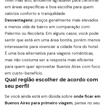
nível mais alto, ambiente agradável para caminhar
em áreas específicas e boa escolha para quem
valoriza conforto e tranquilidade.
Desvantagens:
preços geralmente mais elevados
e menos vida de bairro em comparação com
Palermo ou Recoleta. Em alguns casos, você pode
sentir que está em uma área bonita, porém menos
interessante para vivenciar a cidade fora do hotel.
É uma boa alternativa para viagens românticas,
mas não costuma ser a resposta mais eficiente
para quem quer aproveitar Buenos Aires com foco
em custo-benefício.
Qual região escolher de acordo com
seu perfil
Se você ainda está em dúvida sobre
onde ficar em
Buenos Aires para primeiro viagem
, pense no seu