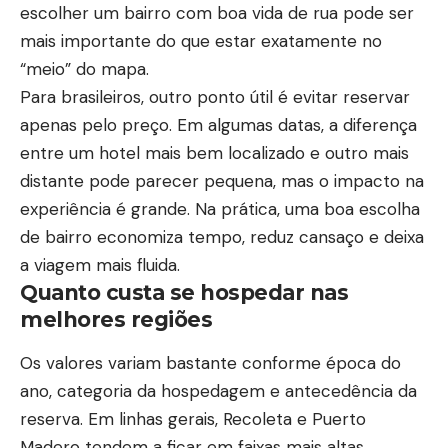
escolher um bairro com boa vida de rua pode ser
mais importante do que estar exatamente no
“meio” do mapa.
Para brasileiros, outro ponto útil é evitar reservar
apenas pelo preço. Em algumas datas, a diferença
entre um hotel mais bem localizado e outro mais
distante pode parecer pequena, mas o impacto na
experiência é grande. Na prática, uma boa escolha
de bairro economiza tempo, reduz cansaço e deixa
a viagem mais fluida.
Quanto custa se hospedar nas
melhores regiões
Os valores variam bastante conforme época do
ano, categoria da hospedagem e antecedência da
reserva. Em linhas gerais, Recoleta e Puerto
Madero tendem a ficar em faixas mais altas,