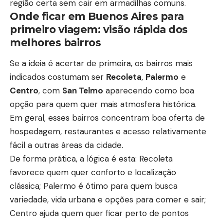
região certa sem cair em armadilhas comuns.
Onde ficar em Buenos Aires para
primeiro viagem: visão rápida dos
melhores bairros
Se a ideia é acertar de primeira, os bairros mais
indicados costumam ser
Recoleta
,
Palermo
e
Centro
, com
San Telmo
aparecendo como boa
opção para quem quer mais atmosfera histórica.
Em geral, esses bairros concentram boa oferta de
hospedagem, restaurantes e acesso relativamente
fácil a outras áreas da cidade.
De forma prática, a lógica é esta: Recoleta
favorece quem quer conforto e localização
clássica; Palermo é ótimo para quem busca
variedade, vida urbana e opções para comer e sair;
Centro ajuda quem quer ficar perto de pontos