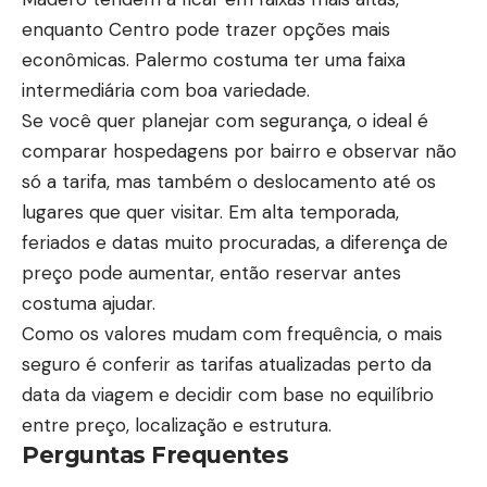
enquanto Centro pode trazer opções mais
econômicas. Palermo costuma ter uma faixa
intermediária com boa variedade.
Se você quer planejar com segurança, o ideal é
comparar hospedagens por bairro e observar não
só a tarifa, mas também o deslocamento até os
lugares que quer visitar. Em alta temporada,
feriados e datas muito procuradas, a diferença de
preço pode aumentar, então reservar antes
costuma ajudar.
Como os valores mudam com frequência, o mais
seguro é conferir as tarifas atualizadas perto da
data da viagem e decidir com base no equilíbrio
entre preço, localização e estrutura.
Perguntas Frequentes