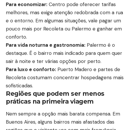
Para economizar:
Centro pode oferecer tarifas
melhores, mas exige atenção redobrada com a rua
e o entorno. Em algumas situações, vale pagar um
pouco mais por Recoleta ou Palermo e ganhar em
conforto.
Para vida noturna e gastronomia:
Palermo é o
destaque. É o bairro mais indicado para quem quer
sair à noite e ter várias opções por perto.
Para luxo e conforto:
Puerto Madero e partes de
Recoleta costumam concentrar hospedagens mais
sofisticadas.
Regiões que podem ser menos
práticas na primeira viagem
Nem sempre a opção mais barata compensa. Em
Buenos Aires, alguns bairros mais afastados das
regiões que o visitante usa com mais frequência