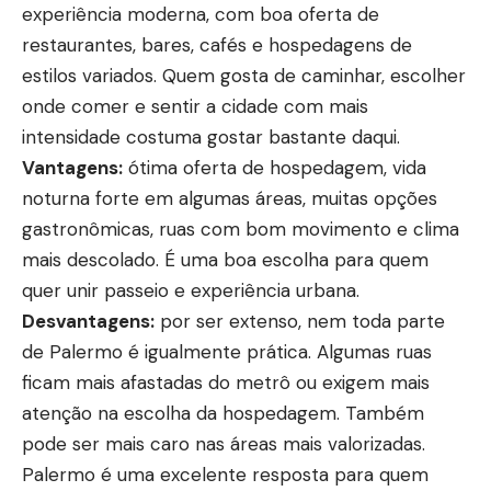
experiência moderna, com boa oferta de
restaurantes, bares, cafés e hospedagens de
estilos variados. Quem gosta de caminhar, escolher
onde comer e sentir a cidade com mais
intensidade costuma gostar bastante daqui.
Vantagens:
ótima oferta de hospedagem, vida
noturna forte em algumas áreas, muitas opções
gastronômicas, ruas com bom movimento e clima
mais descolado. É uma boa escolha para quem
quer unir passeio e experiência urbana.
Desvantagens:
por ser extenso, nem toda parte
de Palermo é igualmente prática. Algumas ruas
ficam mais afastadas do metrô ou exigem mais
atenção na escolha da hospedagem. Também
pode ser mais caro nas áreas mais valorizadas.
Palermo é uma excelente resposta para quem