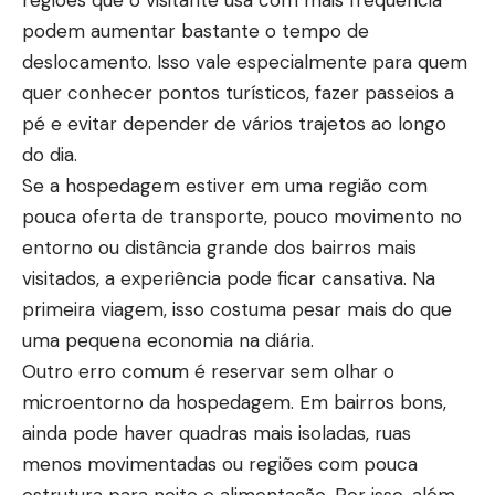
podem aumentar bastante o tempo de
deslocamento. Isso vale especialmente para quem
quer conhecer pontos turísticos, fazer passeios a
pé e evitar depender de vários trajetos ao longo
do dia.
Se a hospedagem estiver em uma região com
pouca oferta de transporte, pouco movimento no
entorno ou distância grande dos bairros mais
visitados, a experiência pode ficar cansativa. Na
primeira viagem, isso costuma pesar mais do que
uma pequena economia na diária.
Outro erro comum é reservar sem olhar o
microentorno da hospedagem. Em bairros bons,
ainda pode haver quadras mais isoladas, ruas
menos movimentadas ou regiões com pouca
estrutura para noite e alimentação. Por isso, além