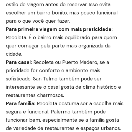
estilo de viagem antes de reservar. Isso evita
escolher um bairro bonito, mas pouco funcional
para o que você quer fazer.
Para primeira viagem com mais praticidade:
Recoleta. É o bairro mais equilibrado para quem
quer começar pela parte mais organizada da
cidade.
Para casal:
Recoleta ou Puerto Madero, se a
prioridade for conforto e ambiente mais
sofisticado. San Telmo também pode ser
interessante se o casal gosta de clima histórico e
restaurantes charmosos.
Para família:
Recoleta costuma ser a escolha mais
segura e funcional. Palermo também pode
funcionar bem, especialmente se a família gosta
de variedade de restaurantes e espaços urbanos.