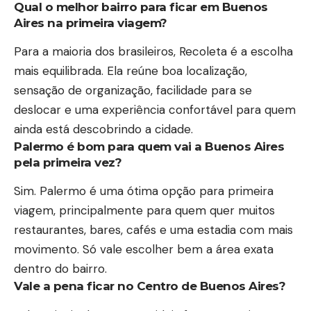
Qual o melhor bairro para ficar em Buenos
Aires na primeira viagem?
Para a maioria dos brasileiros, Recoleta é a escolha
mais equilibrada. Ela reúne boa localização,
sensação de organização, facilidade para se
deslocar e uma experiência confortável para quem
ainda está descobrindo a cidade.
Palermo é bom para quem vai a Buenos Aires
pela primeira vez?
Sim. Palermo é uma ótima opção para primeira
viagem, principalmente para quem quer muitos
restaurantes, bares, cafés e uma estadia com mais
movimento. Só vale escolher bem a área exata
dentro do bairro.
Vale a pena ficar no Centro de Buenos Aires?