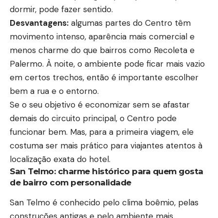
dormir, pode fazer sentido.
Desvantagens:
algumas partes do Centro têm
movimento intenso, aparência mais comercial e
menos charme do que bairros como Recoleta e
Palermo. À noite, o ambiente pode ficar mais vazio
em certos trechos, então é importante escolher
bem a rua e o entorno.
Se o seu objetivo é economizar sem se afastar
demais do circuito principal, o Centro pode
funcionar bem. Mas, para a primeira viagem, ele
costuma ser mais prático para viajantes atentos à
localização exata do hotel.
San Telmo: charme histórico para quem gosta
de bairro com personalidade
San Telmo é conhecido pelo clima boêmio, pelas
construções antigas e pelo ambiente mais