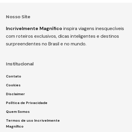
Nosso Site
Incrivelmente Magnífico
inspira viagens inesquecíveis
com roteiros exclusivos, dicas inteligentes e destinos
surpreendentes no Brasil e no mundo.
Institucional
Contato
Cookies
Disclaimer
Política de Privacidade
Quem Somos
Termos de uso Incrivelmente
Magnífico