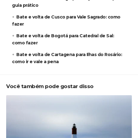
guia prático
Bate e volta de Cusco para Vale Sagrado: como
fazer
Bate e volta de Bogotá para Catedral de Sal:
como fazer
Bate e volta de Cartagena para Ilhas do Rosário:
como ir e vale a pena
Você também pode gostar disso