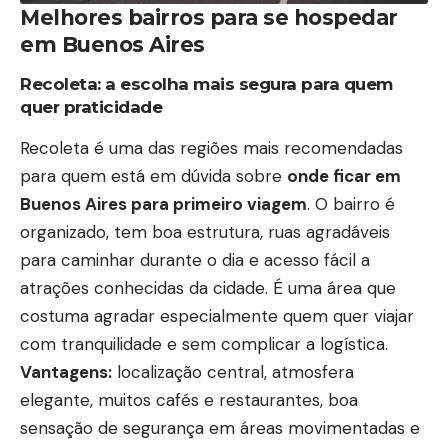
Melhores bairros para se hospedar
em Buenos Aires
Recoleta: a escolha mais segura para quem
quer praticidade
Recoleta é uma das regiões mais recomendadas
para quem está em dúvida sobre
onde ficar em
Buenos Aires para primeiro viagem
. O bairro é
organizado, tem boa estrutura, ruas agradáveis
para caminhar durante o dia e acesso fácil a
atrações conhecidas da cidade. É uma área que
costuma agradar especialmente quem quer viajar
com tranquilidade e sem complicar a logística.
Vantagens:
localização central, atmosfera
elegante, muitos cafés e restaurantes, boa
sensação de segurança em áreas movimentadas e