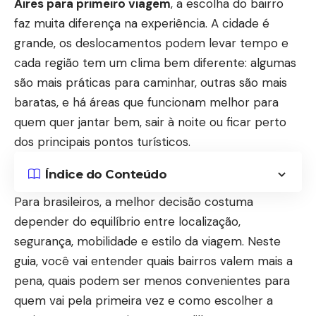
Aires para primeiro viagem
, a escolha do bairro
faz muita diferença na experiência. A cidade é
grande, os deslocamentos podem levar tempo e
cada região tem um clima bem diferente: algumas
são mais práticas para caminhar, outras são mais
baratas, e há áreas que funcionam melhor para
quem quer jantar bem, sair à noite ou ficar perto
dos principais pontos turísticos.
Índice do Conteúdo
Para brasileiros, a melhor decisão costuma
depender do equilíbrio entre localização,
segurança, mobilidade e estilo da viagem. Neste
guia, você vai entender quais bairros valem mais a
pena, quais podem ser menos convenientes para
quem vai pela primeira vez e como escolher a