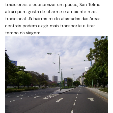
tradicionais e economizar um pouco; San Telmo
atrai quem gosta de charme e ambiente mais
tradicional. Já bairros muito afastados das áreas
centrais podem exigir mais transporte e tirar
tempo da viagem.