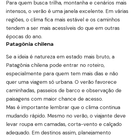
Para quem busca trilha, montanha e cenários mais
intensos, o verão é uma janela excelente. Em várias
regiões, o clima fica mais estável e os caminhos
tendem a ser mais acessíveis do que em outras
épocas do ano.
Patagônia chilena
Se a ideia é natureza em estado mais bruto, a
Patagônia chilena pode entrar no roteiro,
especialmente para quem tem mais dias e não
quer uma viagem só urbana. O verão favorece
caminhadas, passeios de barco e observação de
paisagens com maior chance de acesso.
Mas é importante lembrar que o clima continua
mudando rápido. Mesmo no verão, o viajante deve
levar roupa em camadas, corta-vento e calçado
adequado. Em destinos assim, planejamento