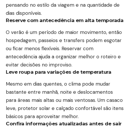
pensando no estilo da viagem e na quantidade de
dias disponíveis.
Reserve com antecedência em alta temporada
O verão é um período de maior movimento, então
hospedagem, passeios e transfers podem esgotar
ou ficar menos flexíveis. Reservar com
antecedência ajuda a organizar melhor o roteiro e
evitar decisões no improviso.
Leve roupa para variações de temperatura
Mesmo em dias quentes, o clima pode mudar
bastante entre manhã, noite e deslocamentos
para áreas mais altas ou mais ventosas. Um casaco
leve, protetor solar e calçado confortável são itens
básicos para aproveitar melhor.
Confira informações atualizadas antes de sair