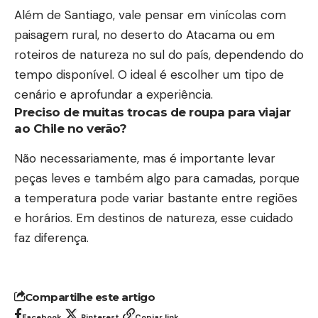
Além de Santiago, vale pensar em vinícolas com
paisagem rural, no deserto do Atacama ou em
roteiros de natureza no sul do país, dependendo do
tempo disponível. O ideal é escolher um tipo de
cenário e aprofundar a experiência.
Preciso de muitas trocas de roupa para viajar
ao Chile no verão?
Não necessariamente, mas é importante levar
peças leves e também algo para camadas, porque
a temperatura pode variar bastante entre regiões
e horários. Em destinos de natureza, esse cuidado
faz diferença.
Compartilhe este artigo
Facebook
Pinterest
Copiar link