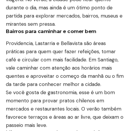
durante o dia, mas ainda é um ótimo ponto de
partida para explorar mercados, bairros, museus e
mirantes sem pressa.
Bairros para caminhar e comer bem
Providencia, Lastarria e Bellavista são áreas
práticas para quem quer fazer refeições, tomar
café e circular com mais facilidade. Em Santiago,
vale caminhar com atenção aos horários mais
quentes e aproveitar o começo da manhã ou o fim
da tarde para conhecer melhor a cidade.
Se você gosta de gastronomia, esse é um bom
momento para provar pratos chilenos em
mercados e restaurantes locais. O verão também
favorece terraços e áreas ao ar livre, que deixam o
passeio mais leve.