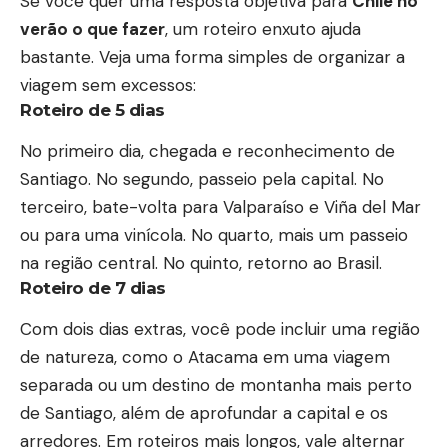
Se você quer uma resposta objetiva para
Chile no
verão o que fazer
, um roteiro enxuto ajuda
bastante. Veja uma forma simples de organizar a
viagem sem excessos:
Roteiro de 5 dias
No primeiro dia, chegada e reconhecimento de
Santiago. No segundo, passeio pela capital. No
terceiro, bate-volta para Valparaíso e Viña del Mar
ou para uma vinícola. No quarto, mais um passeio
na região central. No quinto, retorno ao Brasil.
Roteiro de 7 dias
Com dois dias extras, você pode incluir uma região
de natureza, como o Atacama em uma viagem
separada ou um destino de montanha mais perto
de Santiago, além de aprofundar a capital e os
arredores. Em roteiros mais longos, vale alternar