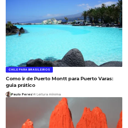
CHILE PARA BRASILEIROS
Como ir de Puerto Montt para Puerto Varas:
guia prático
Paulo Peres
14 Leitura mínima