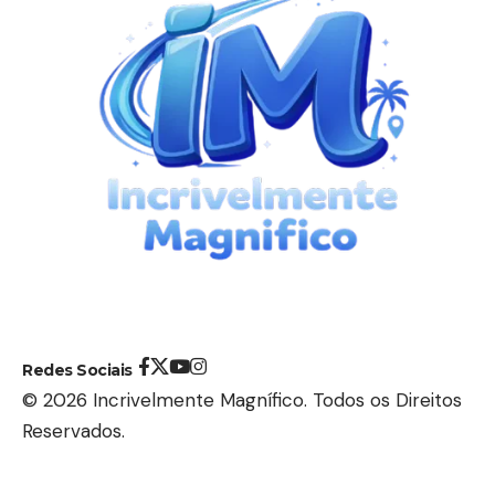
Redes Sociais
© 2026 Incrivelmente Magnífico. Todos os Direitos
Reservados.