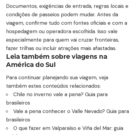
Documentos, exigências de entrada, regras locais e
condições de passeios podem mudar. Antes da
viagem, confirme tudo com fontes oficiais e com a
hospedagem ou operadora escolhida. Isso vale
especialmente para quem vai cruzar fronteiras,
fazer trilhas ou incluir atrações mais afastadas.
Leia também sobre viagens na
América do Sul
Para continuar planejando sua viagem, veja
também estes conteúdos relacionados:
Chile no inverno vale a pena? Guia para
brasileiros
Vale a pena conhecer o Valle Nevado? Guia para
brasileiros
O que fazer em Valparaíso e Viña del Mar: guia