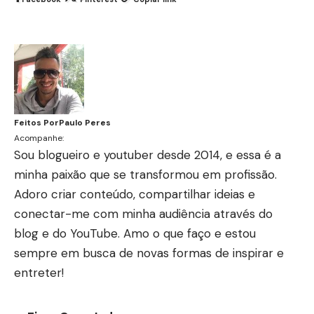
Feitos Por
Paulo Peres
Acompanhe:
Sou blogueiro e youtuber desde 2014, e essa é a
minha paixão que se transformou em profissão.
Adoro criar conteúdo, compartilhar ideias e
conectar-me com minha audiência através do
blog e do YouTube. Amo o que faço e estou
sempre em busca de novas formas de inspirar e
entreter!