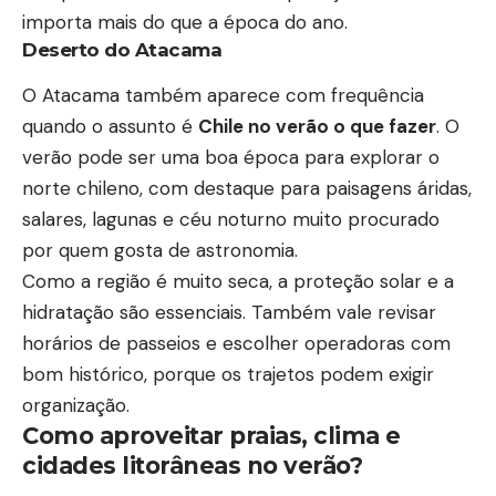
importa mais do que a época do ano.
Deserto do Atacama
O Atacama também aparece com frequência
quando o assunto é
Chile no verão o que fazer
. O
verão pode ser uma boa época para explorar o
norte chileno, com destaque para paisagens áridas,
salares, lagunas e céu noturno muito procurado
por quem gosta de astronomia.
Como a região é muito seca, a proteção solar e a
hidratação são essenciais. Também vale revisar
horários de passeios e escolher operadoras com
bom histórico, porque os trajetos podem exigir
organização.
Como aproveitar praias, clima e
cidades litorâneas no verão?