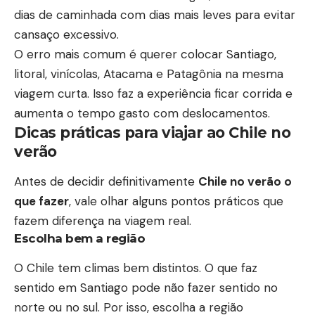
dias de caminhada com dias mais leves para evitar
cansaço excessivo.
O erro mais comum é querer colocar Santiago,
litoral, vinícolas, Atacama e Patagônia na mesma
viagem curta. Isso faz a experiência ficar corrida e
aumenta o tempo gasto com deslocamentos.
Dicas práticas para viajar ao Chile no
verão
Antes de decidir definitivamente
Chile no verão o
que fazer
, vale olhar alguns pontos práticos que
fazem diferença na viagem real.
Escolha bem a região
O Chile tem climas bem distintos. O que faz
sentido em Santiago pode não fazer sentido no
norte ou no sul. Por isso, escolha a região