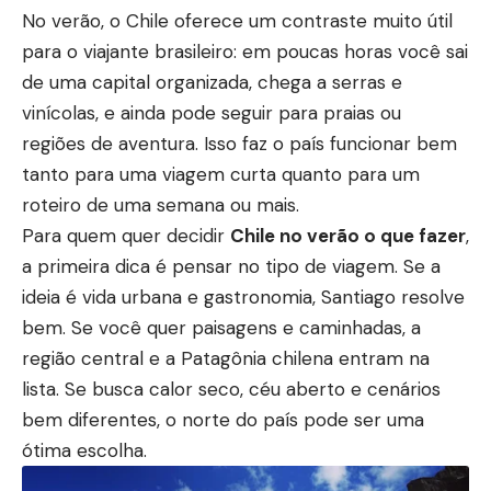
No verão, o Chile oferece um contraste muito útil
para o viajante brasileiro: em poucas horas você sai
de uma capital organizada, chega a serras e
vinícolas, e ainda pode seguir para praias ou
regiões de aventura. Isso faz o país funcionar bem
tanto para uma viagem curta quanto para um
roteiro de uma semana ou mais.
Para quem quer decidir
Chile no verão o que fazer
,
a primeira dica é pensar no tipo de viagem. Se a
ideia é vida urbana e gastronomia, Santiago resolve
bem. Se você quer paisagens e caminhadas, a
região central e a Patagônia chilena entram na
lista. Se busca calor seco, céu aberto e cenários
bem diferentes, o norte do país pode ser uma
ótima escolha.