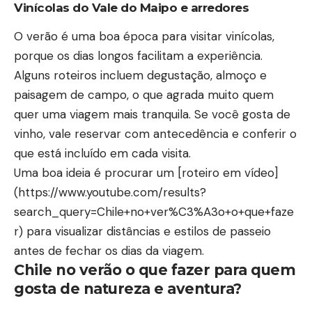
Vinícolas do Vale do Maipo e arredores
O verão é uma boa época para visitar vinícolas,
porque os dias longos facilitam a experiência.
Alguns roteiros incluem degustação, almoço e
paisagem de campo, o que agrada muito quem
quer uma viagem mais tranquila. Se você gosta de
vinho, vale reservar com antecedência e conferir o
que está incluído em cada visita.
Uma boa ideia é procurar um [roteiro em vídeo]
(https://www.youtube.com/results?
search_query=Chile+no+ver%C3%A3o+o+que+faze
r) para visualizar distâncias e estilos de passeio
antes de fechar os dias da viagem.
Chile no verão o que fazer para quem
gosta de natureza e aventura?