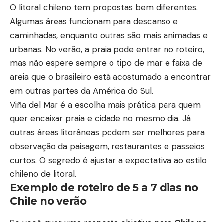
O litoral chileno tem propostas bem diferentes.
Algumas áreas funcionam para descanso e
caminhadas, enquanto outras são mais animadas e
urbanas. No verão, a praia pode entrar no roteiro,
mas não espere sempre o tipo de mar e faixa de
areia que o brasileiro está acostumado a encontrar
em outras partes da América do Sul.
Viña del Mar é a escolha mais prática para quem
quer encaixar praia e cidade no mesmo dia. Já
outras áreas litorâneas podem ser melhores para
observação da paisagem, restaurantes e passeios
curtos. O segredo é ajustar a expectativa ao estilo
chileno de litoral.
Exemplo de roteiro de 5 a 7 dias no
Chile no verão