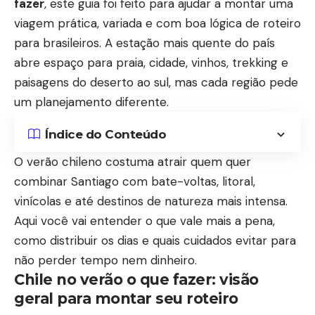
fazer
, este guia foi feito para ajudar a montar uma
viagem prática, variada e com boa lógica de roteiro
para brasileiros. A estação mais quente do país
abre espaço para praia, cidade, vinhos, trekking e
paisagens do deserto ao sul, mas cada região pede
um planejamento diferente.
Índice do Conteúdo
O verão chileno costuma atrair quem quer
combinar Santiago com bate-voltas, litoral,
vinícolas e até destinos de natureza mais intensa.
Aqui você vai entender o que vale mais a pena,
como distribuir os dias e quais cuidados evitar para
não perder tempo nem dinheiro.
Chile no verão o que fazer: visão
geral para montar seu roteiro