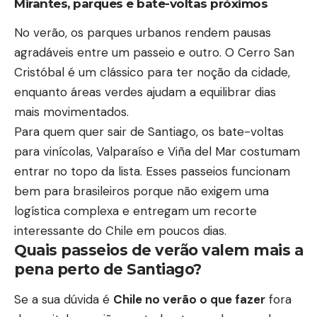
Mirantes, parques e bate-voltas próximos
No verão, os parques urbanos rendem pausas
agradáveis entre um passeio e outro. O Cerro San
Cristóbal é um clássico para ter noção da cidade,
enquanto áreas verdes ajudam a equilibrar dias
mais movimentados.
Para quem quer sair de Santiago, os bate-voltas
para vinícolas, Valparaíso e Viña del Mar costumam
entrar no topo da lista. Esses passeios funcionam
bem para brasileiros porque não exigem uma
logística complexa e entregam um recorte
interessante do Chile em poucos dias.
Quais passeios de verão valem mais a
pena perto de Santiago?
Se a sua dúvida é
Chile no verão o que fazer
fora