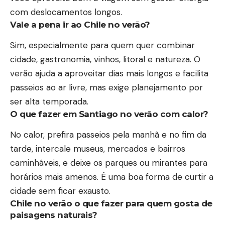
com deslocamentos longos.
Vale a pena ir ao Chile no verão?
Sim, especialmente para quem quer combinar
cidade, gastronomia, vinhos, litoral e natureza. O
verão ajuda a aproveitar dias mais longos e facilita
passeios ao ar livre, mas exige planejamento por
ser alta temporada.
O que fazer em Santiago no verão com calor?
No calor, prefira passeios pela manhã e no fim da
tarde, intercale museus, mercados e bairros
caminháveis, e deixe os parques ou mirantes para
horários mais amenos. É uma boa forma de curtir a
cidade sem ficar exausto.
Chile no verão o que fazer para quem gosta de
paisagens naturais?