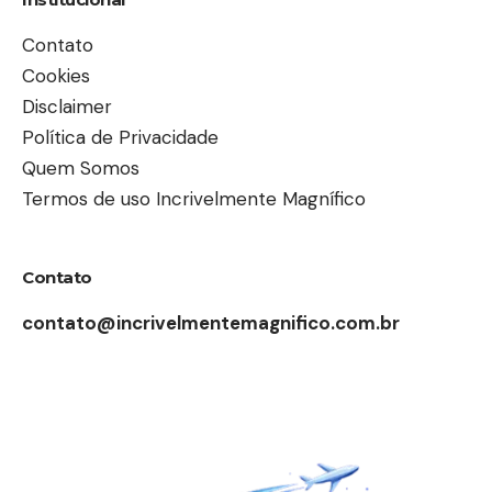
Contato
Cookies
Disclaimer
Política de Privacidade
Quem Somos
Termos de uso Incrivelmente Magnífico
Contato
contato@incrivelmentemagnifico.com.br