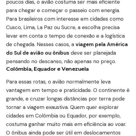
poucos dias, o avião costuma ser mais eficiente
para chegar e começar o passeio com energia.
Para brasileiros com interesse em cidades como
Cusco, Lima, La Paz ou Sucre, a escolha precisa
levar em conta o tempo de conexão e a logística
de chegada. Nesses casos, a
viagem pela América
do Sul de avião ou ônibus
deve ser planejada
pensando no descanso, não apenas no preço.
Colômbia, Equador e Venezuela
Para essas rotas, o avião normalmente leva
vantagem em tempo e praticidade. O continente é
grande, e cruzar longas distâncias por terra pode
tornar a viagem exaustiva. Quem quer explorar
cidades em Colômbia ou Equador, por exemplo,
costuma ganhar muito mais em eficiência ao voar.
O ônibus ainda pode ser útil em deslocamentos