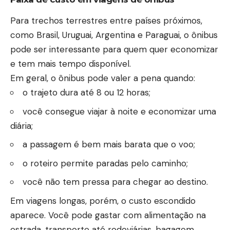
Para trechos terrestres entre países próximos,
como Brasil, Uruguai, Argentina e Paraguai, o ônibus
pode ser interessante para quem quer economizar
e tem mais tempo disponível.
Em geral, o ônibus pode valer a pena quando:
o trajeto dura até 8 ou 12 horas;
você consegue viajar à noite e economizar uma
diária;
a passagem é bem mais barata que o voo;
o roteiro permite paradas pelo caminho;
você não tem pressa para chegar ao destino.
Em viagens longas, porém, o custo escondido
aparece. Você pode gastar com alimentação na
estrada, transporte até rodoviárias, bagagem,