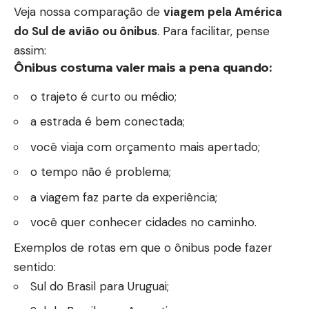
Veja nossa comparação de
viagem pela América
do Sul de avião ou ônibus
. Para facilitar, pense
assim:
Ônibus costuma valer mais a pena quando:
o trajeto é curto ou médio;
a estrada é bem conectada;
você viaja com orçamento mais apertado;
o tempo não é problema;
a viagem faz parte da experiência;
você quer conhecer cidades no caminho.
Exemplos de rotas em que o ônibus pode fazer
sentido:
Sul do Brasil para Uruguai;