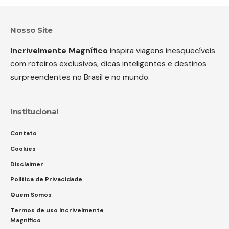
Nosso Site
Incrivelmente Magnífico
inspira viagens inesquecíveis
com roteiros exclusivos, dicas inteligentes e destinos
surpreendentes no Brasil e no mundo.
Institucional
Contato
Cookies
Disclaimer
Política de Privacidade
Quem Somos
Termos de uso Incrivelmente
Magnífico