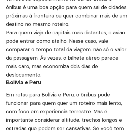
ônibus é uma boa opção para quem sai de cidades
próximas à fronteira ou quer combinar mais de um
destino no mesmo roteiro.
Para quem viaja de capitais mais distantes, o avião
pode entrar como atalho. Nesse caso, vale
comparar o tempo total da viagem, não só o valor
da passagem. Às vezes, o bilhete aéreo parece
mais caro, mas economiza dois dias de
deslocamento.
Bolívia e Peru
Em rotas para Bolívia e Peru, o ônibus pode
funcionar para quem quer um roteiro mais lento,
com foco em experiência terrestre. Mas é
importante considerar altitude, trechos longos e
estradas que podem ser cansativas. Se você tem