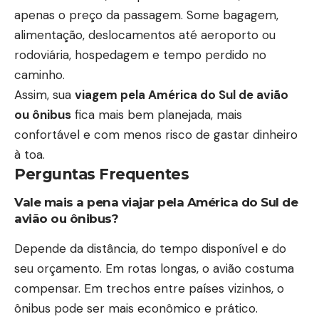
apenas o preço da passagem. Some bagagem,
alimentação, deslocamentos até aeroporto ou
rodoviária, hospedagem e tempo perdido no
caminho.
Assim, sua
viagem pela América do Sul de avião
ou ônibus
fica mais bem planejada, mais
confortável e com menos risco de gastar dinheiro
à toa.
Perguntas Frequentes
Vale mais a pena viajar pela América do Sul de
avião ou ônibus?
Depende da distância, do tempo disponível e do
seu orçamento. Em rotas longas, o avião costuma
compensar. Em trechos entre países vizinhos, o
ônibus pode ser mais econômico e prático.