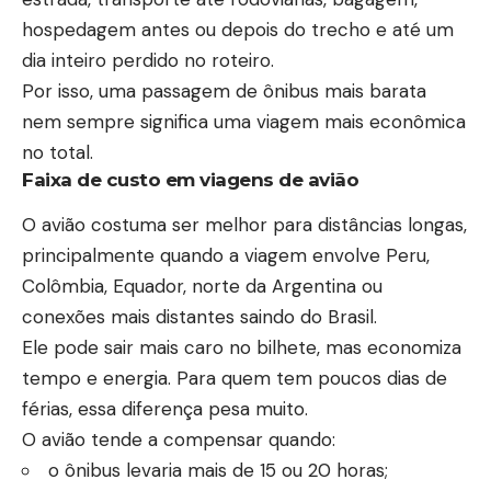
hospedagem antes ou depois do trecho e até um
dia inteiro perdido no roteiro.
Por isso, uma passagem de ônibus mais barata
nem sempre significa uma viagem mais econômica
no total.
Faixa de custo em viagens de avião
O avião costuma ser melhor para distâncias longas,
principalmente quando a viagem envolve Peru,
Colômbia, Equador, norte da Argentina ou
conexões mais distantes saindo do Brasil.
Ele pode sair mais caro no bilhete, mas economiza
tempo e energia. Para quem tem poucos dias de
férias, essa diferença pesa muito.
O avião tende a compensar quando:
o ônibus levaria mais de 15 ou 20 horas;