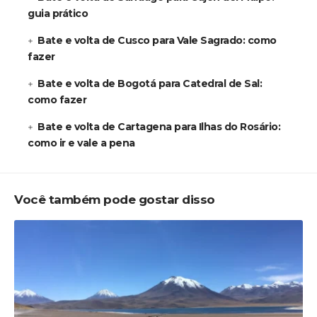
guia prático
Bate e volta de Cusco para Vale Sagrado: como
fazer
Bate e volta de Bogotá para Catedral de Sal:
como fazer
Bate e volta de Cartagena para Ilhas do Rosário:
como ir e vale a pena
Você também pode gostar disso