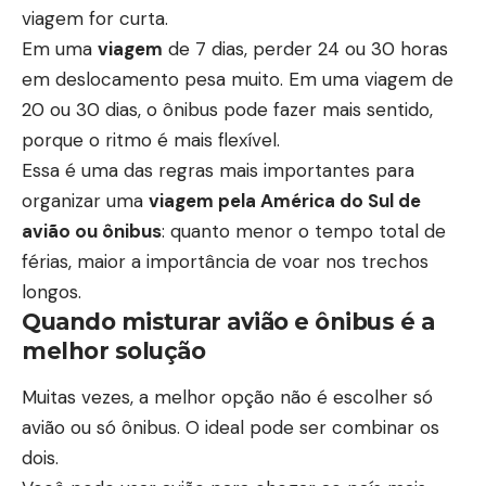
viagem for curta.
Em uma
viagem
de 7 dias, perder 24 ou 30 horas
em deslocamento pesa muito. Em uma viagem de
20 ou 30 dias, o ônibus pode fazer mais sentido,
porque o ritmo é mais flexível.
Essa é uma das regras mais importantes para
organizar uma
viagem pela América do Sul de
avião ou ônibus
: quanto menor o tempo total de
férias, maior a importância de voar nos trechos
longos.
Quando misturar avião e ônibus é a
melhor solução
Muitas vezes, a melhor opção não é escolher só
avião ou só ônibus. O ideal pode ser combinar os
dois.