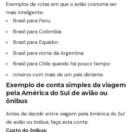
Exemplos de rotas em que o avião costuma ser
mais inteligente:
Brasil para Peru;
Brasil para Colômbia;
Brasil para Equador;
Brasil para norte da Argentina;
Brasil para Chile quando há pouco tempo;
roteiros com mais de um país distante.
Exemplo de conta simples da viagem
pela América do Sul de avião ou
ônibus
Antes de decidir entre viagem pela América do Sul
de avião ou ônibus, faça esta conta:
Custo do ônibus: