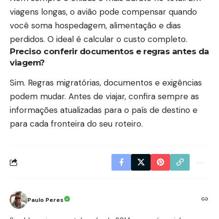
viagens longas, o avião pode compensar quando
você soma hospedagem, alimentação e dias
perdidos. O ideal é calcular o custo completo.
Preciso conferir documentos e regras antes da
viagem?
Sim. Regras migratórias, documentos e exigências
podem mudar. Antes de viajar, confira sempre as
informações atualizadas para o país de destino e
para cada fronteira do seu roteiro.
Paulo Peres