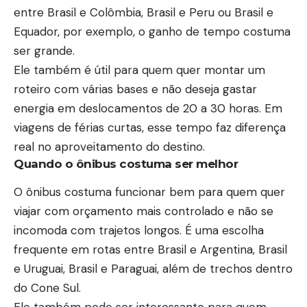
entre Brasil e Colômbia, Brasil e Peru ou Brasil e
Equador, por exemplo, o ganho de tempo costuma
ser grande.
Ele também é útil para quem quer montar um
roteiro com várias bases e não deseja gastar
energia em deslocamentos de 20 a 30 horas. Em
viagens de férias curtas, esse tempo faz diferença
real no aproveitamento do destino.
Quando o ônibus costuma ser melhor
O ônibus costuma funcionar bem para quem quer
viajar com orçamento mais controlado e não se
incomoda com trajetos longos. É uma escolha
frequente em rotas entre Brasil e Argentina, Brasil
e Uruguai, Brasil e Paraguai, além de trechos dentro
do Cone Sul.