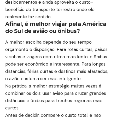
deslocamentos e ainda aproveita o custo-
benefício do transporte terrestre onde ele
realmente faz sentido.
Afinal, é melhor viajar pela América
do Sul de avião ou ônibus?
A melhor escolha depende do seu tempo,
orçamento e disposição. Para rotas curtas, países
vizinhos e viagens com ritmo mais lento, o ônibus
pode ser econômico e interessante. Para longas
distâncias, férias curtas e destinos mais afastados,
o avião costuma ser mais inteligente.
Na prática, a melhor estratégia muitas vezes é
combinar os dois: usar avião para cruzar grandes
distâncias e ônibus para trechos regionais mais
curtos.
Antes de decidir, compare o custo total, e não