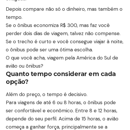
Depois compare não só o dinheiro, mas também o
tempo.
Se o ônibus economiza R$ 300, mas faz você
perder dois dias de viagem, talvez não compense.
Se o trecho é curto e você consegue viajar à noite,
o ônibus pode ser uma ótima escolha.
O que você acha, viagem pela América do Sul de
avião ou ônibus?
Quanto tempo considerar em cada
opção?
Além do preço, o tempo é decisivo.
Para viagens de até 6 ou 8 horas, o ônibus pode
ser confortável e econômico. Entre 8 e 12 horas,
depende do seu perfil. Acima de 15 horas, o avião
começa a ganhar força, principalmente se a