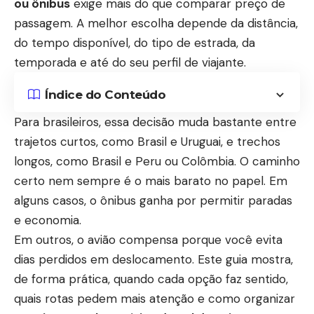
ou ônibus
exige mais do que comparar preço de
passagem. A melhor escolha depende da distância,
do tempo disponível, do tipo de estrada, da
temporada e até do seu perfil de viajante.
Índice do Conteúdo
Para brasileiros, essa decisão muda bastante entre
trajetos curtos, como Brasil e Uruguai, e trechos
longos, como Brasil e Peru ou Colômbia. O caminho
certo nem sempre é o mais barato no papel. Em
alguns casos, o ônibus ganha por permitir paradas
e economia.
Em outros, o avião compensa porque você evita
dias perdidos em deslocamento. Este guia mostra,
de forma prática, quando cada opção faz sentido,
quais rotas pedem mais atenção e como organizar