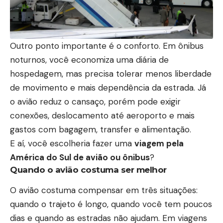
Outro ponto importante é o conforto. Em ônibus
noturnos, você economiza uma diária de
hospedagem, mas precisa tolerar menos liberdade
de movimento e mais dependência da estrada. Já
o avião reduz o cansaço, porém pode exigir
conexões, deslocamento até aeroporto e mais
gastos com bagagem, transfer e alimentação.
E aí, você escolheria fazer uma
viagem pela
América do Sul de avião ou ônibus
?
Quando o avião costuma ser melhor
O avião costuma compensar em três situações:
quando o trajeto é longo, quando você tem poucos
dias e quando as estradas não ajudam. Em viagens