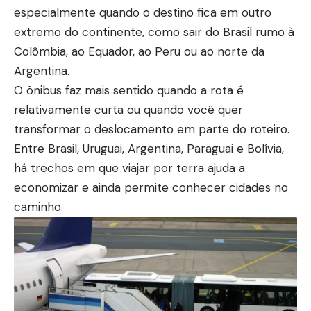
especialmente quando o destino fica em outro
extremo do continente, como sair do Brasil rumo à
Colômbia, ao Equador, ao Peru ou ao norte da
Argentina.
O ônibus faz mais sentido quando a rota é
relativamente curta ou quando você quer
transformar o deslocamento em parte do roteiro.
Entre Brasil, Uruguai, Argentina, Paraguai e Bolívia,
há trechos em que viajar por terra ajuda a
economizar e ainda permite conhecer cidades no
caminho.