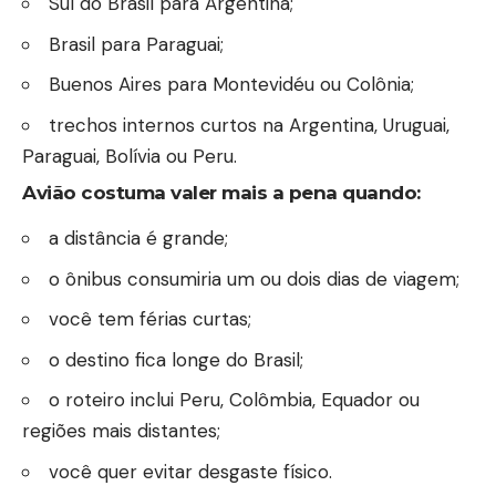
Sul do Brasil para Argentina;
Brasil para Paraguai;
Buenos Aires para Montevidéu ou Colônia;
trechos internos curtos na Argentina, Uruguai,
Paraguai, Bolívia ou Peru.
Avião costuma valer mais a pena quando:
a distância é grande;
o ônibus consumiria um ou dois dias de viagem;
você tem férias curtas;
o destino fica longe do Brasil;
o roteiro inclui Peru, Colômbia, Equador ou
regiões mais distantes;
você quer evitar desgaste físico.