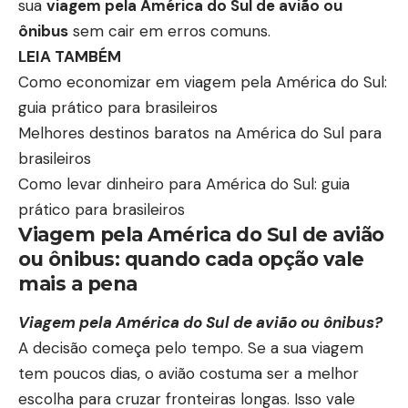
sua
viagem pela América do Sul de avião ou
ônibus
sem cair em erros comuns.
LEIA TAMBÉM
Como economizar em viagem pela América do Sul:
guia prático para brasileiros
Melhores destinos baratos na América do Sul para
brasileiros
Como levar dinheiro para América do Sul: guia
prático para brasileiros
Viagem pela América do Sul de avião
ou ônibus: quando cada opção vale
mais a pena
Viagem pela América do Sul de avião ou ônibus?
A decisão começa pelo tempo. Se a sua viagem
tem poucos dias, o avião costuma ser a melhor
escolha para cruzar fronteiras longas. Isso vale