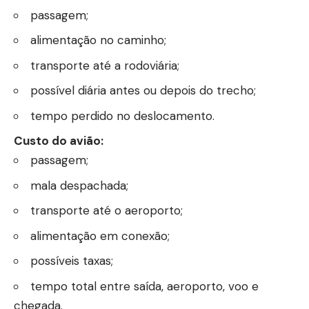
passagem;
alimentação no caminho;
transporte até a rodoviária;
possível diária antes ou depois do trecho;
tempo perdido no deslocamento.
Custo do avião:
passagem;
mala despachada;
transporte até o aeroporto;
alimentação em conexão;
possíveis taxas;
tempo total entre saída, aeroporto, voo e
chegada.