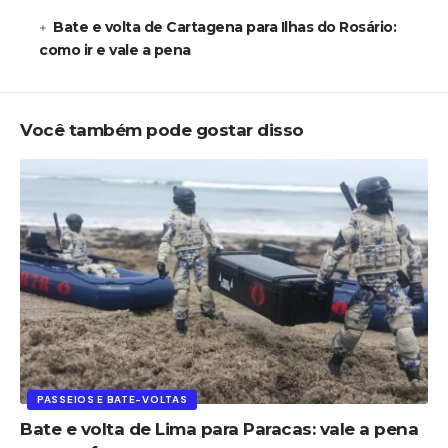
Bate e volta de Cartagena para Ilhas do Rosário:
como ir e vale a pena
Você também pode gostar disso
PASSEIOS E BATE-VOLTAS
Bate e volta de Lima para Paracas: vale a pena