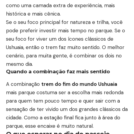
como uma camada extra de experiência, mais
histórica e mais cênica.
Se o seu foco principal for natureza e trilha, você
pode preferir investir mais tempo no parque. Se o
seu foco for viver um dos ícones clássicos de
Ushuaia, então o trem faz muito sentido. O melhor
cenário, para muita gente, é combinar os dois no
mesmo dia.
Quando a combinação faz mais sentido
A combinação
trem do fim do mundo
U
shuaia
mais parque costuma ser a escolha mais redonda
para quem tem pouco tempo e quer sair com a
sensação de ter vivido um dos grandes clássicos da
cidade. Como a estação final fica junto à área do
parque, esse encaixe é muito natural.