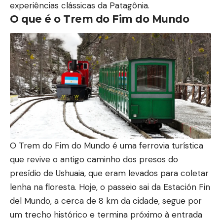
experiências clássicas da Patagônia.
O que é o Trem do Fim do Mundo
O Trem do Fim do Mundo é uma ferrovia turística
que revive o antigo caminho dos presos do
presídio de Ushuaia, que eram levados para coletar
lenha na floresta. Hoje, o passeio sai da Estación Fin
del Mundo, a cerca de 8 km da cidade, segue por
um trecho histórico e termina próximo à entrada