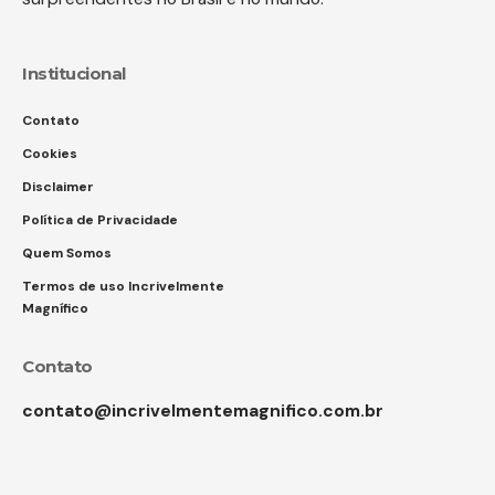
Institucional
Contato
Cookies
Disclaimer
Política de Privacidade
Quem Somos
Termos de uso Incrivelmente
Magnífico
Contato
contato@incrivelmentemagnifico.com.br