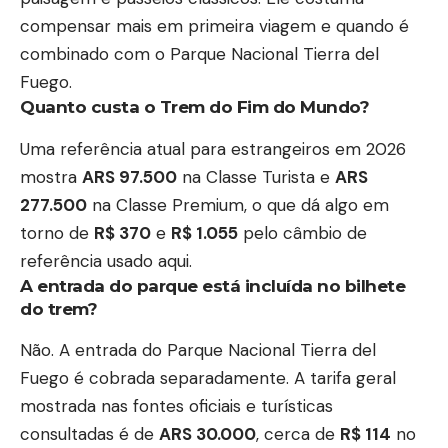
compensar mais em primeira viagem e quando é
combinado com o Parque Nacional Tierra del
Fuego.
Quanto custa o Trem do Fim do Mundo?
Uma referência atual para estrangeiros em 2026
mostra
ARS 97.500
na Classe Turista e
ARS
277.500
na Classe Premium, o que dá algo em
torno de
R$ 370
e
R$ 1.055
pelo câmbio de
referência usado aqui.
A entrada do parque está incluída no bilhete
do trem?
Não. A entrada do Parque Nacional Tierra del
Fuego é cobrada separadamente. A tarifa geral
mostrada nas fontes oficiais e turísticas
consultadas é de
ARS 30.000
, cerca de
R$ 114
no