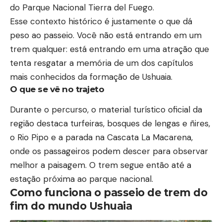
do Parque Nacional Tierra del Fuego.
Esse contexto histórico é justamente o que dá
peso ao passeio. Você não está entrando em um
trem qualquer: está entrando em uma atração que
tenta resgatar a memória de um dos capítulos
mais conhecidos da formação de Ushuaia.
O que se vê no trajeto
Durante o percurso, o material turístico oficial da
região destaca turfeiras, bosques de lengas e ñires,
o Rio Pipo e a parada na Cascata La Macarena,
onde os passageiros podem descer para observar
melhor a paisagem. O trem segue então até a
estação próxima ao parque nacional.
Como funciona o passeio de trem do
fim do mundo Ushuaia