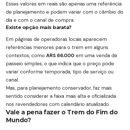
Esses valores em reais são apenas uma referência
de planejamento e podem variar com o câmbio do
dia e com o canal de compra.
Existe opção mais barata?
Em páginas de operadoras locais aparecem
referências menores para o trem em alguns
contextos, como
ARS 66.000
em uma venda de
passeio simples, o que indica que o preço pode
variar conforme temporada, tipo de serviço ou
canal.
Mas, para planejamento conservador, faz mais
sentido considerar a faixa mais alta e oficializada
nos revendedores com calendário atualizado.
Vale a pena fazer o Trem do Fim do
Mundo?