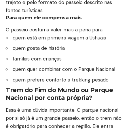
trajeto e pelo formato do passeio descrito nas
fontes turísticas.
Para quem ele compensa mais
O passeio costuma valer mais a pena para:
quem está em primeira
viagem a Ushuaia
quem gosta de história
famílias com crianças
quem quer combinar com o Parque Nacional
quem prefere conforto a trekking pesado
Trem do Fim do Mundo ou Parque
Nacional por conta própria?
Essa é uma dúvida importante. O parque nacional
por si só já é um grande passeio, então o trem não
é obrigatório para conhecer a região. Ele entra