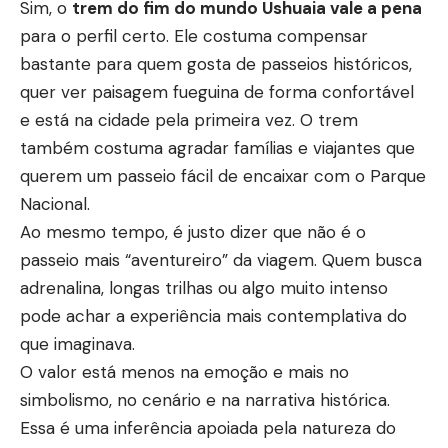
Sim, o
trem do fim do mundo
U
shuaia vale a pena
para o perfil certo. Ele costuma compensar
bastante para quem gosta de passeios históricos,
quer ver paisagem fueguina de forma confortável
e está na cidade pela primeira vez. O trem
também costuma agradar famílias e viajantes que
querem um passeio fácil de encaixar com o Parque
Nacional.
Ao mesmo tempo, é justo dizer que não é o
passeio mais “aventureiro” da viagem. Quem busca
adrenalina, longas trilhas ou algo muito intenso
pode achar a experiência mais contemplativa do
que imaginava.
O valor está menos na emoção e mais no
simbolismo, no cenário e na narrativa histórica.
Essa é uma inferência apoiada pela natureza do