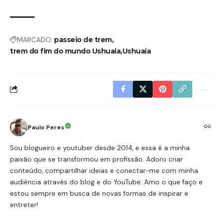
MARCADO:
passeio de trem
trem do fim do mundo Ushuaia
Ushuaia
Paulo Peres
Sou blogueiro e youtuber desde 2014, e essa é a minha
paixão que se transformou em profissão. Adoro criar
conteúdo, compartilhar ideias e conectar-me com minha
audiência através do blog e do YouTube. Amo o que faço e
estou sempre em busca de novas formas de inspirar e
entreter!