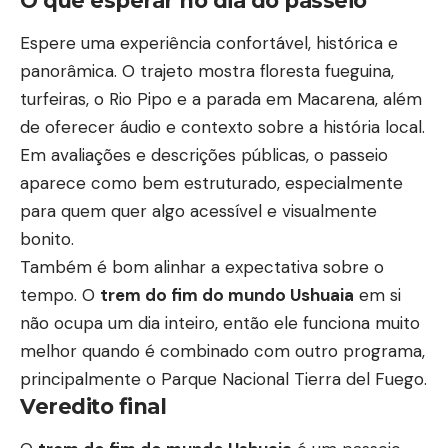
O que esperar no dia do passeio
Espere uma experiência confortável, histórica e
panorâmica. O trajeto mostra floresta fueguina,
turfeiras, o Rio Pipo e a parada em Macarena, além
de oferecer áudio e contexto sobre a história local.
Em avaliações e descrições públicas, o passeio
aparece como bem estruturado, especialmente
para quem quer algo acessível e visualmente
bonito.
Também é bom alinhar a expectativa sobre o
tempo. O
trem do fim do mundo Ushuaia
em si
não ocupa um dia inteiro, então ele funciona muito
melhor quando é combinado com outro programa,
principalmente o Parque Nacional Tierra del Fuego.
Veredito final