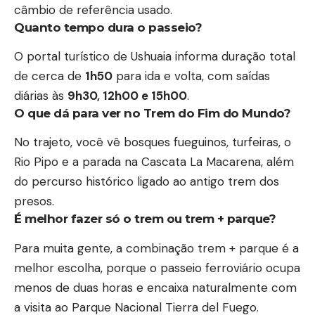
câmbio de referência usado.
Quanto tempo dura o passeio?
O portal turístico de Ushuaia informa duração total
de cerca de
1h50
para ida e volta, com saídas
diárias às
9h30, 12h00 e 15h00
.
O que dá para ver no Trem do Fim do Mundo?
No trajeto, você vê bosques fueguinos, turfeiras, o
Rio Pipo e a parada na Cascata La Macarena, além
do percurso histórico ligado ao antigo trem dos
presos.
É melhor fazer só o trem ou trem + parque?
Para muita gente, a combinação trem + parque é a
melhor escolha, porque o passeio ferroviário ocupa
menos de duas horas e encaixa naturalmente com
a visita ao Parque Nacional Tierra del Fuego.