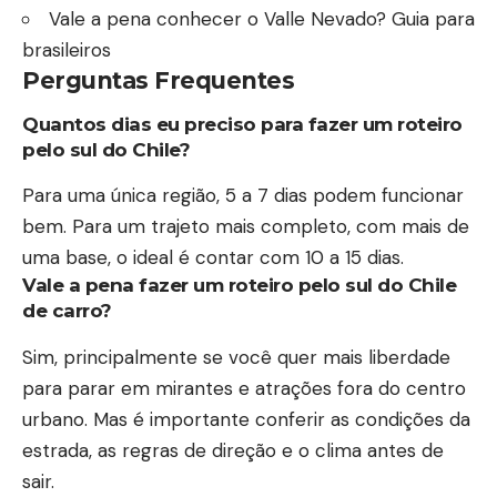
Vale a pena conhecer o Valle Nevado? Guia para
brasileiros
Perguntas Frequentes
Quantos dias eu preciso para fazer um roteiro
pelo sul do Chile?
Para uma única região, 5 a 7 dias podem funcionar
bem. Para um trajeto mais completo, com mais de
uma base, o ideal é contar com 10 a 15 dias.
Vale a pena fazer um roteiro pelo sul do Chile
de carro?
Sim, principalmente se você quer mais liberdade
para parar em mirantes e atrações fora do centro
urbano. Mas é importante conferir as condições da
estrada, as regras de direção e o clima antes de
sair.