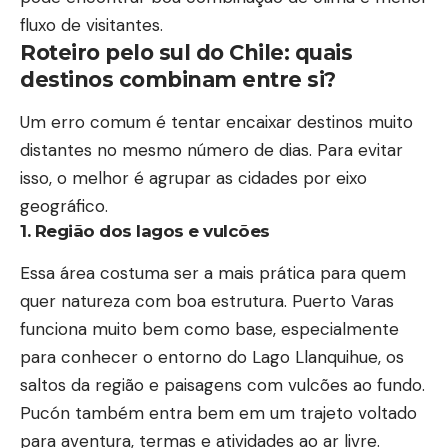
fluxo de visitantes.
Roteiro pelo sul do Chile: quais
destinos combinam entre si?
Um erro comum é tentar encaixar destinos muito
distantes no mesmo número de dias. Para evitar
isso, o melhor é agrupar as cidades por eixo
geográfico.
1. Região dos lagos e vulcões
Essa área costuma ser a mais prática para quem
quer natureza com boa estrutura. Puerto Varas
funciona muito bem como base, especialmente
para conhecer o entorno do Lago Llanquihue, os
saltos da região e paisagens com vulcões ao fundo.
Pucón também entra bem em um trajeto voltado
para aventura, termas e atividades ao ar livre.