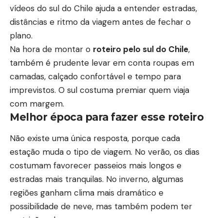
vídeos do sul do Chile
ajuda a entender estradas,
distâncias e ritmo da viagem antes de fechar o
plano.
Na hora de montar o
roteiro pelo sul do Chile
,
também é prudente levar em conta roupas em
camadas, calçado confortável e tempo para
imprevistos. O sul costuma premiar quem viaja
com margem.
Melhor época para fazer esse roteiro
Não existe uma única resposta, porque cada
estação muda o tipo de viagem. No verão, os dias
costumam favorecer passeios mais longos e
estradas mais tranquilas. No inverno, algumas
regiões ganham clima mais dramático e
possibilidade de neve, mas também podem ter