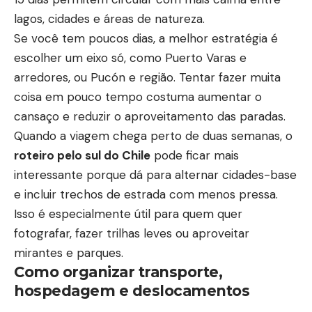
lagos, cidades e áreas de natureza.
Se você tem poucos dias, a melhor estratégia é
escolher um eixo só, como Puerto Varas e
arredores, ou Pucón e região. Tentar fazer muita
coisa em pouco tempo costuma aumentar o
cansaço e reduzir o aproveitamento das paradas.
Quando a viagem chega perto de duas semanas, o
roteiro pelo sul do Chile
pode ficar mais
interessante porque dá para alternar cidades-base
e incluir trechos de estrada com menos pressa.
Isso é especialmente útil para quem quer
fotografar, fazer trilhas leves ou aproveitar
mirantes e parques.
Como organizar transporte,
hospedagem e deslocamentos