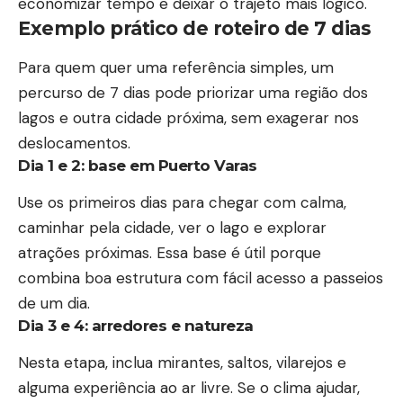
economizar tempo e deixar o trajeto mais lógico.
Exemplo prático de roteiro de 7 dias
Para quem quer uma referência simples, um
percurso de 7 dias pode priorizar uma região dos
lagos e outra cidade próxima, sem exagerar nos
deslocamentos.
Dia 1 e 2: base em Puerto Varas
Use os primeiros dias para chegar com calma,
caminhar pela cidade, ver o lago e explorar
atrações próximas. Essa base é útil porque
combina boa estrutura com fácil acesso a passeios
de um dia.
Dia 3 e 4: arredores e natureza
Nesta etapa, inclua mirantes, saltos, vilarejos e
alguma experiência ao ar livre. Se o clima ajudar,