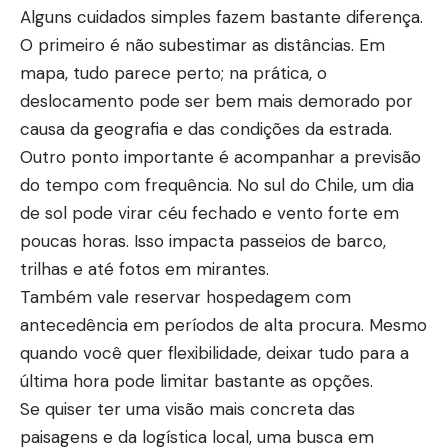
Alguns cuidados simples fazem bastante diferença.
O primeiro é não subestimar as distâncias. Em
mapa, tudo parece perto; na prática, o
deslocamento pode ser bem mais demorado por
causa da geografia e das condições da estrada.
Outro ponto importante é acompanhar a previsão
do tempo com frequência. No sul do Chile, um dia
de sol pode virar céu fechado e vento forte em
poucas horas. Isso impacta passeios de barco,
trilhas e até fotos em mirantes.
Também vale reservar hospedagem com
antecedência em períodos de alta procura. Mesmo
quando você quer flexibilidade, deixar tudo para a
última hora pode limitar bastante as opções.
Se quiser ter uma visão mais concreta das
paisagens e da logística local, uma busca em