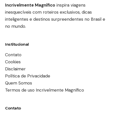
Incrivelmente Magnífico
inspira viagens
inesquecíveis com roteiros exclusivos, dicas
inteligentes e destinos surpreendentes no Brasil e
no mundo.
Institucional
Contato
Cookies
Disclaimer
Política de Privacidade
Quem Somos
Termos de uso Incrivelmente Magnífico
Contato