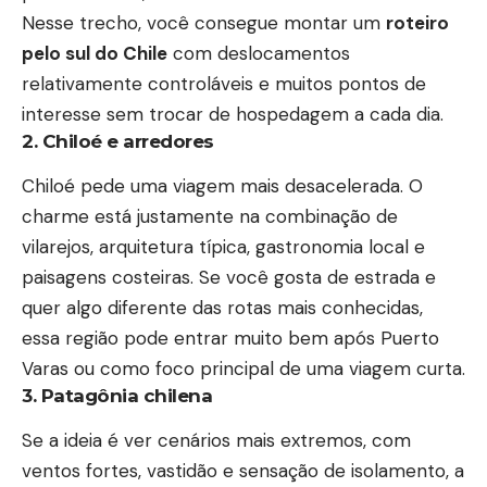
Nesse trecho, você consegue montar um
roteiro
pelo sul do Chile
com deslocamentos
relativamente controláveis e muitos pontos de
interesse sem trocar de hospedagem a cada dia.
2. Chiloé e arredores
Chiloé pede uma viagem mais desacelerada. O
charme está justamente na combinação de
vilarejos, arquitetura típica, gastronomia local e
paisagens costeiras. Se você gosta de estrada e
quer algo diferente das rotas mais conhecidas,
essa região pode entrar muito bem após Puerto
Varas ou como foco principal de uma viagem curta.
3. Patagônia chilena
Se a ideia é ver cenários mais extremos, com
ventos fortes, vastidão e sensação de isolamento, a