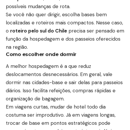
possíveis mudanças de rota.
Se você não quer dirigir, escolha bases bem
localizadas e roteiros mais compactos. Nesse caso,
o
roteiro pelo sul do Chile
precisa ser pensado em
função da hospedagem e dos passeios oferecidos
na região.
Como escolher onde dormir
A melhor hospedagem é a que reduz
deslocamentos desnecessários. Em geral, vale
dormir nas cidades-base e sair delas para passeios
diários. Isso facilita refeições, compras rápidas e
organização de bagagem.
Em viagens curtas, mudar de hotel todo dia
costuma ser improdutivo. Já em viagens longas,
trocar de base em pontos estratégicos pode