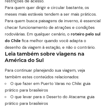
restrições de acesso.
Para quem quer dirigir e circular bastante, os
meses mais estáveis tendem a ser mais práticos.
Para quem busca paisagens de inverno, é essencial
checar funcionamento de atrações e condições
rodoviárias. Em qualquer cenário, o
roteiro pelo sul
do Chile
fica melhor quando você adapta o
desenho da viagem à estação, e não o contrário.
Leia também sobre viagens na
América do Sul
Para continuar planejando sua viagem, veja
também estes conteúdos relacionados:
O que fazer em Puerto Varas no Chile: guia
prático para brasileiros
O que levar para o Deserto do Atacama: guia
prático para brasileiros