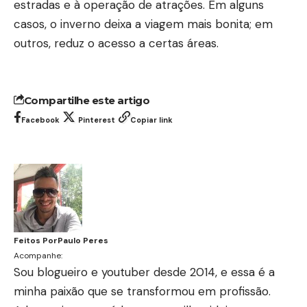
estradas e à operação de atrações. Em alguns
casos, o inverno deixa a viagem mais bonita; em
outros, reduz o acesso a certas áreas.
Compartilhe este artigo
Facebook
Pinterest
Copiar link
Feitos Por
Paulo Peres
Acompanhe:
Sou blogueiro e youtuber desde 2014, e essa é a
minha paixão que se transformou em profissão.