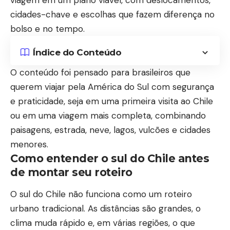
viagem em um plano viável, com deslocamentos,
cidades-chave e escolhas que fazem diferença no
bolso e no tempo.
Índice do Conteúdo
O conteúdo foi pensado para brasileiros que
querem viajar pela América do Sul com segurança
e praticidade, seja em uma primeira visita ao Chile
ou em uma viagem mais completa, combinando
paisagens, estrada, neve, lagos, vulcões e cidades
menores.
Como entender o sul do Chile antes
de montar seu roteiro
O sul do Chile não funciona como um roteiro
urbano tradicional. As distâncias são grandes, o
clima muda rápido e, em várias regiões, o que