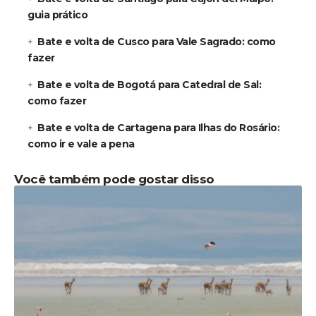
guia prático
Bate e volta de Cusco para Vale Sagrado: como
fazer
Bate e volta de Bogotá para Catedral de Sal:
como fazer
Bate e volta de Cartagena para Ilhas do Rosário:
como ir e vale a pena
Você também pode gostar disso