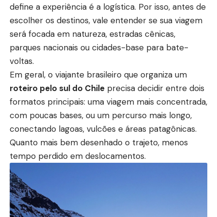
define a experiência é a logística. Por isso, antes de
escolher os destinos, vale entender se sua viagem
será focada em natureza, estradas cênicas,
parques nacionais ou cidades-base para bate-
voltas.
Em geral, o viajante brasileiro que organiza um
roteiro pelo sul do Chile
precisa decidir entre dois
formatos principais: uma viagem mais concentrada,
com poucas bases, ou um percurso mais longo,
conectando lagoas, vulcões e áreas patagônicas.
Quanto mais bem desenhado o trajeto, menos
tempo perdido em deslocamentos.