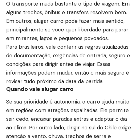
O transporte muda bastante o tipo de viagem. Em
alguns trechos, ônibus e transfers resolvem bem.
Em outros, alugar carro pode fazer mais sentido,
principalmente se você quer liberdade para parar
em mirantes, lagos e pequenos povoados.
Para brasileiros, vale conferir as regras atualizadas
de documentação, exigências de entrada, seguro e
condições para dirigir antes de viajar. Essas
informações podem mudar, então o mais seguro é
revisar tudo próximo da data da partida.
Quando vale alugar carro
Se sua prioridade é autonomia, o carro ajuda muito
em regiões com atrações espalhadas. Ele permite
sair cedo, encaixar paradas extras e adaptar o dia
ao clima. Por outro lado, dirigir no sul do Chile exige
atenção a vento, chuva, trechos de serra e