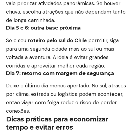
vale priorizar atividades panorâmicas. Se houver
chuva, escolha atrações que não dependam tanto
de longa caminhada.
Dia 5 e 6: outra base próxima
Se o seu
roteiro pelo sul do Chile
permitir, siga
para uma segunda cidade mais ao sul ou mais
voltada a aventura. A ideia é evitar grandes
corridas e aproveitar melhor cada região.
Dia 7: retorno com margem de segurança
Deixe o último dia menos apertado. No sul, atrasos
por clima, estrada ou logística podem acontecer,
então viajar com folga reduz o risco de perder
conexões.
Dicas práticas para economizar
tempo e evitar erros