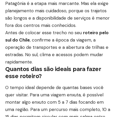
Patagônia é a etapa mais marcante. Mas ela exige
planejamento mais cuidadoso, porque os trajetos
são longos e a disponibilidade de serviços é menor
fora dos centros mais conhecidos.
Antes de colocar esse trecho no seu
roteiro pelo
sul do Chile
, confirme a época da viagem, a
operação de transportes e a abertura de trilhas e
estradas. No sul, clima e acessos podem mudar
rapidamente.
Quantos dias são ideais para fazer
esse roteiro?
O tempo ideal depende de quantas bases você
quer visitar. Para uma viagem enxuta, é possível
montar algo enxuto com 5 a 7 dias focando em
uma região. Para um percurso mais completo, 10 a
15 dias permitem circular com mais calma entre