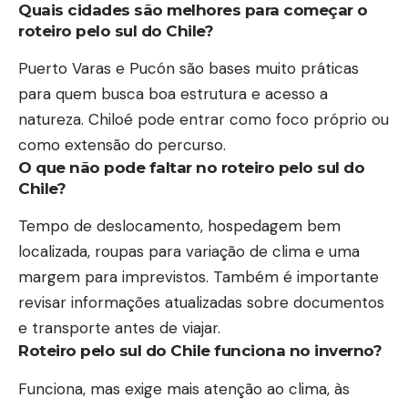
Quais cidades são melhores para começar o
roteiro pelo sul do Chile?
Puerto Varas e Pucón são bases muito práticas
para quem busca boa estrutura e acesso a
natureza. Chiloé pode entrar como foco próprio ou
como extensão do percurso.
O que não pode faltar no roteiro pelo sul do
Chile?
Tempo de deslocamento, hospedagem bem
localizada, roupas para variação de clima e uma
margem para imprevistos. Também é importante
revisar informações atualizadas sobre documentos
e transporte antes de viajar.
Roteiro pelo sul do Chile funciona no inverno?
Funciona, mas exige mais atenção ao clima, às