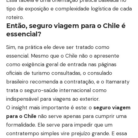
Essa tabela é uma orientação prática baseada no
tipo de exposição e complexidade logística de cada
roteiro.
Então, seguro viagem para o Chile é
essencial?
Sim, na prática ele deve ser tratado como
essencial. Mesmo que o Chile não o apresente
como exigência geral de entrada nas páginas
oficiais de turismo consultadas, o consulado
brasileiro recomenda a contratação, e o Itamaraty
trata o seguro-saúde internacional como
indispensável para viagens ao exterior.
O insight mais importante é este: o
seguro viagem
para o Chile
não serve apenas para cumprir uma
formalidade. Ele serve para impedir que um
contratempo simples vire prejuízo grande. E essa