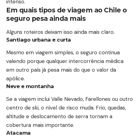
intenso.
Em quais tipos de viagem ao Chile o
seguro pesa ainda mais
Alguns roteiros deixam isso ainda mais claro.
Santiago urbana e curta
Mesmo em viagem simples, o seguro continua
valendo porque qualquer intercorrência médica
em outro país já pesa mais do que o valor da
apólice.
Neve e montanha
Se a viagem inclui Valle Nevado, Farellones ou outro
centro de ski, o nível de risco muda. Frio, quedas,
altitude e deslocamento de serra tornam a
cobertura mais importante.
Atacama