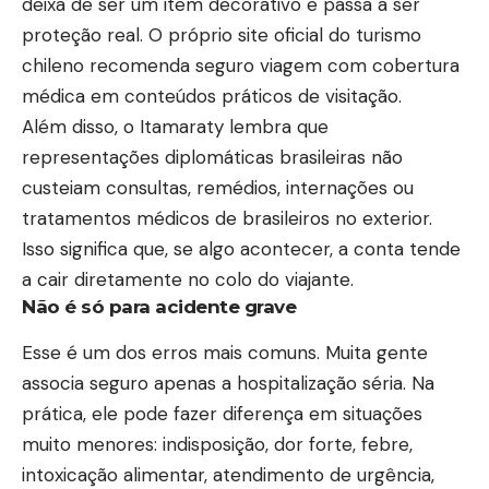
deixa de ser um item decorativo e passa a ser
proteção real. O próprio site oficial do turismo
chileno recomenda seguro viagem com cobertura
médica em conteúdos práticos de visitação.
Além disso, o Itamaraty lembra que
representações diplomáticas brasileiras não
custeiam consultas, remédios, internações ou
tratamentos médicos de brasileiros no exterior.
Isso significa que, se algo acontecer, a conta tende
a cair diretamente no colo do viajante.
Não é só para acidente grave
Esse é um dos erros mais comuns. Muita gente
associa seguro apenas a hospitalização séria. Na
prática, ele pode fazer diferença em situações
muito menores: indisposição, dor forte, febre,
intoxicação alimentar, atendimento de urgência,