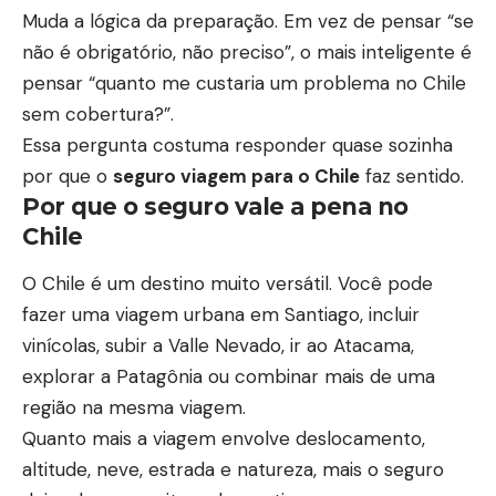
Muda a lógica da preparação. Em vez de pensar “se
não é obrigatório, não preciso”, o mais inteligente é
pensar “quanto me custaria um problema no Chile
sem cobertura?”.
Essa pergunta costuma responder quase sozinha
por que o
seguro viagem para o Chile
faz sentido.
Por que o seguro vale a pena no
Chile
O Chile é um destino muito versátil. Você pode
fazer uma viagem urbana em Santiago, incluir
vinícolas, subir a Valle Nevado, ir ao Atacama,
explorar a Patagônia ou combinar mais de uma
região na mesma viagem.
Quanto mais a viagem envolve deslocamento,
altitude, neve, estrada e natureza, mais o seguro