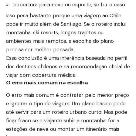
cobertura para neve ou esporte, se for o caso
Isso pesa bastante porque uma viagem ao Chile
pode ir muito além de Santiago. Se o roteiro inclui
montanha, ski resorts, longos trajetos ou
ambientes mais remotos, a escolha do plano
precisa ser melhor pensada.
Essa conclusão é uma inferência baseada no perfil
dos destinos chilenos e na recomendação oficial de
viajar com cobertura médica.
O erro mais comum na escolha
O erro mais comum é contratar pelo menor preço
e ignorar o tipo de viagem. Um plano básico pode
até servir para um roteiro urbano curto. Mas pode
ficar fraco se o viajante subir a montanha, for a
estações de neve ou montar um itinerário mais