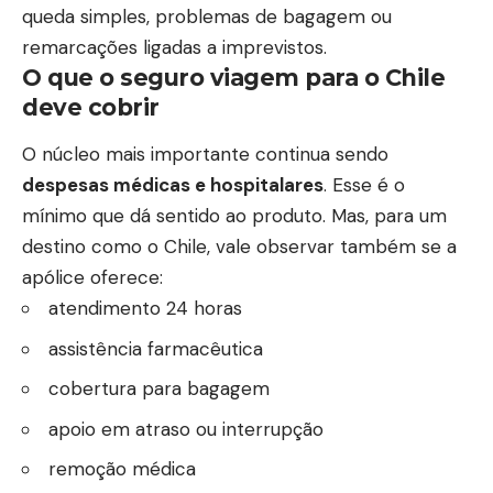
queda simples, problemas de bagagem ou
remarcações ligadas a imprevistos.
O que o seguro viagem para o Chile
deve cobrir
O núcleo mais importante continua sendo
despesas médicas e hospitalares
. Esse é o
mínimo que dá sentido ao produto. Mas, para um
destino como o Chile, vale observar também se a
apólice oferece:
atendimento 24 horas
assistência farmacêutica
cobertura para bagagem
apoio em atraso ou interrupção
remoção médica