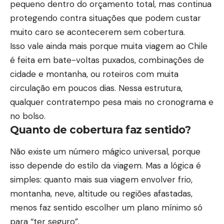
pequeno dentro do orçamento total, mas continua
protegendo contra situações que podem custar
muito caro se acontecerem sem cobertura.
Isso vale ainda mais porque muita viagem ao Chile
é feita em bate-voltas puxados, combinações de
cidade e montanha, ou roteiros com muita
circulação em poucos dias. Nessa estrutura,
qualquer contratempo pesa mais no cronograma e
no bolso.
Quanto de cobertura faz sentido?
Não existe um número mágico universal, porque
isso depende do estilo da viagem. Mas a lógica é
simples: quanto mais sua viagem envolver frio,
montanha, neve, altitude ou regiões afastadas,
menos faz sentido escolher um plano mínimo só
para “ter seguro”.