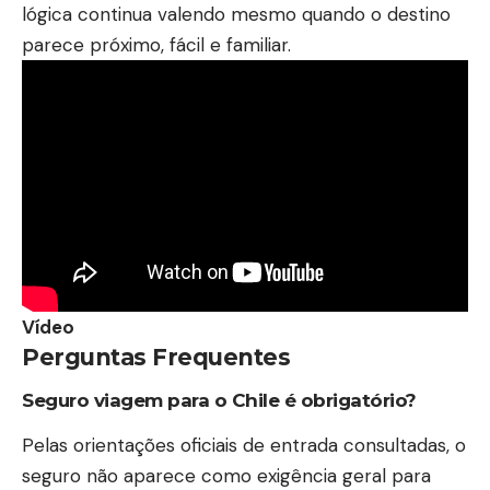
lógica continua valendo mesmo quando o destino
parece próximo, fácil e familiar.
Vídeo
Perguntas Frequentes
Seguro viagem para o Chile é obrigatório?
Pelas orientações oficiais de entrada consultadas, o
seguro não aparece como exigência geral para