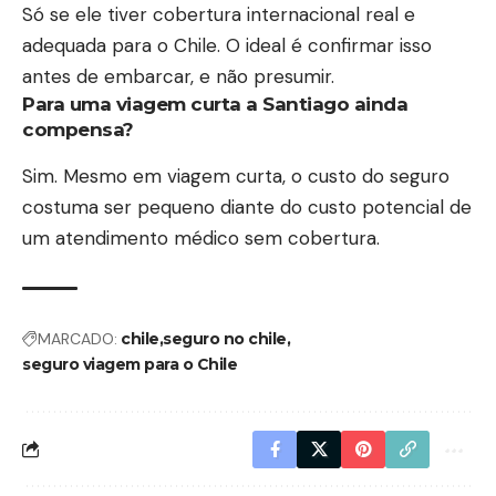
Só se ele tiver cobertura internacional real e
adequada para o Chile. O ideal é confirmar isso
antes de embarcar, e não presumir.
Para uma viagem curta a Santiago ainda
compensa?
Sim. Mesmo em viagem curta, o custo do seguro
costuma ser pequeno diante do custo potencial de
um atendimento médico sem cobertura.
MARCADO:
chile
seguro no chile
seguro viagem para o Chile