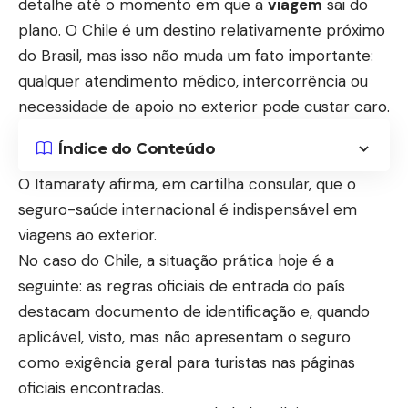
detalhe até o momento em que a
viagem
sai do
plano. O Chile é um destino relativamente próximo
do Brasil, mas isso não muda um fato importante:
qualquer atendimento médico, intercorrência ou
necessidade de apoio no exterior pode custar caro.
Índice do Conteúdo
O Itamaraty afirma, em cartilha consular, que o
seguro-saúde internacional é indispensável em
viagens ao exterior.
No caso do Chile, a situação prática hoje é a
seguinte: as regras oficiais de entrada do país
destacam documento de identificação e, quando
aplicável, visto, mas não apresentam o seguro
como exigência geral para turistas nas páginas
oficiais encontradas.