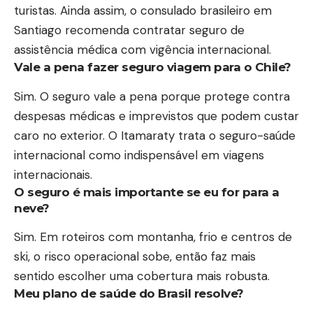
turistas. Ainda assim, o consulado brasileiro em
Santiago recomenda contratar seguro de
assistência médica com vigência internacional.
Vale a pena fazer seguro viagem para o Chile?
Sim. O seguro vale a pena porque protege contra
despesas médicas e imprevistos que podem custar
caro no exterior. O Itamaraty trata o seguro-saúde
internacional como indispensável em viagens
internacionais.
O seguro é mais importante se eu for para a
neve?
Sim. Em roteiros com montanha, frio e centros de
ski, o risco operacional sobe, então faz mais
sentido escolher uma cobertura mais robusta.
Meu plano de saúde do Brasil resolve?