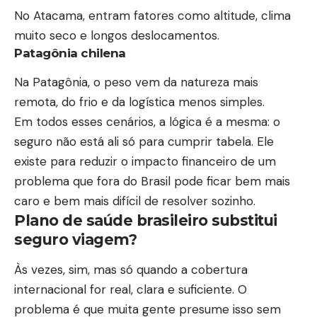
No Atacama, entram fatores como altitude, clima
muito seco e longos deslocamentos.
Patagônia chilena
Na Patagônia, o peso vem da natureza mais
remota, do frio e da logística menos simples.
Em todos esses cenários, a lógica é a mesma: o
seguro não está ali só para cumprir tabela. Ele
existe para reduzir o impacto financeiro de um
problema que fora do Brasil pode ficar bem mais
caro e bem mais difícil de resolver sozinho.
Plano de saúde brasileiro substitui
seguro viagem?
Às vezes, sim, mas só quando a cobertura
internacional for real, clara e suficiente. O
problema é que muita gente presume isso sem