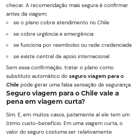
checar. A recomendação mais
segura é confirmar
antes da viagem
:
se o plano cobre atendimento no Chile
se cobre urgência e emergência
se funciona por reembolso ou rede credenciada
se existe central de apoio internacional
Sem essa confirmação, tratar o plano como
substituto automático do
seguro viagem para o
Chile
pode gerar uma falsa sensação de segurança.
Seguro viagem para o Chile vale a
pena em viagem curta?
Sim. E, em muitos casos, justamente aí ele tem um
ótimo custo-benefício. Em uma viagem curta, o
valor do seguro costuma ser relativamente