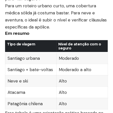
Para um roteiro urbano curto, uma cobertura
médica sólida já costuma bastar. Para neve e
aventura, o ideal é subir o nível e verificar cláusulas
específicas da apólice.
Em resumo
Tipo de viagem
Nível de atenção com o
seguro
Santiago urbana
Moderado
Santiago + bate-voltas
Moderado a alto
Neve e ski
Alto
Atacama
Alto
Patagônia chilena
Alto