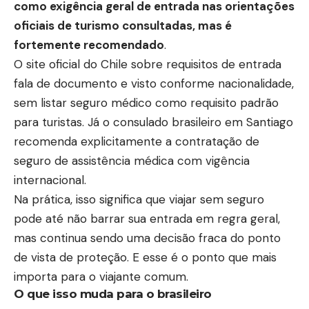
como exigência geral de entrada nas orientações
oficiais de turismo consultadas, mas é
fortemente recomendado
.
O site oficial do Chile sobre requisitos de entrada
fala de documento e visto conforme nacionalidade,
sem listar seguro médico como requisito padrão
para turistas. Já o consulado brasileiro em Santiago
recomenda explicitamente a contratação de
seguro de assistência médica com vigência
internacional.
Na prática, isso significa que viajar sem seguro
pode até não barrar sua entrada em regra geral,
mas continua sendo uma decisão fraca do ponto
de vista de proteção. E esse é o ponto que mais
importa para o viajante comum.
O que isso muda para o brasileiro