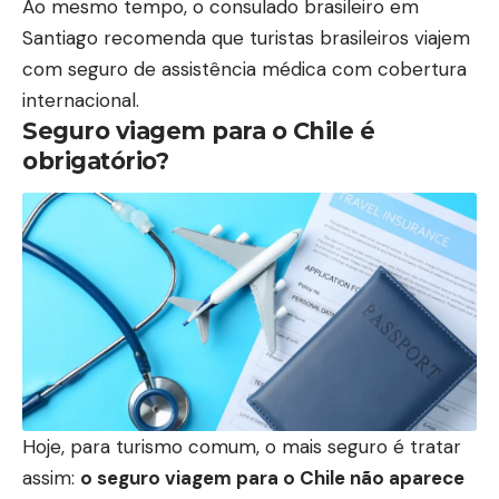
Ao mesmo tempo, o consulado brasileiro em
Santiago recomenda que turistas brasileiros viajem
com seguro de assistência médica com cobertura
internacional.
Seguro viagem para o Chile é
obrigatório?
Hoje, para turismo comum, o mais seguro é tratar
assim:
o seguro viagem para o Chile não aparece