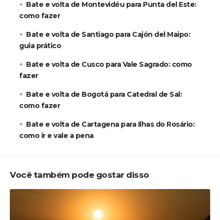
Bate e volta de Montevidéu para Punta del Este:
como fazer
Bate e volta de Santiago para Cajón del Maipo:
guia prático
Bate e volta de Cusco para Vale Sagrado: como
fazer
Bate e volta de Bogotá para Catedral de Sal:
como fazer
Bate e volta de Cartagena para Ilhas do Rosário:
como ir e vale a pena
Você também pode gostar disso