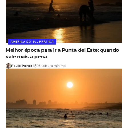
AMÉRICA DO SUL PRÁTICA
Melhor época para ir a Punta del Este: quando
vale mais a pena
Paulo Peres
16 Leitura mínima