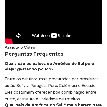
Assista o Vídeo
Perguntas Frequentes
Quais são os países da América do Sul para
viajar gastando pouco?
Entre os destinos mais procurados por brasileiros
estão Bolívia, Paraguai, Peru, Colômbia e Equador.
Eles costumam oferecer boa combinação entre
custo, estrutura e variedade de roteiros.
Qual país da América do Sul é mais barato para