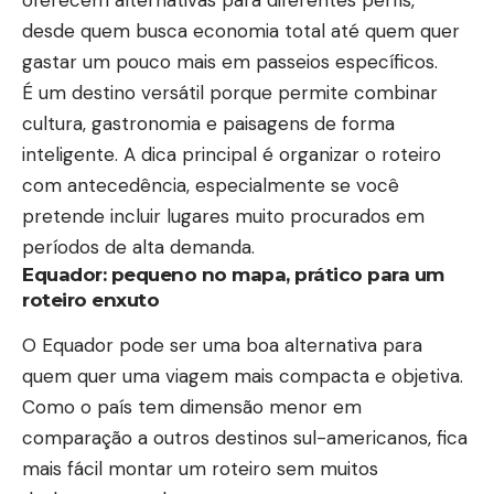
desde quem busca economia total até quem quer
gastar um pouco mais em passeios específicos.
É um destino versátil porque permite combinar
cultura, gastronomia e paisagens de forma
inteligente. A dica principal é organizar o roteiro
com antecedência, especialmente se você
pretende incluir lugares muito procurados em
períodos de alta demanda.
Equador: pequeno no mapa, prático para um
roteiro enxuto
O Equador pode ser uma boa alternativa para
quem quer uma viagem mais compacta e objetiva.
Como o país tem dimensão menor em
comparação a outros destinos sul-americanos, fica
mais fácil montar um roteiro sem muitos