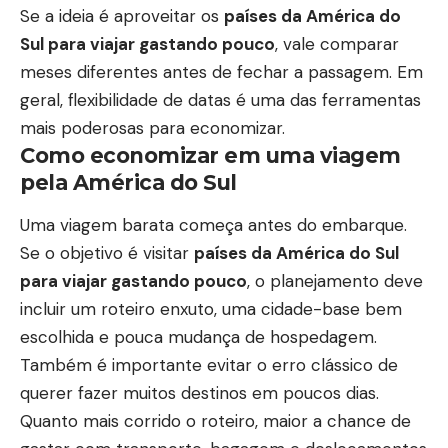
Se a ideia é aproveitar os
países da América do
Sul para viajar gastando pouco
, vale comparar
meses diferentes antes de fechar a passagem. Em
geral, flexibilidade de datas é uma das ferramentas
mais poderosas para economizar.
Como economizar em uma viagem
pela América do Sul
Uma viagem barata começa antes do embarque.
Se o objetivo é visitar
países da América do Sul
para viajar gastando pouco
, o planejamento deve
incluir um roteiro enxuto, uma cidade-base bem
escolhida e pouca mudança de hospedagem.
Também é importante evitar o erro clássico de
querer fazer muitos destinos em poucos dias.
Quanto mais corrido o roteiro, maior a chance de