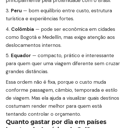
principalmente pela proximidade com o Brasil.
Peru
— bom equilíbrio entre custo, estrutura
turística e experiências fortes.
Colômbia
— pode ser econômica em cidades
como Bogotá e Medellín, mas exige atenção aos
deslocamentos internos.
Equador
— compacto, prático e interessante
para quem quer uma viagem diferente sem cruzar
grandes distâncias.
Essa ordem não é fixa, porque o custo muda
conforme passagem, câmbio, temporada e estilo
de viagem. Mas ela ajuda a visualizar quais destinos
costumam render melhor para quem está
tentando controlar o orçamento.
Quanto gastar por dia em países