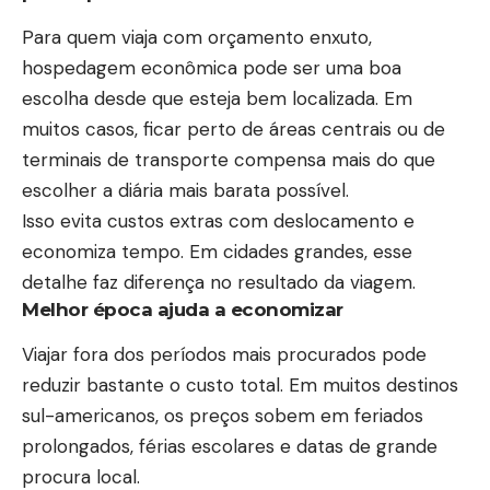
Para quem viaja com orçamento enxuto,
hospedagem econômica pode ser uma boa
escolha desde que esteja bem localizada. Em
muitos casos, ficar perto de áreas centrais ou de
terminais de transporte compensa mais do que
escolher a diária mais barata possível.
Isso evita custos extras com deslocamento e
economiza tempo. Em cidades grandes, esse
detalhe faz diferença no resultado da viagem.
Melhor época ajuda a economizar
Viajar fora dos períodos mais procurados pode
reduzir bastante o custo total. Em muitos destinos
sul-americanos, os preços sobem em feriados
prolongados, férias escolares e datas de grande
procura local.