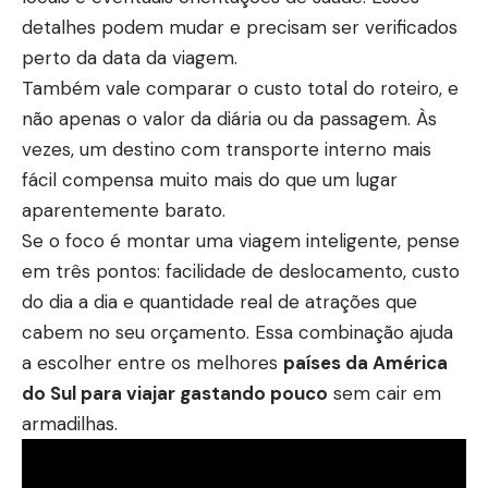
detalhes podem mudar e precisam ser verificados
perto da data da viagem.
Também vale comparar o custo total do roteiro, e
não apenas o valor da diária ou da passagem. Às
vezes, um destino com transporte interno mais
fácil compensa muito mais do que um lugar
aparentemente barato.
Se o foco é montar uma viagem inteligente, pense
em três pontos: facilidade de deslocamento, custo
do dia a dia e quantidade real de atrações que
cabem no seu orçamento. Essa combinação ajuda
a escolher entre os melhores
países da América
do Sul para viajar gastando pouco
sem cair em
armadilhas.