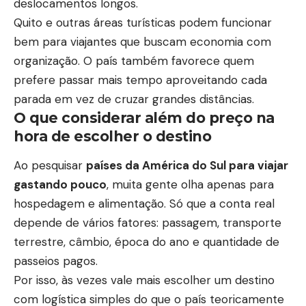
deslocamentos longos.
Quito e outras áreas turísticas podem funcionar
bem para viajantes que buscam economia com
organização. O país também favorece quem
prefere passar mais tempo aproveitando cada
parada em vez de cruzar grandes distâncias.
O que considerar além do preço na
hora de escolher o destino
Ao pesquisar
países da América do Sul para viajar
gastando pouco
, muita gente olha apenas para
hospedagem e alimentação. Só que a conta real
depende de vários fatores: passagem, transporte
terrestre, câmbio, época do ano e quantidade de
passeios pagos.
Por isso, às vezes vale mais escolher um destino
com logística simples do que o país teoricamente