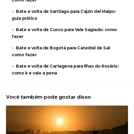
como fazer
Bate e volta de Santiago para Cajón del Maipo:
guia prático
Bate e volta de Cusco para Vale Sagrado: como
fazer
Bate e volta de Bogotá para Catedral de Sal:
como fazer
Bate e volta de Cartagena para Ilhas do Rosário:
como ir e vale a pena
Você também pode gostar disso