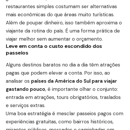
restaurantes simples costumam ser alternativas
mais econômicas do que áreas muito turísticas.
Além de poupar dinheiro, isso também aproxima o
viajante da rotina do país. É uma forma prática de
viajar melhor sem aumentar o orçamento.
Leve em conta o custo escondido dos
passeios
Alguns destinos baratos no dia a dia têm atrações
pagas que podem elevar a conta. Por isso, ao
analisar os
países da América do Sul para viajar
gastando pouco
, é importante olhar o conjunto:
entrada em atrações, tours obrigatórios, traslados
e serviços extras.
Uma boa estratégia é mesclar passeios pagos com
experiências gratuitas, como bairros históricos,
mirantes públicos, mercados e caminhadas em