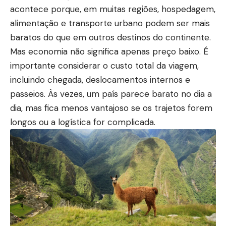
acontece porque, em muitas regiões, hospedagem,
alimentação e transporte urbano podem ser mais
baratos do que em outros destinos do continente.
Mas economia não significa apenas preço baixo. É
importante considerar o custo total da viagem,
incluindo chegada, deslocamentos internos e
passeios. Às vezes, um país parece barato no dia a
dia, mas fica menos vantajoso se os trajetos forem
longos ou a logística for complicada.