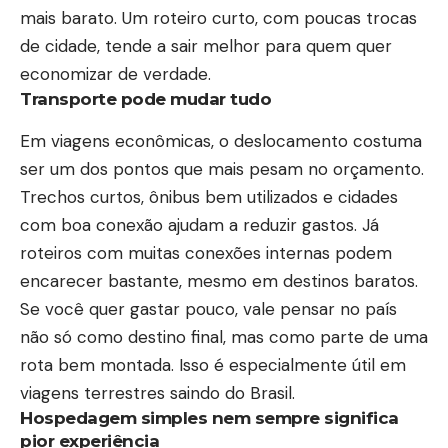
mais barato. Um roteiro curto, com poucas trocas
de cidade, tende a sair melhor para quem quer
economizar de verdade.
Transporte pode mudar tudo
Em viagens econômicas, o deslocamento costuma
ser um dos pontos que mais pesam no orçamento.
Trechos curtos, ônibus bem utilizados e cidades
com boa conexão ajudam a reduzir gastos. Já
roteiros com muitas conexões internas podem
encarecer bastante, mesmo em destinos baratos.
Se você quer gastar pouco, vale pensar no país
não só como destino final, mas como parte de uma
rota bem montada. Isso é especialmente útil em
viagens terrestres saindo do Brasil.
Hospedagem simples nem sempre significa
pior experiência