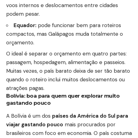
voos internos e deslocamentos entre cidades
podem pesar.
Equador:
pode funcionar bem para roteiros
compactos, mas Galápagos muda totalmente o
orçamento.
O ideal é separar o orçamento em quatro partes:
passagem, hospedagem, alimentação e passeios.
Muitas vezes, o país barato deixa de ser tão barato
quando o roteiro inclui muitos deslocamentos ou
atrações pagas.
Bolívia: boa para quem quer explorar muito
gastando pouco
A Bolívia é um dos
países da América do Sul para
viajar gastando pouco
mais procurados por
brasileiros com foco em economia. O país costuma