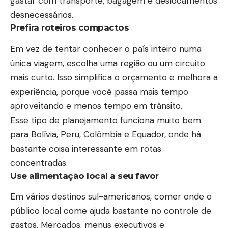
gastar com transporte, bagagem e deslocamentos
desnecessários.
Prefira roteiros compactos
Em vez de tentar conhecer o país inteiro numa
única viagem, escolha uma região ou um circuito
mais curto. Isso simplifica o orçamento e melhora a
experiência, porque você passa mais tempo
aproveitando e menos tempo em trânsito.
Esse tipo de planejamento funciona muito bem
para Bolívia, Peru, Colômbia e Equador, onde há
bastante coisa interessante em rotas
concentradas.
Use alimentação local a seu favor
Em vários destinos sul-americanos, comer onde o
público local come ajuda bastante no controle de
gastos. Mercados, menus executivos e