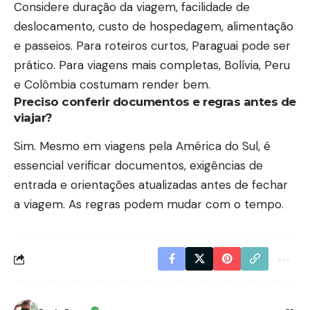
Considere duração da viagem, facilidade de
deslocamento, custo de hospedagem, alimentação
e passeios. Para roteiros curtos, Paraguai pode ser
prático. Para viagens mais completas, Bolívia, Peru
e Colômbia costumam render bem.
Preciso conferir documentos e regras antes de
viajar?
Sim. Mesmo em viagens pela América do Sul, é
essencial verificar documentos, exigências de
entrada e orientações atualizadas antes de fechar
a viagem. As regras podem mudar com o tempo.