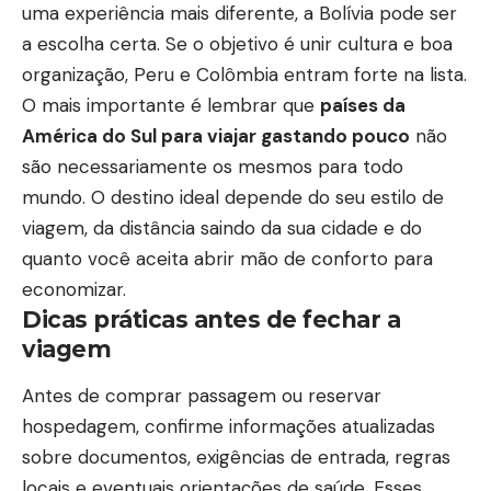
uma experiência mais diferente, a Bolívia pode ser
a escolha certa. Se o objetivo é unir cultura e boa
organização, Peru e Colômbia entram forte na lista.
O mais importante é lembrar que
países da
América do Sul para viajar gastando pouco
não
são necessariamente os mesmos para todo
mundo. O destino ideal depende do seu estilo de
viagem, da distância saindo da sua cidade e do
quanto você aceita abrir mão de conforto para
economizar.
Dicas práticas antes de fechar a
viagem
Antes de comprar passagem ou reservar
hospedagem, confirme informações atualizadas
sobre documentos, exigências de entrada, regras
locais e eventuais orientações de saúde. Esses