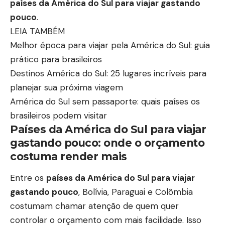
países da América do Sul para viajar gastando
pouco
.
LEIA TAMBÉM
Melhor época para viajar pela América do Sul: guia
prático para brasileiros
Destinos América do Sul: 25 lugares incríveis para
planejar sua próxima viagem
América do Sul sem passaporte: quais países os
brasileiros podem visitar
Países da América do Sul para viajar
gastando pouco: onde o orçamento
costuma render mais
Entre os
países da América do Sul para viajar
gastando pouco
, Bolívia, Paraguai e Colômbia
costumam chamar atenção de quem quer
controlar o orçamento com mais facilidade. Isso