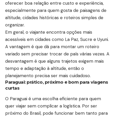
oferecer boa relação entre custo e experiência,
especialmente para quem gosta de paisagens de
altitude, cidades históricas e roteiros simples de
organizar.
Em geral, o viajante encontra opções mais
acessíveis em cidades como La Paz, Sucre e Uyuni.
A vantagem é que dá para montar um roteiro
variado sem precisar trocar de país várias vezes. A
desvantagem é que alguns trajetos exigem mais
tempo e adaptação à altitude, então o
planejamento precisa ser mais cuidadoso.
Paraguai: prático, próximo e bom para viagens
curtas
O Paraguai é uma escolha eficiente para quem
quer viajar sem complicar a logística. Por ser
próximo do Brasil, pode funcionar bem tanto para