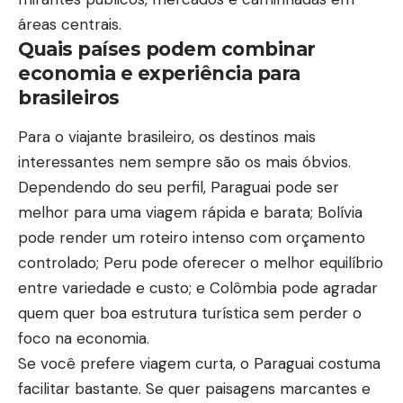
áreas centrais.
Quais países podem combinar
economia e experiência para
brasileiros
Para o viajante brasileiro, os destinos mais
interessantes nem sempre são os mais óbvios.
Dependendo do seu perfil, Paraguai pode ser
melhor para uma viagem rápida e barata; Bolívia
pode render um roteiro intenso com orçamento
controlado; Peru pode oferecer o melhor equilíbrio
entre variedade e custo; e Colômbia pode agradar
quem quer boa estrutura turística sem perder o
foco na economia.
Se você prefere viagem curta, o Paraguai costuma
facilitar bastante. Se quer paisagens marcantes e