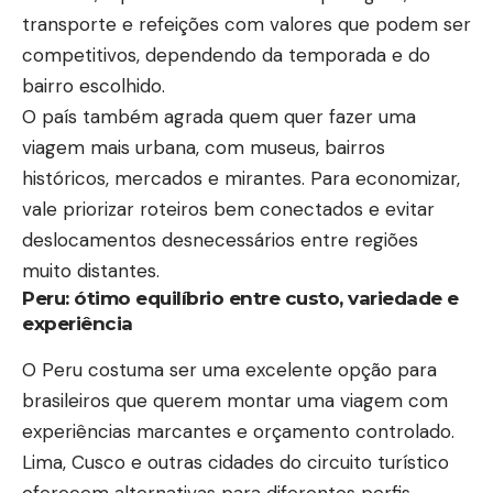
transporte e refeições com valores que podem ser
competitivos, dependendo da temporada e do
bairro escolhido.
O país também agrada quem quer fazer uma
viagem mais urbana, com museus, bairros
históricos, mercados e mirantes. Para economizar,
vale priorizar roteiros bem conectados e evitar
deslocamentos desnecessários entre regiões
muito distantes.
Peru: ótimo equilíbrio entre custo, variedade e
experiência
O Peru costuma ser uma excelente opção para
brasileiros que querem montar uma viagem com
experiências marcantes e orçamento controlado.
Lima, Cusco e outras cidades do circuito turístico
oferecem alternativas para diferentes perfis,