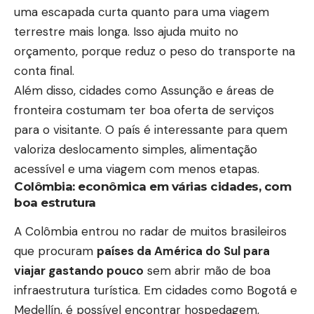
uma escapada curta quanto para uma viagem
terrestre mais longa. Isso ajuda muito no
orçamento, porque reduz o peso do transporte na
conta final.
Além disso, cidades como Assunção e áreas de
fronteira costumam ter boa oferta de serviços
para o visitante. O país é interessante para quem
valoriza deslocamento simples, alimentação
acessível e uma viagem com menos etapas.
Colômbia: econômica em várias cidades, com
boa estrutura
A Colômbia entrou no radar de muitos brasileiros
que procuram
países da América do Sul para
viajar gastando pouco
sem abrir mão de boa
infraestrutura turística. Em cidades como Bogotá e
Medellín, é possível encontrar hospedagem,