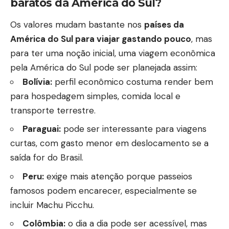
baratos da América do Sul?
Os valores mudam bastante nos
países da
América do Sul para viajar gastando pouco
, mas
para ter uma noção inicial, uma viagem econômica
pela América do Sul pode ser planejada assim:
Bolívia:
perfil econômico costuma render bem
para hospedagem simples, comida local e
transporte terrestre.
Paraguai:
pode ser interessante para viagens
curtas, com gasto menor em deslocamento se a
saída for do Brasil.
Peru:
exige mais atenção porque passeios
famosos podem encarecer, especialmente se
incluir Machu Picchu.
Colômbia:
o dia a dia pode ser acessível, mas