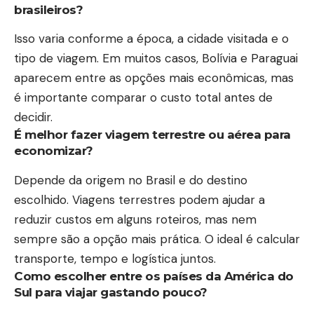
brasileiros?
Isso varia conforme a época, a cidade visitada e o
tipo de viagem. Em muitos casos, Bolívia e Paraguai
aparecem entre as opções mais econômicas, mas
é importante comparar o custo total antes de
decidir.
É melhor fazer viagem terrestre ou aérea para
economizar?
Depende da origem no Brasil e do destino
escolhido. Viagens terrestres podem ajudar a
reduzir custos em alguns roteiros, mas nem
sempre são a opção mais prática. O ideal é calcular
transporte, tempo e logística juntos.
Como escolher entre os países da América do
Sul para viajar gastando pouco?