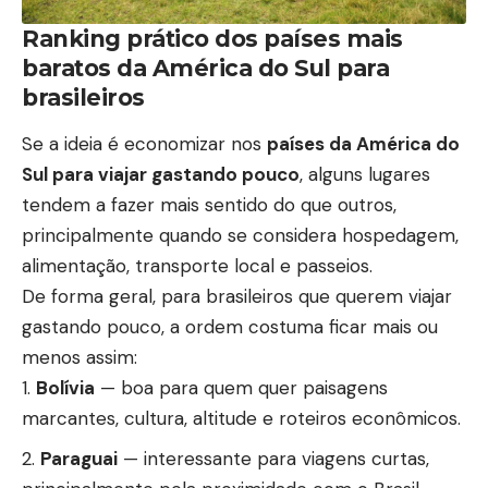
Ranking prático dos países mais
baratos da América do Sul para
brasileiros
Se a ideia é economizar nos
países da América do
Sul para viajar gastando pouco
, alguns lugares
tendem a fazer mais sentido do que outros,
principalmente quando se considera hospedagem,
alimentação, transporte local e passeios.
De forma geral, para brasileiros que querem viajar
gastando pouco, a ordem costuma ficar mais ou
menos assim:
Bolívia
— boa para quem quer paisagens
marcantes, cultura, altitude e roteiros econômicos.
Paraguai
— interessante para viagens curtas,