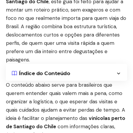
Santiago do Chile
, este guia foi feito para ajudar a
montar um roteiro prático, sem exageros e com
foco no que realmente importa para quem viaja do
Brasil. A região combina boa estrutura turística,
deslocamentos curtos e opções para diferentes
perfis, de quem quer uma visita rápida a quem
prefere um dia inteiro entre degustações e
paisagens.
Índice do Conteúdo
O conteúdo abaixo serve para brasileiros que
querem entender quais valem mais a pena, como
organizar a logística, o que esperar das visitas e
quais cuidados ajudam a evitar perdas de tempo. A
ideia é facilitar o planejamento das
vinícolas perto
de Santiago do Chile
com informações claras,