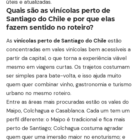
úteis e atualizadas.
Quais são as vinícolas perto de
Santiago do Chile e por que elas
fazem sentido no roteiro?
As
vinícolas perto de Santiago do Chile
estão
concentradas em vales vinícolas bem acessíveis a
partir da capital, o que torna a experiência viável
mesmo em viagens curtas. Os trajetos costumam
ser simples para bate-volta, e isso ajuda muito
quem quer combinar vinho, gastronomia e turismo
urbano no mesmo roteiro.
Entre as áreas mais procuradas estão os vales do
Maipo, Colchagua e Casablanca. Cada um tem um
perfil diferente: o Maipo é tradicional e fica mais
perto de Santiago; Colchagua costuma agradar
quem quer uma imersão maior no enoturismo; e