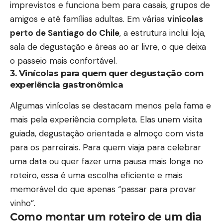
imprevistos e funciona bem para casais, grupos de
amigos e até famílias adultas. Em várias
vinícolas
perto de Santiago do Chile
, a estrutura inclui loja,
sala de degustação e áreas ao ar livre, o que deixa
o passeio mais confortável.
3. Vinícolas para quem quer degustação com
experiência gastronômica
Algumas vinícolas se destacam menos pela fama e
mais pela experiência completa. Elas unem visita
guiada, degustação orientada e almoço com vista
para os parreirais. Para quem viaja para celebrar
uma data ou quer fazer uma pausa mais longa no
roteiro, essa é uma escolha eficiente e mais
memorável do que apenas “passar para provar
vinho”.
Como montar um roteiro de um dia