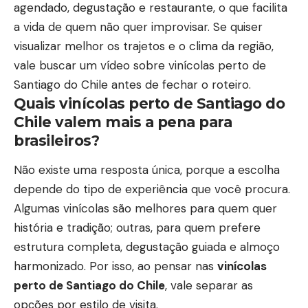
agendado, degustação e restaurante, o que facilita
a vida de quem não quer improvisar. Se quiser
visualizar melhor os trajetos e o clima da região,
vale buscar um
vídeo sobre vinícolas perto de
Santiago do Chile
antes de fechar o roteiro.
Quais vinícolas perto de Santiago do
Chile valem mais a pena para
brasileiros?
Não existe uma resposta única, porque a escolha
depende do tipo de experiência que você procura.
Algumas vinícolas são melhores para quem quer
história e tradição; outras, para quem prefere
estrutura completa, degustação guiada e almoço
harmonizado. Por isso, ao pensar nas
vinícolas
perto de Santiago do Chile
, vale separar as
opções por estilo de visita.