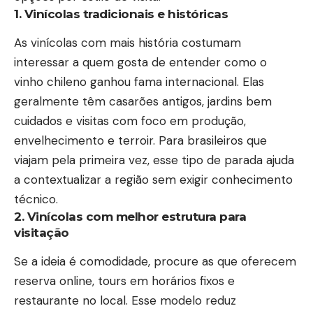
1. Vinícolas tradicionais e históricas
As vinícolas com mais história costumam
interessar a quem gosta de entender como o
vinho chileno ganhou fama internacional. Elas
geralmente têm casarões antigos, jardins bem
cuidados e visitas com foco em produção,
envelhecimento e terroir. Para brasileiros que
viajam pela primeira vez, esse tipo de parada ajuda
a contextualizar a região sem exigir conhecimento
técnico.
2. Vinícolas com melhor estrutura para
visitação
Se a ideia é comodidade, procure as que oferecem
reserva online, tours em horários fixos e
restaurante no local. Esse modelo reduz