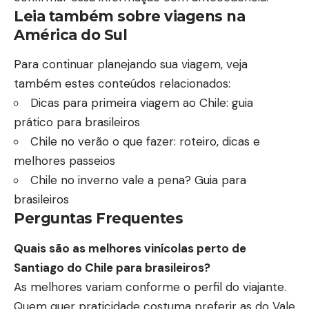
Leia também sobre viagens na
América do Sul
Para continuar planejando sua viagem, veja
também estes conteúdos relacionados:
Dicas para primeira viagem ao Chile: guia
prático para brasileiros
Chile no verão o que fazer: roteiro, dicas e
melhores passeios
Chile no inverno vale a pena? Guia para
brasileiros
Perguntas Frequentes
Quais são as melhores vinícolas perto de
Santiago do Chile para brasileiros?
As melhores variam conforme o perfil do viajante.
Quem quer praticidade costuma preferir as do Vale