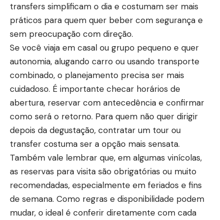
transfers simplificam o dia e costumam ser mais
práticos para quem quer beber com segurança e
sem preocupação com direção.
Se você viaja em casal ou grupo pequeno e quer
autonomia, alugando carro ou usando transporte
combinado, o planejamento precisa ser mais
cuidadoso. É importante checar horários de
abertura, reservar com antecedência e confirmar
como será o retorno. Para quem não quer dirigir
depois da degustação, contratar um tour ou
transfer costuma ser a opção mais sensata.
Também vale lembrar que, em algumas vinícolas,
as reservas para visita são obrigatórias ou muito
recomendadas, especialmente em feriados e fins
de semana. Como regras e disponibilidade podem
mudar, o ideal é conferir diretamente com cada