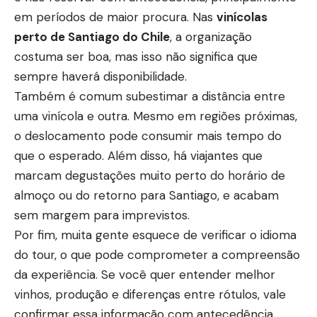
em períodos de maior procura. Nas
vinícolas
perto de Santiago do Chile
, a organização
costuma ser boa, mas isso não significa que
sempre haverá disponibilidade.
Também é comum subestimar a distância entre
uma vinícola e outra. Mesmo em regiões próximas,
o deslocamento pode consumir mais tempo do
que o esperado. Além disso, há viajantes que
marcam degustações muito perto do horário de
almoço ou do retorno para Santiago, e acabam
sem margem para imprevistos.
Por fim, muita gente esquece de verificar o idioma
do tour, o que pode comprometer a compreensão
da experiência. Se você quer entender melhor
vinhos, produção e diferenças entre rótulos, vale
confirmar essa informação com antecedência.