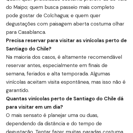
do Maipo; quem busca passeio mais completo
pode gostar de Colchagua; e quem quer
degustações com paisagem aberta costuma olhar
para Casablanca.
Precisa reservar para visitar as vinícolas perto de
Santiago do Chile?
Na maioria dos casos, é altamente recomendável
reservar antes, especialmente em finais de
semana, feriados e alta temporada. Algumas
vinícolas aceitam visita espontânea, mas isso não é
garantido.
Quantas vinícolas perto de Santiago do Chile dá
para visitar em um dia?
O mais sensato é planejar uma ou duas,
dependendo da distância e do tempo de
degustação. Tentar fazer muitas paradas costuma