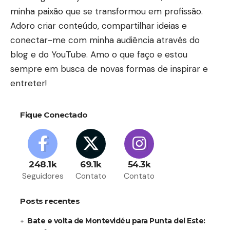
minha paixão que se transformou em profissão.
Adoro criar conteúdo, compartilhar ideias e
conectar-me com minha audiência através do
blog e do YouTube. Amo o que faço e estou
sempre em busca de novas formas de inspirar e
entreter!
Fique Conectado
248.1k
69.1k
54.3k
Seguidores
Contato
Contato
Posts recentes
Bate e volta de Montevidéu para Punta del Este: