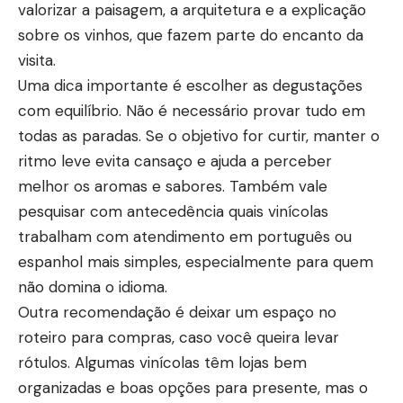
valorizar a paisagem, a arquitetura e a explicação
sobre os vinhos, que fazem parte do encanto da
visita.
Uma dica importante é escolher as degustações
com equilíbrio. Não é necessário provar tudo em
todas as paradas. Se o objetivo for curtir, manter o
ritmo leve evita cansaço e ajuda a perceber
melhor os aromas e sabores. Também vale
pesquisar com antecedência quais vinícolas
trabalham com atendimento em português ou
espanhol mais simples, especialmente para quem
não domina o idioma.
Outra recomendação é deixar um espaço no
roteiro para compras, caso você queira levar
rótulos. Algumas vinícolas têm lojas bem
organizadas e boas opções para presente, mas o