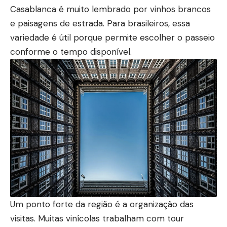
Casablanca é muito lembrado por vinhos brancos
e paisagens de estrada. Para brasileiros, essa
variedade é útil porque permite escolher o passeio
conforme o tempo disponível.
Um ponto forte da região é a organização das
visitas. Muitas vinícolas trabalham com tour