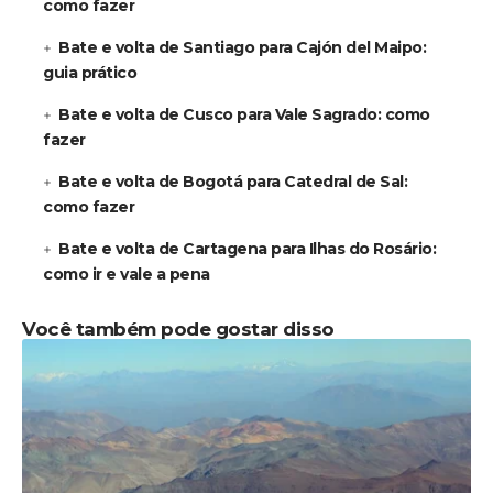
como fazer
Bate e volta de Santiago para Cajón del Maipo:
guia prático
Bate e volta de Cusco para Vale Sagrado: como
fazer
Bate e volta de Bogotá para Catedral de Sal:
como fazer
Bate e volta de Cartagena para Ilhas do Rosário:
como ir e vale a pena
Você também pode gostar disso