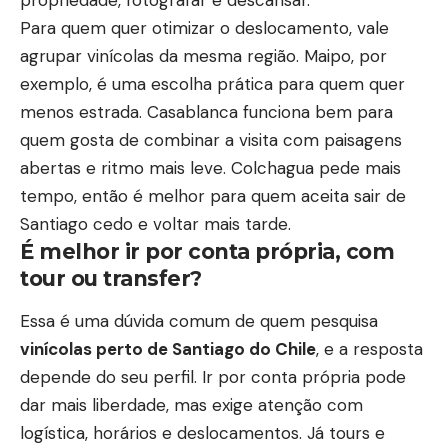
Para quem quer otimizar o deslocamento, vale
agrupar vinícolas da mesma região. Maipo, por
exemplo, é uma escolha prática para quem quer
menos estrada. Casablanca funciona bem para
quem gosta de combinar a visita com paisagens
abertas e ritmo mais leve. Colchagua pede mais
tempo, então é melhor para quem aceita sair de
Santiago cedo e voltar mais tarde.
É melhor ir por conta própria, com
tour ou transfer?
Essa é uma dúvida comum de quem pesquisa
vinícolas perto de Santiago do Chile
, e a resposta
depende do seu perfil. Ir por conta própria pode
dar mais liberdade, mas exige atenção com
logística, horários e deslocamentos. Já tours e