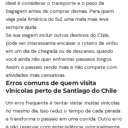
ideal é considerar o transporte e o peso da
bagagem antes de comprar demais. Para quem
viaja pela América do Sul, uma mala mais leve
sempre ajuda.
Se sua viagem incluir outros destinos do Chile,
pode ser interessante encaixar o roteiro de vinho
em um dia de chegada ou de descanso, quando
você ainda não quer enfrentar passeios longos.
Assim, o passeio rende mais e não compete com
atividades mais cansativas.
Erros comuns de quem visita
vinícolas perto de Santiago do Chile
Um erro frequente é tentar visitar muitas vinícolas
no mesmo dia. Isso reduz o tempo de cada parada
e transforma o passeio em uma corrida. Outro erro
é não reservar com antecedência, principalmente