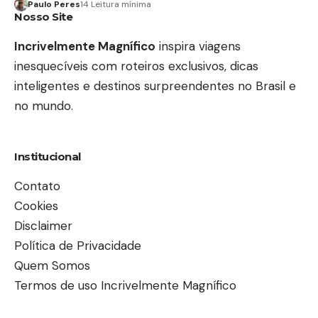
Paulo Peres
14 Leitura mínima
Nosso Site
Incrivelmente Magnífico
inspira viagens
inesquecíveis com roteiros exclusivos, dicas
inteligentes e destinos surpreendentes no Brasil e
no mundo.
Institucional
Contato
Cookies
Disclaimer
Política de Privacidade
Quem Somos
Termos de uso Incrivelmente Magnífico