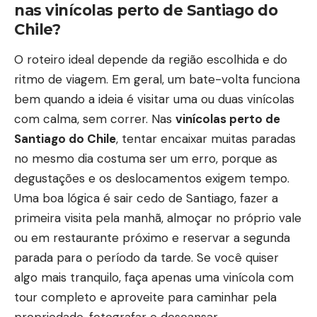
nas vinícolas perto de Santiago do
Chile?
O roteiro ideal depende da região escolhida e do
ritmo de viagem. Em geral, um bate-volta funciona
bem quando a ideia é visitar uma ou duas vinícolas
com calma, sem correr. Nas
vinícolas perto de
Santiago do Chile
, tentar encaixar muitas paradas
no mesmo dia costuma ser um erro, porque as
degustações e os deslocamentos exigem tempo.
Uma boa lógica é sair cedo de Santiago, fazer a
primeira visita pela manhã, almoçar no próprio vale
ou em restaurante próximo e reservar a segunda
parada para o período da tarde. Se você quiser
algo mais tranquilo, faça apenas uma vinícola com
tour completo e aproveite para caminhar pela
propriedade, fotografar e descansar.