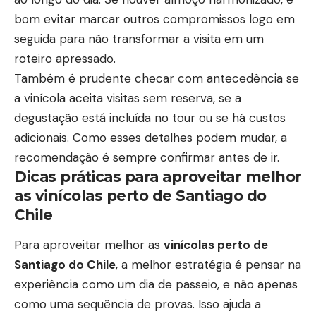
bom evitar marcar outros compromissos logo em
seguida para não transformar a visita em um
roteiro apressado.
Também é prudente checar com antecedência se
a vinícola aceita visitas sem reserva, se a
degustação está incluída no tour ou se há custos
adicionais. Como esses detalhes podem mudar, a
recomendação é sempre confirmar antes de ir.
Dicas práticas para aproveitar melhor
as vinícolas perto de Santiago do
Chile
Para aproveitar melhor as
vinícolas perto de
Santiago do Chile
, a melhor estratégia é pensar na
experiência como um dia de passeio, e não apenas
como uma sequência de provas. Isso ajuda a