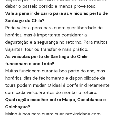
deixar o passeio corrido e menos proveitoso.
Vale a pena ir de carro para as vinícolas perto de
Santiago do Chile?
Pode valer a pena para quem quer liberdade de
horários, mas é importante considerar a
degustação e a segurança no retorno. Para muitos
viajantes, tour ou transfer é mais prático.
As vinícolas perto de Santiago do Chile
funcionam o ano todo?
Muitas funcionam durante boa parte do ano, mas
horários, dias de fechamento e disponibilidade de
tours podem mudar. O ideal é conferir diretamente
com cada vinícola antes de montar o roteiro.
Qual região escolher entre Maipo, Casablanca e
Colchagua?
Maipo é boa para quem quer proximidade com