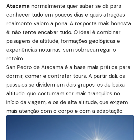
Atacama
normalmente quer saber se dá para
conhecer tudo em poucos dias e quais atrações
realmente valem a pena. A resposta mais honesta
é: não tente encaixar tudo. O ideal é combinar
paisagens de altitude, formações geológicas e
experiências noturnas, sem sobrecarregar o
roteiro.
San Pedro de Atacama é a base mais prática para
dormir, comer e contratar tours. A partir dali, os
passeios se dividem em dois grupos: os de baixa
altitude, que costumam ser mais tranquilos no
início da viagem, e os de alta altitude, que exigem
mais atenção com o corpo e com a adaptação.