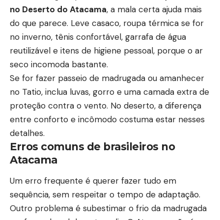
no Deserto do Atacama
, a mala certa ajuda mais
do que parece. Leve casaco, roupa térmica se for
no inverno, tênis confortável, garrafa de água
reutilizável e itens de higiene pessoal, porque o ar
seco incomoda bastante.
Se for fazer passeio de madrugada ou amanhecer
no Tatio, inclua luvas, gorro e uma camada extra de
proteção contra o vento. No deserto, a diferença
entre conforto e incômodo costuma estar nesses
detalhes.
Erros comuns de brasileiros no
Atacama
Um erro frequente é querer fazer tudo em
sequência, sem respeitar o tempo de adaptação.
Outro problema é subestimar o frio da madrugada