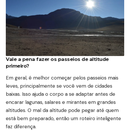
Vale a pena fazer os passeios de altitude
primeiro?
Em geral, é melhor começar pelos passeios mais
leves, principalmente se você vem de cidades
baixas. Isso ajuda o corpo a se adaptar antes de
encarar lagunas, salares e mirantes em grandes
altitudes. O mal da altitude pode pegar até quem
está bem preparado, então um roteiro inteligente
faz diferença.