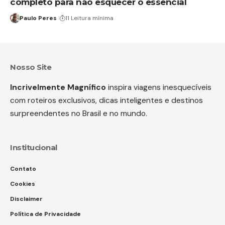
completo para não esquecer o essencial
Paulo Peres
11 Leitura mínima
Nosso Site
Incrivelmente Magnífico
inspira viagens inesquecíveis
com roteiros exclusivos, dicas inteligentes e destinos
surpreendentes no Brasil e no mundo.
Institucional
Contato
Cookies
Disclaimer
Política de Privacidade