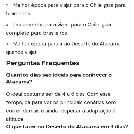
Melhor época para viajar para o Chile: guia para
brasileiros
Documentos para viajar para o Chile: guia
completo para brasileiros
Melhor época para ir ao Deserto do Atacama:
quando viajar
Perguntas Frequentes
Quantos dias são ideais para conhecer o
Atacama?
O ideal costuma ser de 4 a 5 dias. Com esse
tempo, dá para ver os principais cenários sem
correr demais e ainda respeitar a adaptação à
altitude.
O que fazer no Deserto do Atacama em 3 dias?