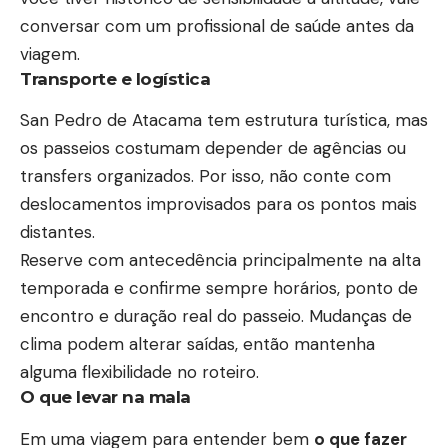
conversar com um profissional de saúde antes da
viagem.
Transporte e logística
San Pedro de Atacama tem estrutura turística, mas
os passeios costumam depender de agências ou
transfers organizados. Por isso, não conte com
deslocamentos improvisados para os pontos mais
distantes.
Reserve com antecedência principalmente na alta
temporada e confirme sempre horários, ponto de
encontro e duração real do passeio. Mudanças de
clima podem alterar saídas, então mantenha
alguma flexibilidade no roteiro.
O que levar na mala
Em uma viagem para entender bem
o que fazer