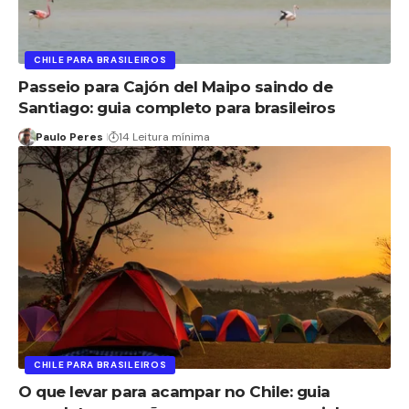
CHILE PARA BRASILEIROS
Passeio para Cajón del Maipo saindo de
Santiago: guia completo para brasileiros
Paulo Peres
14 Leitura mínima
CHILE PARA BRASILEIROS
O que levar para acampar no Chile: guia