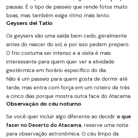
pausas. É o tipo de passeio que rende fotos muito
boas, mas também exige ritmo mais lento.
Geysers del Tatio
Os geysers são uma saída bem cedo, geralmente
antes do nascer do sol, e por isso pedem preparo.
O frio costuma ser intenso e a visita é mais
interessante para quem quer ver a atividade
geotérmica em horário específico do dia.
Não é um passeio para quem gosta de dormir até
tarde, mas entra com força em um roteiro de três
a cinco dias porque mostra outra face do Atacama.
Observação do céu noturno
Se você quer incluir algo diferente ao decidir
o que
fazer no Deserto do Atacama
, reserve uma noite
para observação astronômica. O céu limpo da