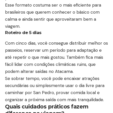
Esse formato costuma ser o mais eficiente para
brasileiros que querem conhecer o básico com
calma e ainda sentir que aproveitaram bem a
viagem.
Roteiro de 5 dias
Com cinco dias, você consegue distribuir melhor os
passeios, reservar um período para adaptação e
até repetir o que mais gostou. Também fica mais
fácil lidar com condições climáticas ruins, que
podem alterar saídas no Atacama.
Se sobrar tempo, você pode encaixar atrações
secundárias ou simplesmente usar o dia livre para
caminhar por San Pedro, provar comida local e
organizar a próxima saída com mais tranquilidade.
Quais cuidados práticos fazem