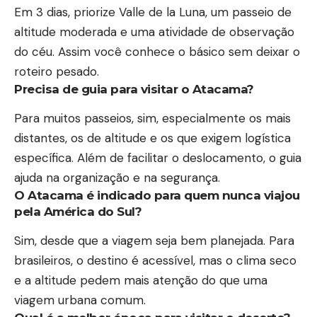
Em 3 dias, priorize Valle de la Luna, um passeio de
altitude moderada e uma atividade de observação
do céu. Assim você conhece o básico sem deixar o
roteiro pesado.
Precisa de guia para visitar o Atacama?
Para muitos passeios, sim, especialmente os mais
distantes, os de altitude e os que exigem logística
específica. Além de facilitar o deslocamento, o guia
ajuda na organização e na segurança.
O Atacama é indicado para quem nunca viajou
pela América do Sul?
Sim, desde que a viagem seja bem planejada. Para
brasileiros, o destino é acessível, mas o clima seco
e a altitude pedem mais atenção do que uma
viagem urbana comum.