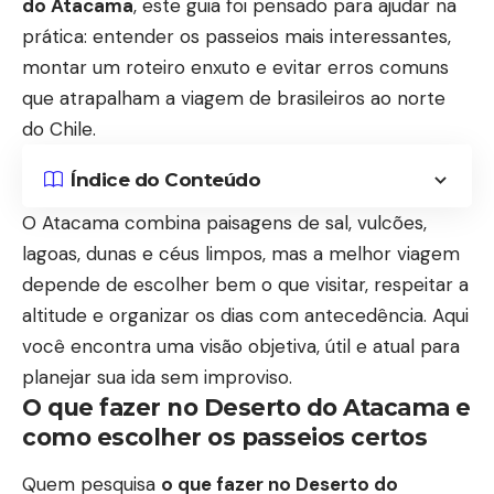
do Atacama
, este guia foi pensado para ajudar na
prática: entender os passeios mais interessantes,
montar um roteiro enxuto e evitar erros comuns
que atrapalham a viagem de brasileiros ao norte
do Chile.
Índice do Conteúdo
O Atacama combina paisagens de sal, vulcões,
lagoas, dunas e céus limpos, mas a melhor viagem
depende de escolher bem o que visitar, respeitar a
altitude e organizar os dias com antecedência. Aqui
você encontra uma visão objetiva, útil e atual para
planejar sua ida sem improviso.
O que fazer no Deserto do Atacama e
como escolher os passeios certos
Quem pesquisa
o que fazer no Deserto do