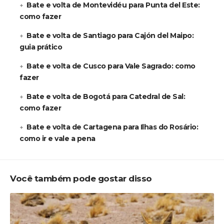
Bate e volta de Montevidéu para Punta del Este:
como fazer
Bate e volta de Santiago para Cajón del Maipo:
guia prático
Bate e volta de Cusco para Vale Sagrado: como
fazer
Bate e volta de Bogotá para Catedral de Sal:
como fazer
Bate e volta de Cartagena para Ilhas do Rosário:
como ir e vale a pena
Você também pode gostar disso