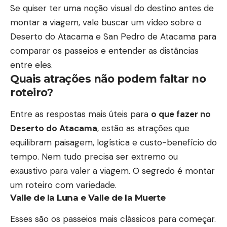
Se quiser ter uma noção visual do destino antes de
montar a viagem, vale buscar um
vídeo sobre o
Deserto do Atacama e San Pedro de Atacama
para
comparar os passeios e entender as distâncias
entre eles.
Quais atrações não podem faltar no
roteiro?
Entre as respostas mais úteis para
o que fazer no
Deserto do Atacama
, estão as atrações que
equilibram paisagem, logística e custo-benefício do
tempo. Nem tudo precisa ser extremo ou
exaustivo para valer a viagem. O segredo é montar
um roteiro com variedade.
Valle de la Luna e Valle de la Muerte
Esses são os passeios mais clássicos para começar.