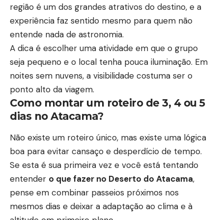
região é um dos grandes atrativos do destino, e a
experiência faz sentido mesmo para quem não
entende nada de astronomia.
A dica é escolher uma atividade em que o grupo
seja pequeno e o local tenha pouca iluminação. Em
noites sem nuvens, a visibilidade costuma ser o
ponto alto da viagem.
Como montar um roteiro de 3, 4 ou 5
dias no Atacama?
Não existe um roteiro único, mas existe uma lógica
boa para evitar cansaço e desperdício de tempo.
Se esta é sua primeira vez e você está tentando
entender
o que fazer no Deserto do Atacama
,
pense em combinar passeios próximos nos
mesmos dias e deixar a adaptação ao clima e à
altitude em primeiro plano.