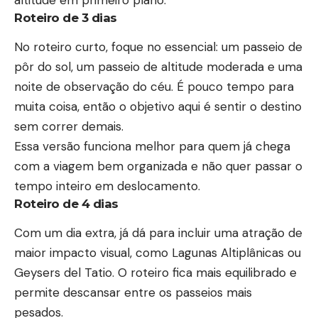
Roteiro de 3 dias
No roteiro curto, foque no essencial: um passeio de
pôr do sol, um passeio de altitude moderada e uma
noite de observação do céu. É pouco tempo para
muita coisa, então o objetivo aqui é sentir o destino
sem correr demais.
Essa versão funciona melhor para quem já chega
com a viagem bem organizada e não quer passar o
tempo inteiro em deslocamento.
Roteiro de 4 dias
Com um dia extra, já dá para incluir uma atração de
maior impacto visual, como Lagunas Altiplânicas ou
Geysers del Tatio. O roteiro fica mais equilibrado e
permite descansar entre os passeios mais
pesados.