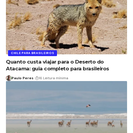
CHILE PARA BRASILEIROS
Quanto custa viajar para o Deserto do
Atacama: guia completo para brasileiros
Paulo Peres
16 Leitura mínima