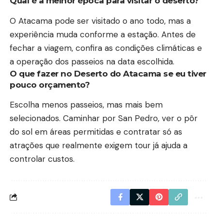
Qual é a melhor época para visitar o deserto?
O Atacama pode ser visitado o ano todo, mas a
experiência muda conforme a estação. Antes de
fechar a viagem, confira as condições climáticas e
a operação dos passeios na data escolhida.
O que fazer no Deserto do Atacama se eu tiver
pouco orçamento?
Escolha menos passeios, mas mais bem
selecionados. Caminhar por San Pedro, ver o pôr
do sol em áreas permitidas e contratar só as
atrações que realmente exigem tour já ajuda a
controlar custos.