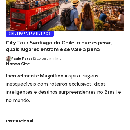
CHILE PARA BRASILEIROS
City Tour Santiago do Chile: o que esperar,
quais lugares entram e se vale a pena
Paulo Peres
12 Leitura mínima
Nosso Site
Incrivelmente Magnífico
inspira viagens
inesquecíveis com roteiros exclusivos, dicas
inteligentes e destinos surpreendentes no Brasil e
no mundo.
Institucional