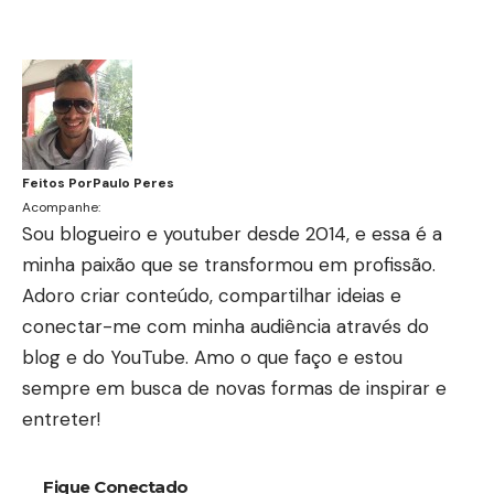
Feitos Por
Paulo Peres
Acompanhe:
Sou blogueiro e youtuber desde 2014, e essa é a
minha paixão que se transformou em profissão.
Adoro criar conteúdo, compartilhar ideias e
conectar-me com minha audiência através do
blog e do YouTube. Amo o que faço e estou
sempre em busca de novas formas de inspirar e
entreter!
Fique Conectado