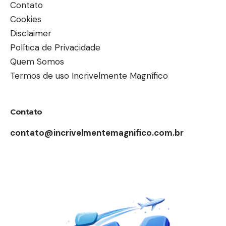
Contato
Cookies
Disclaimer
Política de Privacidade
Quem Somos
Termos de uso Incrivelmente Magnífico
Contato
contato@incrivelmentemagnifico.com.br