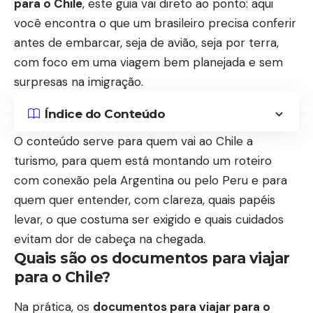
para o Chile
, este guia vai direto ao ponto: aqui
você encontra o que um brasileiro precisa conferir
antes de embarcar, seja de avião, seja por terra,
com foco em uma viagem bem planejada e sem
surpresas na imigração.
Índice do Conteúdo
O conteúdo serve para quem vai ao Chile a
turismo, para quem está montando um roteiro
com conexão pela Argentina ou pelo Peru e para
quem quer entender, com clareza, quais papéis
levar, o que costuma ser exigido e quais cuidados
evitam dor de cabeça na chegada.
Quais são os documentos para viajar
para o Chile?
Na prática, os
documentos para viajar para o