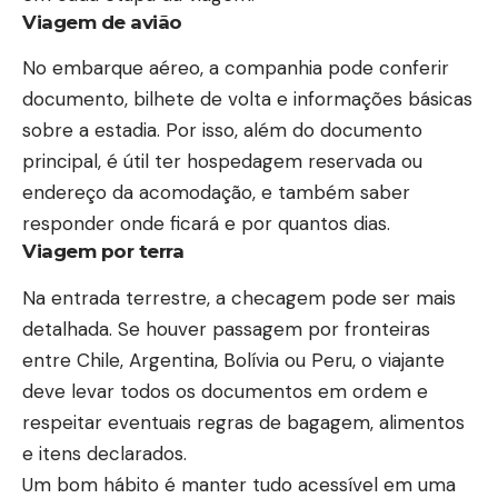
Viagem de avião
No embarque aéreo, a companhia pode conferir
documento, bilhete de volta e informações básicas
sobre a estadia. Por isso, além do documento
principal, é útil ter hospedagem reservada ou
endereço da acomodação, e também saber
responder onde ficará e por quantos dias.
Viagem por terra
Na entrada terrestre, a checagem pode ser mais
detalhada. Se houver passagem por fronteiras
entre Chile, Argentina, Bolívia ou Peru, o viajante
deve levar todos os documentos em ordem e
respeitar eventuais regras de bagagem, alimentos
e itens declarados.
Um bom hábito é manter tudo acessível em uma