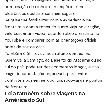
combinação de dinheiro em espécie e meios
eletrônicos costuma ser mais segura.
Se quiser se familiarizar com a experiência de
fronteira e com a rotina de quem viaja pela região,
vale buscar um vídeo recente sobre o assunto no
YouTube
e comparar com as orientações oficiais
antes de sair de casa.
Também é útil revisar seu roteiro com calma.
Quem vai a Santiago, ao Deserto do Atacama ou ao
sul do país pode ter deslocamentos longos, e isso
exige documentação organizada para evitar
contratempos em aeroportos, rodoviárias e postos
de fronteira.
Leia também sobre viagens na
América do Sul