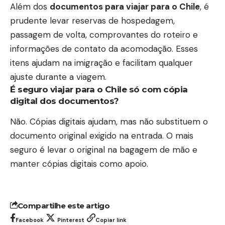
Além dos
documentos para viajar para o Chile
, é
prudente levar reservas de hospedagem,
passagem de volta, comprovantes do roteiro e
informações de contato da acomodação. Esses
itens ajudam na imigração e facilitam qualquer
ajuste durante a viagem.
É seguro viajar para o Chile só com cópia
digital dos documentos?
Não. Cópias digitais ajudam, mas não substituem o
documento original exigido na entrada. O mais
seguro é levar o original na bagagem de mão e
manter cópias digitais como apoio.
Compartilhe este artigo
Facebook
Pinterest
Copiar link