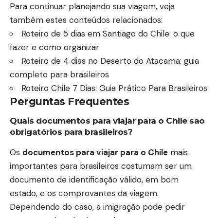
Para continuar planejando sua viagem, veja
também estes conteúdos relacionados:
Roteiro de 5 dias em Santiago do Chile: o que
fazer e como organizar
Roteiro de 4 dias no Deserto do Atacama: guia
completo para brasileiros
Roteiro Chile 7 Dias: Guia Prático Para Brasileiros
Perguntas Frequentes
Quais documentos para viajar para o Chile são
obrigatórios para brasileiros?
Os
documentos para viajar para o Chile
mais
importantes para brasileiros costumam ser um
documento de identificação válido, em bom
estado, e os comprovantes da viagem.
Dependendo do caso, a imigração pode pedir