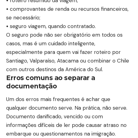
•
roteiro resumido da viagem;
•
comprovantes de renda ou recursos financeiros,
se necessário;
•
seguro viagem, quando contratado.
O seguro pode não ser obrigatório em todos os
casos, mas é um cuidado inteligente,
especialmente para quem vai fazer roteiro por
Santiago, Valparaíso, Atacama ou combinar o Chile
com outros destinos da América do Sul.
Erros comuns ao separar a
documentação
Um dos erros mais frequentes é achar que
qualquer documento serve. Na prática, não serve.
Documento danificado, vencido ou com
informações difíceis de ler pode causar atraso no
embarque ou questionamentos na imigração.