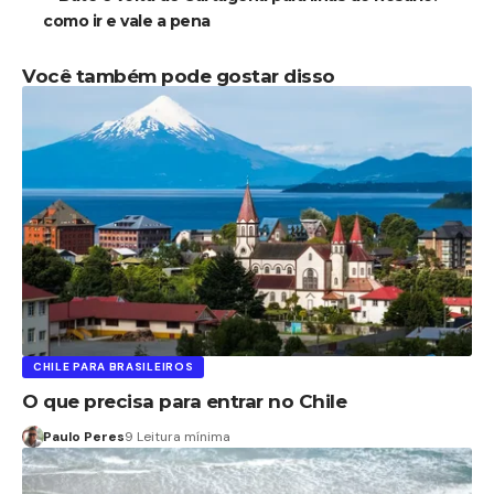
como ir e vale a pena
Você também pode gostar disso
CHILE PARA BRASILEIROS
O que precisa para entrar no Chile
Paulo Peres
9 Leitura mínima