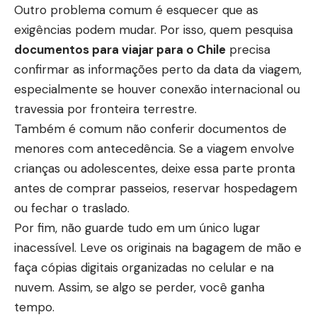
Outro problema comum é esquecer que as
exigências podem mudar. Por isso, quem pesquisa
documentos para viajar para o Chile
precisa
confirmar as informações perto da data da viagem,
especialmente se houver conexão internacional ou
travessia por fronteira terrestre.
Também é comum não conferir documentos de
menores com antecedência. Se a viagem envolve
crianças ou adolescentes, deixe essa parte pronta
antes de comprar passeios, reservar hospedagem
ou fechar o traslado.
Por fim, não guarde tudo em um único lugar
inacessível. Leve os originais na bagagem de mão e
faça cópias digitais organizadas no celular e na
nuvem. Assim, se algo se perder, você ganha
tempo.