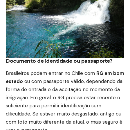
Documento de identidade ou passaporte?
Brasileiros podem entrar no Chile com
RG em bom
estado
ou com passaporte válido, dependendo da
forma de entrada e da aceitação no momento da
imigração. Em geral, o RG precisa estar recente o
suficiente para permitir identificação sem
dificuldade. Se estiver muito desgastado, antigo ou
com foto muito diferente da atual, o mais seguro é
usar o passaporte.