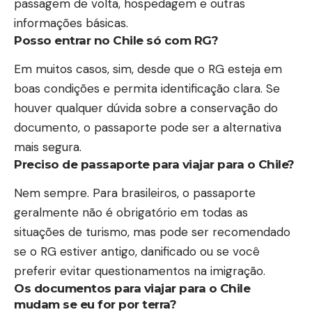
passagem de volta, hospedagem e outras
informações básicas.
Posso entrar no Chile só com RG?
Em muitos casos, sim, desde que o RG esteja em
boas condições e permita identificação clara. Se
houver qualquer dúvida sobre a conservação do
documento, o passaporte pode ser a alternativa
mais segura.
Preciso de passaporte para viajar para o Chile?
Nem sempre. Para brasileiros, o passaporte
geralmente não é obrigatório em todas as
situações de turismo, mas pode ser recomendado
se o RG estiver antigo, danificado ou se você
preferir evitar questionamentos na imigração.
Os documentos para viajar para o Chile
mudam se eu for por terra?