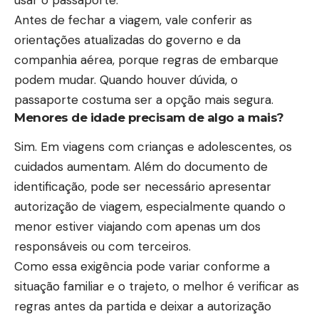
Antes de fechar a viagem, vale conferir as
orientações atualizadas do governo e da
companhia aérea, porque regras de embarque
podem mudar. Quando houver dúvida, o
passaporte costuma ser a opção mais segura.
Menores de idade precisam de algo a mais?
Sim. Em viagens com crianças e adolescentes, os
cuidados aumentam. Além do documento de
identificação, pode ser necessário apresentar
autorização de viagem, especialmente quando o
menor estiver viajando com apenas um dos
responsáveis ou com terceiros.
Como essa exigência pode variar conforme a
situação familiar e o trajeto, o melhor é verificar as
regras antes da partida e deixar a autorização