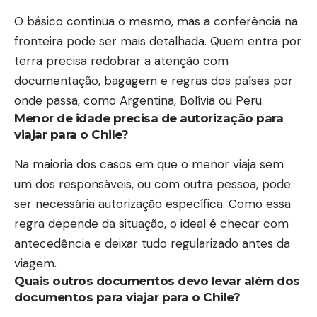
O básico continua o mesmo, mas a conferência na
fronteira pode ser mais detalhada. Quem entra por
terra precisa redobrar a atenção com
documentação, bagagem e regras dos países por
onde passa, como Argentina, Bolívia ou Peru.
Menor de idade precisa de autorização para
viajar para o Chile?
Na maioria dos casos em que o menor viaja sem
um dos responsáveis, ou com outra pessoa, pode
ser necessária autorização específica. Como essa
regra depende da situação, o ideal é checar com
antecedência e deixar tudo regularizado antes da
viagem.
Quais outros documentos devo levar além dos
documentos para viajar para o Chile?