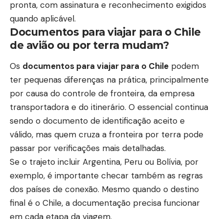
pronta, com assinatura e reconhecimento exigidos
quando aplicável.
Documentos para viajar para o Chile
de avião ou por terra mudam?
Os
documentos para viajar para o Chile
podem
ter pequenas diferenças na prática, principalmente
por causa do controle de fronteira, da empresa
transportadora e do itinerário. O essencial continua
sendo o documento de identificação aceito e
válido, mas quem cruza a fronteira por terra pode
passar por verificações mais detalhadas.
Se o trajeto incluir Argentina, Peru ou Bolívia, por
exemplo, é importante checar também as regras
dos países de conexão. Mesmo quando o destino
final é o Chile, a documentação precisa funcionar
em cada etapa da viagem.