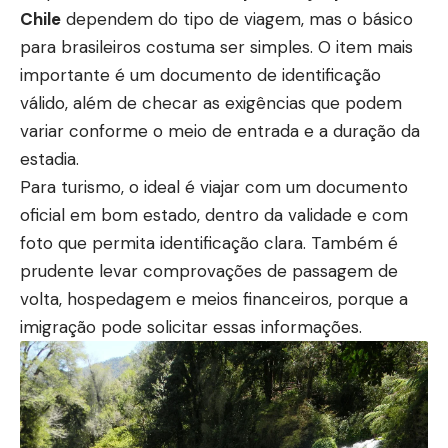
Chile
dependem do tipo de viagem, mas o básico
para brasileiros costuma ser simples. O item mais
importante é um documento de identificação
válido, além de checar as exigências que podem
variar conforme o meio de entrada e a duração da
estadia.
Para turismo, o ideal é viajar com um documento
oficial em bom estado, dentro da validade e com
foto que permita identificação clara. Também é
prudente levar comprovações de passagem de
volta, hospedagem e meios financeiros, porque a
imigração pode solicitar essas informações.