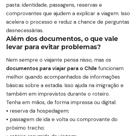
pasta: identidade, passagens, reservas e
comprovantes que ajudem a explicar a viagem. Isso
acelera o processo e reduz a chance de perguntas
desnecessárias.
Além dos documentos, o que vale
levar para evitar problemas?
Nem sempre o viajante pensa nisso, mas os
documentos para viajar para o Chile
funcionam
melhor quando acompanhados de informações
básicas sobre a estadia. Isso ajuda na imigração e
também em imprevistos durante o roteiro.
Tenha em mãos, de forma impressa ou digital:
•
reserva da hospedagem;
•
passagem de ida e volta ou comprovante do
próximo trecho;