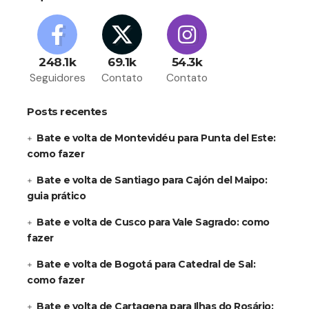
248.1k
69.1k
54.3k
Seguidores
Contato
Contato
Posts recentes
Bate e volta de Montevidéu para Punta del Este:
como fazer
Bate e volta de Santiago para Cajón del Maipo:
guia prático
Bate e volta de Cusco para Vale Sagrado: como
fazer
Bate e volta de Bogotá para Catedral de Sal:
como fazer
Bate e volta de Cartagena para Ilhas do Rosário: