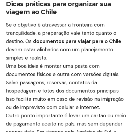
Dicas práticas para organizar sua
viagem ao Chile
Se o objetivo é atravessar a fronteira com
tranquilidade, a preparação vale tanto quanto o
destino. Os
documentos para viajar para o Chile
devem estar alinhados com um planejamento
simples e realista.
Uma boa ideia é montar uma pasta com
documentos físicos e outra com versões digitais.
Salve passagens, reservas, contatos da
hospedagem e fotos dos documentos principais.
Isso facilita muito em caso de revisão na imigração
ou de imprevisto com celular e internet.
Outro ponto importante é levar um cartão ou meio
de pagamento aceito no país, mas sem depender
apenas dele. Em viagens pela América do Sul, a