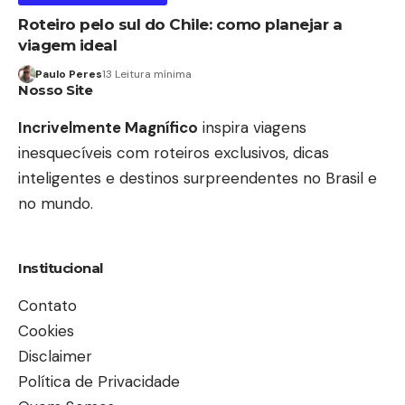
Roteiro pelo sul do Chile: como planejar a
viagem ideal
Paulo Peres
13 Leitura mínima
Nosso Site
Incrivelmente Magnífico
inspira viagens
inesquecíveis com roteiros exclusivos, dicas
inteligentes e destinos surpreendentes no Brasil e
no mundo.
Institucional
Contato
Cookies
Disclaimer
Política de Privacidade