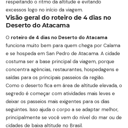
respeitando o ritmo da altitude e evitando
excessos logo no início da viagem.
Visão geral do roteiro de 4 dias no
Deserto do Atacama
O
roteiro de 4 dias no Deserto do Atacama
funciona muito bem para quem chega por Calama
e se hospeda em San Pedro de Atacama. A cidade
costuma ser a base principal da viagem, porque
concentra agências, restaurantes, hospedagens e
saídas para os principais passeios da região.
Como o deserto fica em área de altitude elevada, o
segredo é começar com atividades mais leves e
deixar os passeios mais exigentes para os dias
seguintes. Isso ajuda o corpo a se adaptar melhor,
principalmente se você vem do nível do mar ou de
cidades de baixa altitude no Brasil.