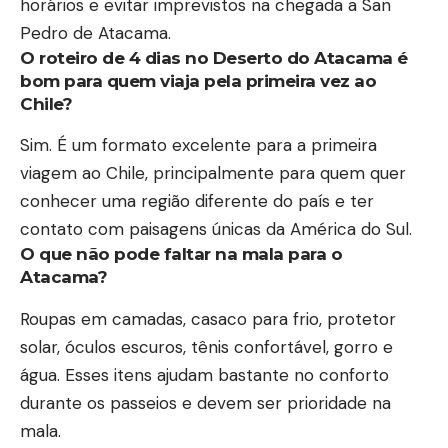
horários e evitar imprevistos na chegada a San
Pedro de Atacama.
O roteiro de 4 dias no Deserto do Atacama é
bom para quem viaja pela primeira vez ao
Chile?
Sim. É um formato excelente para a primeira
viagem ao Chile, principalmente para quem quer
conhecer uma região diferente do país e ter
contato com paisagens únicas da América do Sul.
O que não pode faltar na mala para o
Atacama?
Roupas em camadas, casaco para frio, protetor
solar, óculos escuros, tênis confortável, gorro e
água. Esses itens ajudam bastante no conforto
durante os passeios e devem ser prioridade na
mala.