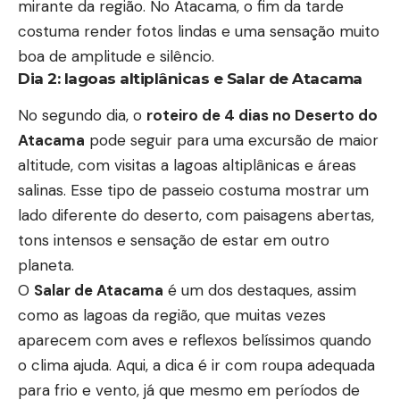
mirante da região. No Atacama, o fim da tarde
costuma render fotos lindas e uma sensação muito
boa de amplitude e silêncio.
Dia 2: lagoas altiplânicas e Salar de Atacama
No segundo dia, o
roteiro de 4 dias no Deserto do
Atacama
pode seguir para uma excursão de maior
altitude, com visitas a lagoas altiplânicas e áreas
salinas. Esse tipo de passeio costuma mostrar um
lado diferente do deserto, com paisagens abertas,
tons intensos e sensação de estar em outro
planeta.
O
Salar de Atacama
é um dos destaques, assim
como as lagoas da região, que muitas vezes
aparecem com aves e reflexos belíssimos quando
o clima ajuda. Aqui, a dica é ir com roupa adequada
para frio e vento, já que mesmo em períodos de