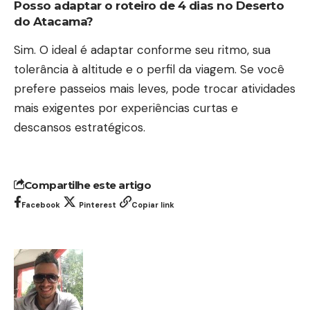
Posso adaptar o roteiro de 4 dias no Deserto
do Atacama?
Sim. O ideal é adaptar conforme seu ritmo, sua
tolerância à altitude e o perfil da viagem. Se você
prefere passeios mais leves, pode trocar atividades
mais exigentes por experiências curtas e
descansos estratégicos.
Compartilhe este artigo
Facebook
Pinterest
Copiar link