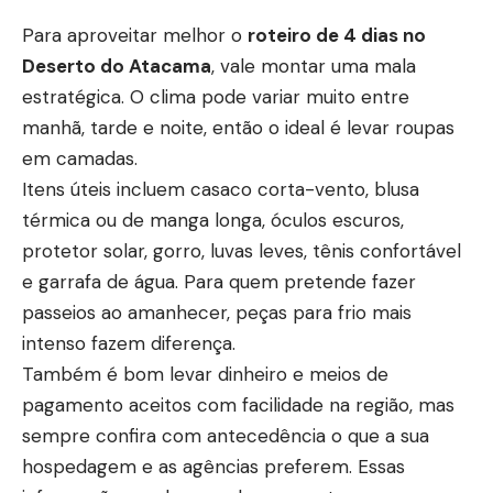
Para aproveitar melhor o
roteiro de 4 dias no
Deserto do Atacama
, vale montar uma mala
estratégica. O clima pode variar muito entre
manhã, tarde e noite, então o ideal é levar roupas
em camadas.
Itens úteis incluem casaco corta-vento, blusa
térmica ou de manga longa, óculos escuros,
protetor solar, gorro, luvas leves, tênis confortável
e garrafa de água. Para quem pretende fazer
passeios ao amanhecer, peças para frio mais
intenso fazem diferença.
Também é bom levar dinheiro e meios de
pagamento aceitos com facilidade na região, mas
sempre confira com antecedência o que a sua
hospedagem e as agências preferem. Essas