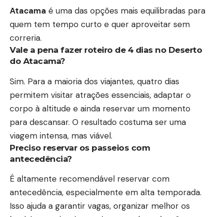
Atacama
é uma das opções mais equilibradas para
quem tem tempo curto e quer aproveitar sem
correria.
Vale a pena fazer roteiro de 4 dias no Deserto
do Atacama?
Sim. Para a maioria dos viajantes, quatro dias
permitem visitar atrações essenciais, adaptar o
corpo à altitude e ainda reservar um momento
para descansar. O resultado costuma ser uma
viagem intensa, mas viável.
Preciso reservar os passeios com
antecedência?
É altamente recomendável reservar com
antecedência, especialmente em alta temporada.
Isso ajuda a garantir vagas, organizar melhor os