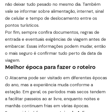
não deixar tudo pesado no mesmo dia. Também
vale se informar sobre alimentação, internet, sinal
de celular e tempo de deslocamento entre os
pontos turísticos.
Por fim, sempre confira documentos, regras de
entrada e eventuais exigências de viagem antes de
embarcar. Essas informações podem mudar, então
o mais seguro é confirmar tudo perto da data da
viagem.
Melhor época para fazer o roteiro
O Atacama pode ser visitado em diferentes épocas
do ano, mas a experiência muda conforme a
estação. Em geral, os períodos mais secos tendem
a facilitar passeios ao ar livre, enquanto noites e
manhãs continuam frias em várias épocas.