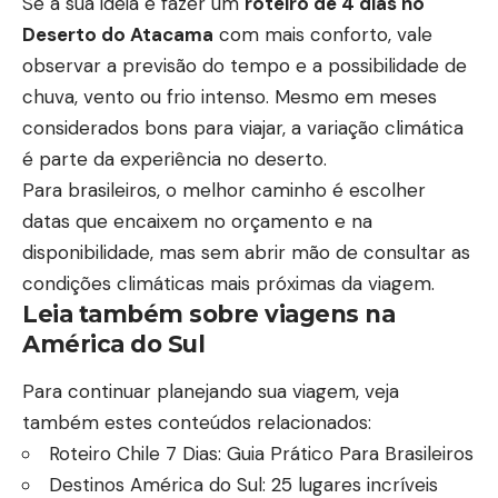
Se a sua ideia é fazer um
roteiro de 4 dias no
Deserto do Atacama
com mais conforto, vale
observar a previsão do tempo e a possibilidade de
chuva, vento ou frio intenso. Mesmo em meses
considerados bons para viajar, a variação climática
é parte da experiência no deserto.
Para brasileiros, o melhor caminho é escolher
datas que encaixem no orçamento e na
disponibilidade, mas sem abrir mão de consultar as
condições climáticas mais próximas da viagem.
Leia também sobre viagens na
América do Sul
Para continuar planejando sua viagem, veja
também estes conteúdos relacionados:
Roteiro Chile 7 Dias: Guia Prático Para Brasileiros
Destinos América do Sul: 25 lugares incríveis