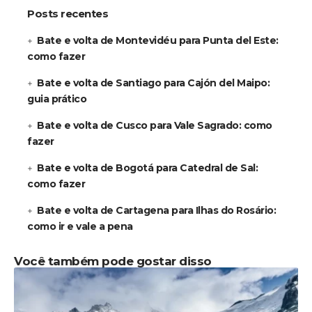
Posts recentes
Bate e volta de Montevidéu para Punta del Este:
como fazer
Bate e volta de Santiago para Cajón del Maipo:
guia prático
Bate e volta de Cusco para Vale Sagrado: como
fazer
Bate e volta de Bogotá para Catedral de Sal:
como fazer
Bate e volta de Cartagena para Ilhas do Rosário:
como ir e vale a pena
Você também pode gostar disso