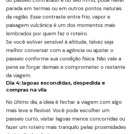
parada em termas ou em outros pontos naturais
da região. Esse contraste entre frio, vapor e
paisagem vulcânica é um dos momentos mais
lembrados por quem faz o roteiro.
Se você estiver sensível à altitude, talvez seja
melhor conversar com a agência ou ajustar o
passeio conforme sua condição física. Não vale a
pena se forçar demais e comprometer o restante
da viagem.
Dia 4: lagoas escondidas, despedida e
compras na vila
No último dia, a ideia é fechar a viagem com algo
mais leve e flexível. Você pode escolher um
passeio curto, visitar lagoas menos concorridas ou
fazer um roteiro mais tranquilo pelas proximidades