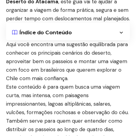
Deserto do Atacama
, este guia vai te ajudar a
organizar a viagem de forma prática, segura e sem
perder tempo com deslocamentos mal planejados.
Índice do Conteúdo
Aqui você encontra uma sugestão equilibrada para
conhecer os principais cenários do deserto,
aproveitar bem os passeios e montar uma viagem
com foco em brasileiros que querem explorar o
Chile com mais confiança.
Este conteúdo é para quem busca uma viagem
curta, mas intensa, com paisagens
impressionantes, lagoas altiplânicas, salares,
vulcões, formações rochosas e observação do céu.
Também serve para quem quer entender como
distribuir os passeios ao longo de quatro dias,