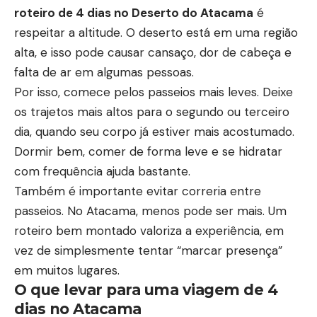
roteiro de 4 dias no Deserto do Atacama
é
respeitar a altitude. O deserto está em uma região
alta, e isso pode causar cansaço, dor de cabeça e
falta de ar em algumas pessoas.
Por isso, comece pelos passeios mais leves. Deixe
os trajetos mais altos para o segundo ou terceiro
dia, quando seu corpo já estiver mais acostumado.
Dormir bem, comer de forma leve e se hidratar
com frequência ajuda bastante.
Também é importante evitar correria entre
passeios. No Atacama, menos pode ser mais. Um
roteiro bem montado valoriza a experiência, em
vez de simplesmente tentar “marcar presença”
em muitos lugares.
O que levar para uma viagem de 4
dias no Atacama