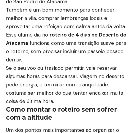
de San Pedro de Atacama.
Também é um bom momento para conhecer
melhor a vila, comprar lembranças locais e
aproveitar uma refeição com calma antes da volta.
Esse último dia no
roteiro de 4 dias no Deserto do
Atacama
funciona como uma transição suave para
o retorno, sem precisar incluir um passeio pesado
demais.
Se o seu voo ou traslado permitir, vale reservar
algumas horas para descansar. Viagem no deserto
pede energia, e terminar com tranquilidade
costuma ser melhor do que tentar encaixar muita
coisa de última hora.
Como montar o roteiro sem sofrer
com a altitude
Um dos pontos mais importantes ao organizar o