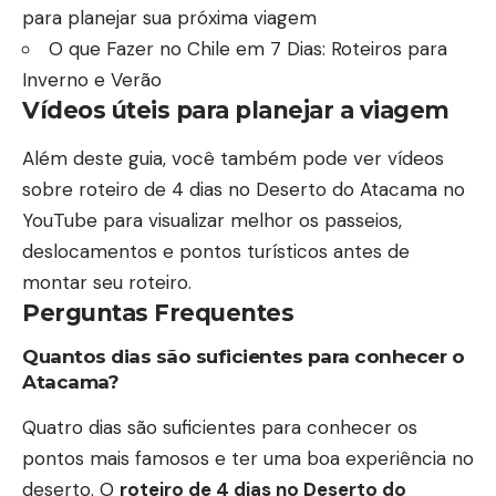
para planejar sua próxima viagem
O que Fazer no Chile em 7 Dias: Roteiros para
Inverno e Verão
Vídeos úteis para planejar a viagem
Além deste guia, você também pode
ver vídeos
sobre roteiro de 4 dias no Deserto do Atacama no
YouTube
para visualizar melhor os passeios,
deslocamentos e pontos turísticos antes de
montar seu roteiro.
Perguntas Frequentes
Quantos dias são suficientes para conhecer o
Atacama?
Quatro dias são suficientes para conhecer os
pontos mais famosos e ter uma boa experiência no
deserto. O
roteiro de 4 dias no Deserto do