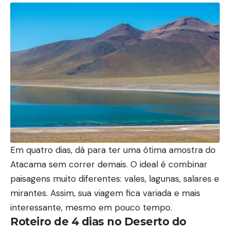
Em quatro dias, dá para ter uma ótima amostra do
Atacama sem correr demais. O ideal é combinar
paisagens muito diferentes: vales, lagunas, salares e
mirantes. Assim, sua viagem fica variada e mais
interessante, mesmo em pouco tempo.
Roteiro de 4 dias no Deserto do