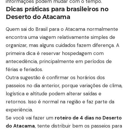
informações podem mudar com o tempo.
Dicas práticas para brasileiros no
Deserto do Atacama
Quem sai do Brasil para o Atacama normalmente
encontra uma viagem relativamente simples de
organizar, mas alguns cuidados fazem diferença. A
primeira dica é reservar hospedagem com
antecedência, principalmente em períodos de
férias e feriados.
Outra sugestão é confirmar os horários dos
passeios no dia anterior, porque variações de clima,
logística e altitude podem alterar saídas e
retornos. Isso é normal na região e faz parte da
experiência.
Se você vai fazer um
roteiro de 4 dias no Deserto
do Atacama
, tente distribuir bem os passeios para