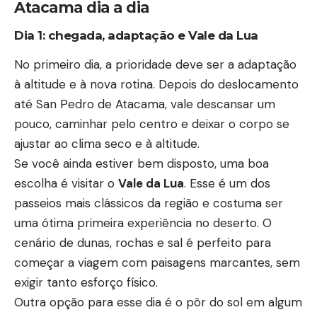
Atacama dia a dia
Dia 1: chegada, adaptação e Vale da Lua
No primeiro dia, a prioridade deve ser a adaptação
à altitude e à nova rotina. Depois do deslocamento
até San Pedro de Atacama, vale descansar um
pouco, caminhar pelo centro e deixar o corpo se
ajustar ao clima seco e à altitude.
Se você ainda estiver bem disposto, uma boa
escolha é visitar o
Vale da Lua
. Esse é um dos
passeios mais clássicos da região e costuma ser
uma ótima primeira experiência no deserto. O
cenário de dunas, rochas e sal é perfeito para
começar a viagem com paisagens marcantes, sem
exigir tanto esforço físico.
Outra opção para esse dia é o pôr do sol em algum