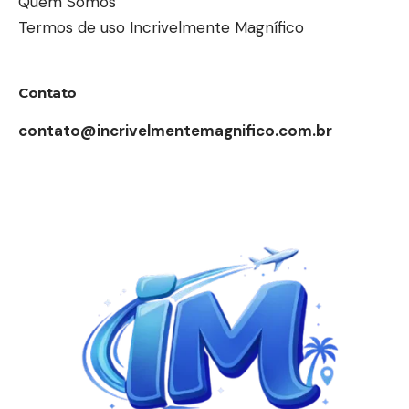
Quem Somos
Termos de uso Incrivelmente Magnífico
Contato
contato@incrivelmentemagnifico.com.br