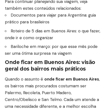
Para continuar planejando sua viagem, veja
também estes conteúdos relacionados:
Documentos para viajar para Argentina: guia
prático para brasileiros
Roteiro de 5 dias em Buenos Aires: o que fazer,
onde ir e como organizar
Bariloche em março: por que esse mês pode
ser uma ótima surpresa na viagem
Onde ficar em Buenos Aires: visão
geral dos bairros mais práticos
Quando o assunto é
onde ficar em Buenos Aires
,
os bairros mais procurados costumam ser
Palermo, Recoleta, Puerto Madero,
Centro/Obelisco e San Telmo. Cada um atende a
uma necessidade diferente, e a melhor escolha