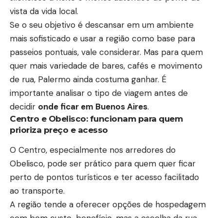
vista da vida local.
Se o seu objetivo é descansar em um ambiente
mais sofisticado e usar a região como base para
passeios pontuais, vale considerar. Mas para quem
quer mais variedade de bares, cafés e movimento
de rua, Palermo ainda costuma ganhar. É
importante analisar o tipo de viagem antes de
decidir
onde ficar em Buenos Aires
.
Centro e Obelisco: funcionam para quem
prioriza preço e acesso
O Centro, especialmente nos arredores do
Obelisco, pode ser prático para quem quer ficar
perto de pontos turísticos e ter acesso facilitado
ao transporte.
A região tende a oferecer opções de hospedagem