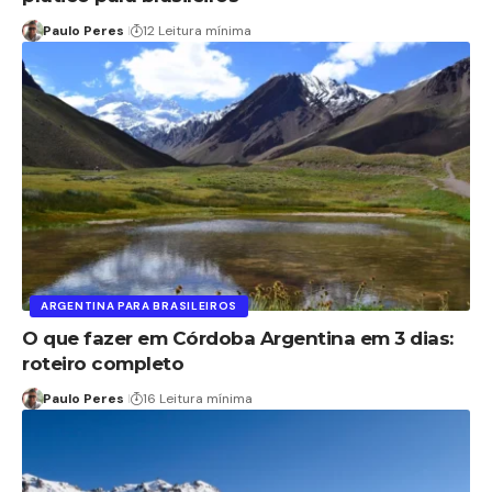
Paulo Peres
12 Leitura mínima
ARGENTINA PARA BRASILEIROS
O que fazer em Córdoba Argentina em 3 dias:
roteiro completo
Paulo Peres
16 Leitura mínima