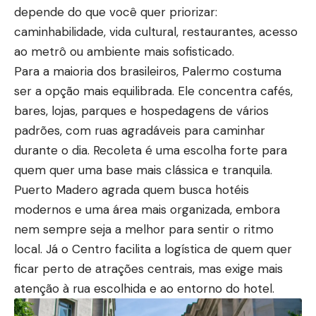
depende do que você quer priorizar:
caminhabilidade, vida cultural, restaurantes, acesso
ao metrô ou ambiente mais sofisticado.
Para a maioria dos brasileiros, Palermo costuma
ser a opção mais equilibrada. Ele concentra cafés,
bares, lojas, parques e hospedagens de vários
padrões, com ruas agradáveis para caminhar
durante o dia. Recoleta é uma escolha forte para
quem quer uma base mais clássica e tranquila.
Puerto Madero agrada quem busca hotéis
modernos e uma área mais organizada, embora
nem sempre seja a melhor para sentir o ritmo
local. Já o Centro facilita a logística de quem quer
ficar perto de atrações centrais, mas exige mais
atenção à rua escolhida e ao entorno do hotel.