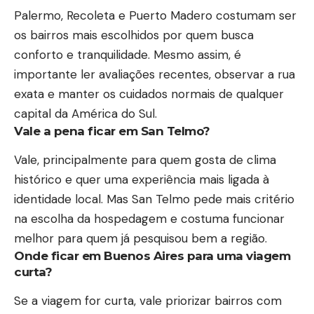
Palermo, Recoleta e Puerto Madero costumam ser
os bairros mais escolhidos por quem busca
conforto e tranquilidade. Mesmo assim, é
importante ler avaliações recentes, observar a rua
exata e manter os cuidados normais de qualquer
capital da América do Sul.
Vale a pena ficar em San Telmo?
Vale, principalmente para quem gosta de clima
histórico e quer uma experiência mais ligada à
identidade local. Mas San Telmo pede mais critério
na escolha da hospedagem e costuma funcionar
melhor para quem já pesquisou bem a região.
Onde ficar em Buenos Aires para uma viagem
curta?
Se a viagem for curta, vale priorizar bairros com