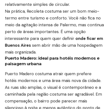
relativamente simples de circular.
Na prática, Recoleta costuma ser um bom meio-
termo entre turismo e conforto. Você não fica no
meio da agitação intensa de Palermo, mas continua
perto de áreas importantes. É uma opção
interessante para quem quer definir
onde ficar em
Buenos Aires
sem abrir mão de uma hospedagem
mais organizada.
Puerto Madero: ideal para hotéis modernos e
paisagem urbana
Puerto Madero costuma atrair quem prefere
hotéis modernos e uma área mais nova da cidade.
As ruas são amplas, o visual é contemporâneo e a
caminhada pela região costuma ser agradável. Em
compensação, o bairro pode parecer mais
silencioso à noite e menos autêntico do ponto de