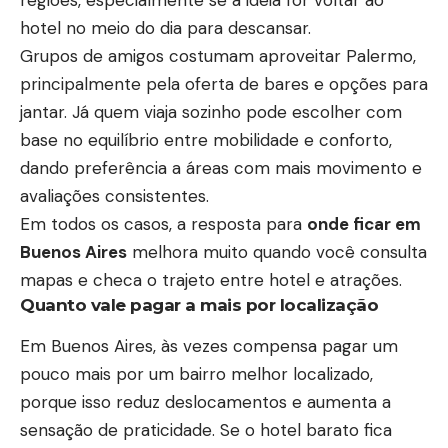
regiões, especialmente se a ideia for voltar ao
hotel no meio do dia para descansar.
Grupos de amigos costumam aproveitar Palermo,
principalmente pela oferta de bares e opções para
jantar. Já quem viaja sozinho pode escolher com
base no equilíbrio entre mobilidade e conforto,
dando preferência a áreas com mais movimento e
avaliações consistentes.
Em todos os casos, a resposta para
onde ficar em
Buenos Aires
melhora muito quando você consulta
mapas e checa o trajeto entre hotel e atrações.
Quanto vale pagar a mais por localização
Em Buenos Aires, às vezes compensa pagar um
pouco mais por um bairro melhor localizado,
porque isso reduz deslocamentos e aumenta a
sensação de praticidade. Se o hotel barato fica