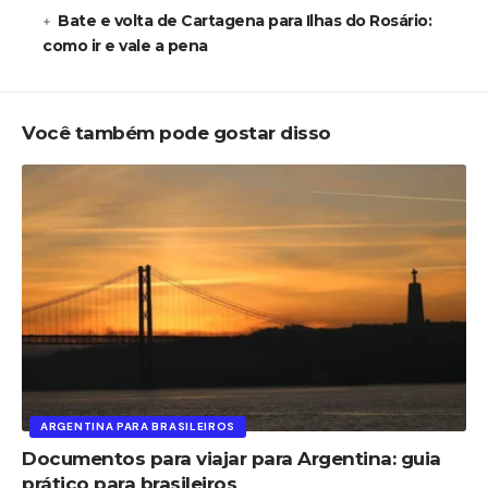
Bate e volta de Cartagena para Ilhas do Rosário:
como ir e vale a pena
Você também pode gostar disso
ARGENTINA PARA BRASILEIROS
Documentos para viajar para Argentina: guia
prático para brasileiros