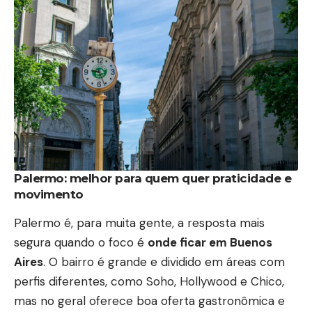
Palermo: melhor para quem quer praticidade e
movimento
Palermo é, para muita gente, a resposta mais
segura quando o foco é
onde ficar em Buenos
Aires
. O bairro é grande e dividido em áreas com
perfis diferentes, como Soho, Hollywood e Chico,
mas no geral oferece boa oferta gastronômica e