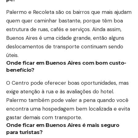
Palermo e Recoleta são os bairros que mais ajudam
quem quer caminhar bastante, porque têm boa
estrutura de ruas, cafés e serviços. Ainda assim,
Buenos Aires é uma cidade grande, então alguns
deslocamentos de transporte continuam sendo
úteis.
Onde ficar em Buenos Aires com bom custo-
benefício?
O Centro pode oferecer boas oportunidades, mas
exige atenção à rua e às avaliações do hotel.
Palermo também pode valer a pena quando você
encontra uma hospedagem bem localizada e evita
gastar demais com transporte.
Onde ficar em Buenos Aires é mais seguro
para turistas?