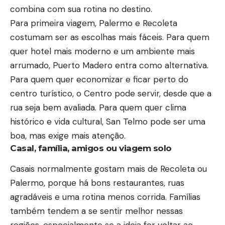
combina com sua rotina no destino.
Para primeira viagem, Palermo e Recoleta
costumam ser as escolhas mais fáceis. Para quem
quer hotel mais moderno e um ambiente mais
arrumado, Puerto Madero entra como alternativa.
Para quem quer economizar e ficar perto do
centro turístico, o Centro pode servir, desde que a
rua seja bem avaliada. Para quem quer clima
histórico e vida cultural, San Telmo pode ser uma
boa, mas exige mais atenção.
Casal, família, amigos ou viagem solo
Casais normalmente gostam mais de Recoleta ou
Palermo, porque há bons restaurantes, ruas
agradáveis e uma rotina menos corrida. Famílias
também tendem a se sentir melhor nessas