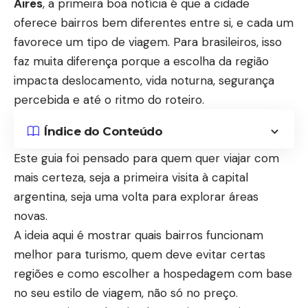
Aires
, a primeira boa notícia é que a cidade
oferece bairros bem diferentes entre si, e cada um
favorece um tipo de viagem. Para brasileiros, isso
faz muita diferença porque a escolha da região
impacta deslocamento, vida noturna, segurança
percebida e até o ritmo do roteiro.
Índice do Conteúdo
Este guia foi pensado para quem quer viajar com
mais certeza, seja a primeira visita à capital
argentina, seja uma volta para explorar áreas
novas.
A ideia aqui é mostrar quais bairros funcionam
melhor para turismo, quem deve evitar certas
regiões e como escolher a hospedagem com base
no seu estilo de viagem, não só no preço.