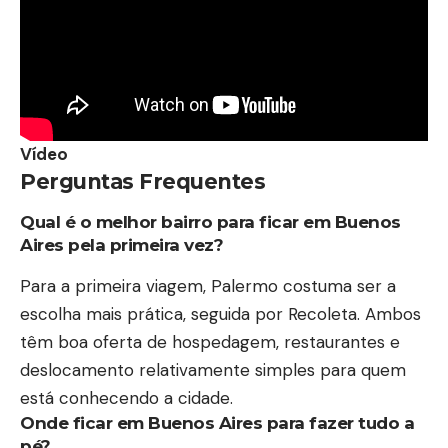
Vídeo
Perguntas Frequentes
Qual é o melhor bairro para ficar em Buenos
Aires pela primeira vez?
Para a primeira viagem, Palermo costuma ser a
escolha mais prática, seguida por Recoleta. Ambos
têm boa oferta de hospedagem, restaurantes e
deslocamento relativamente simples para quem
está conhecendo a cidade.
Onde ficar em Buenos Aires para fazer tudo a
pé?