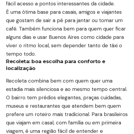
fácil acesso a pontos interessantes da cidade.
É uma ótima base para casais, amigos e viajantes
que gostam de sair a pé para jantar ou tomar um
café. Também funciona bem para quem quer ficar
alguns dias e usar Buenos Aires como cidade para
viver o ritmo local, sem depender tanto de táxi o
tempo todo.
Recoleta: boa escolha para conforto e
localização
Recoleta combina bem com quem quer uma
estadia mais silenciosa e ao mesmo tempo central.
O bairro tem prédios elegantes, praças cuidadas,
museus e restaurantes que atendem bem quem
prefere um roteiro mais tradicional. Para brasileiros
que viajam em casal, com família ou em primeira
viagem, é uma região fácil de entender e