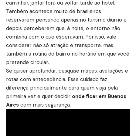
caminhar, jantar fora ou voltar tarde ao hotel.
Também acontece muito de brasileiros
reservarem pensando apenas no turismo diurno e
depois perceberem que, à noite, o entorno não
combina com o que esperavam. Por isso, vale
considerar não só atração e transporte, mas
também a rotina do bairro no horário em que você
pretende circular.
Se quiser aprofundar, pesquise mapas, avaliações e
rotas com antecedência. Esse cuidado faz
diferença principalmente para quem viaja pela
primeira vez e quer decidir
onde ficar em Buenos
Aires
com mais segurança.