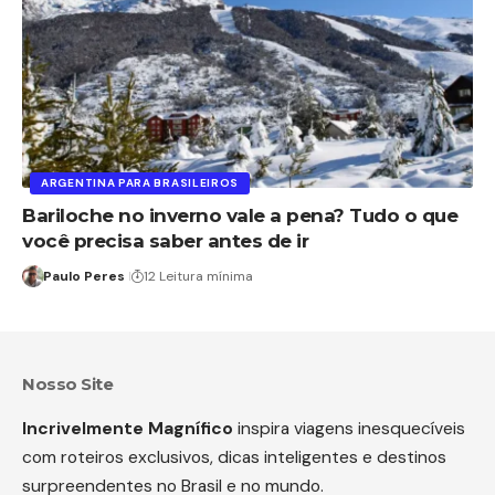
ARGENTINA PARA BRASILEIROS
Bariloche no inverno vale a pena? Tudo o que
você precisa saber antes de ir
Paulo Peres
12 Leitura mínima
Nosso Site
Incrivelmente Magnífico
inspira viagens inesquecíveis
com roteiros exclusivos, dicas inteligentes e destinos
surpreendentes no Brasil e no mundo.