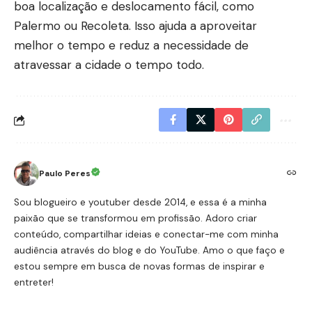
boa localização e deslocamento fácil, como
Palermo ou Recoleta. Isso ajuda a aproveitar
melhor o tempo e reduz a necessidade de
atravessar a cidade o tempo todo.
Paulo Peres
Sou blogueiro e youtuber desde 2014, e essa é a minha
paixão que se transformou em profissão. Adoro criar
conteúdo, compartilhar ideias e conectar-me com minha
audiência através do blog e do YouTube. Amo o que faço e
estou sempre em busca de novas formas de inspirar e
entreter!