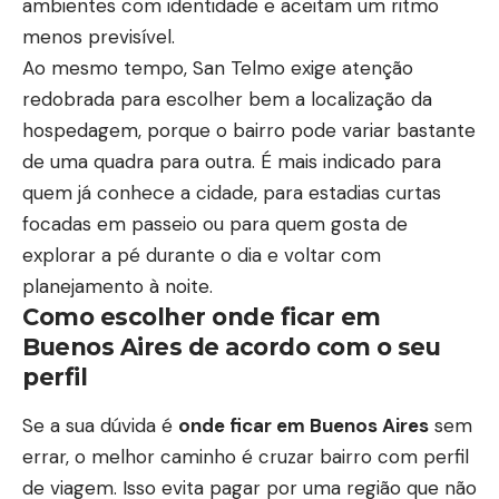
ambientes com identidade e aceitam um ritmo
menos previsível.
Ao mesmo tempo, San Telmo exige atenção
redobrada para escolher bem a localização da
hospedagem, porque o bairro pode variar bastante
de uma quadra para outra. É mais indicado para
quem já conhece a cidade, para estadias curtas
focadas em passeio ou para quem gosta de
explorar a pé durante o dia e voltar com
planejamento à noite.
Como escolher onde ficar em
Buenos Aires de acordo com o seu
perfil
Se a sua dúvida é
onde ficar em Buenos Aires
sem
errar, o melhor caminho é cruzar bairro com perfil
de viagem. Isso evita pagar por uma região que não