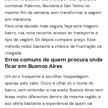
combinar Palermo, Recoleta e San Telmo no
mesmo fim de semana, sem transformar a viagem
em maratona.
Para uma decisão mais segura, faça esta triagem:
bairro, rua, nota recente, acesso ao transporte e
tipo de viagem. Só depois compare preço. Esse
método reduz bastante a chance de frustração na
chegada.
Erros comuns de quem procura onde
ficar em Buenos Aires
Um erro frequente é escolher hospedagem
apenas pelo valor. Outro é olhar só o nome do
bairro, sem entender a rua exata. Buenos Aires tem
áreas muito diferentes dentro da mesma região, e
isso afeta bastante a experiência de quem vai