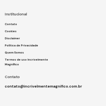
Institucional
Contato
Cookies
Disclaimer
Política de Privacidade
Quem Somos
Termos de uso Incrivelmente
Magnífico
Contato
contato@incrivelmentemagnifico.com.br