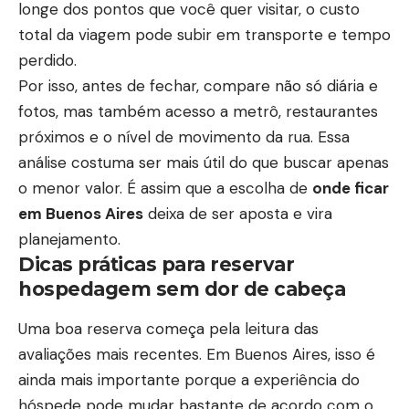
longe dos pontos que você quer visitar, o custo
total da viagem pode subir em transporte e tempo
perdido.
Por isso, antes de fechar, compare não só diária e
fotos, mas também acesso a metrô, restaurantes
próximos e o nível de movimento da rua. Essa
análise costuma ser mais útil do que buscar apenas
o menor valor. É assim que a escolha de
onde ficar
em Buenos Aires
deixa de ser aposta e vira
planejamento.
Dicas práticas para reservar
hospedagem sem dor de cabeça
Uma boa reserva começa pela leitura das
avaliações mais recentes. Em Buenos Aires, isso é
ainda mais importante porque a experiência do
hóspede pode mudar bastante de acordo com o