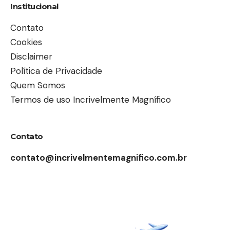
Institucional
Contato
Cookies
Disclaimer
Política de Privacidade
Quem Somos
Termos de uso Incrivelmente Magnífico
Contato
contato@incrivelmentemagnifico.com.br