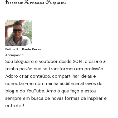
Facebook
Pinterest
Copiar link
Feitos Por
Paulo Peres
Acompanhe:
Sou blogueiro e youtuber desde 2014, e essa é a
minha paixão que se transformou em profissão.
Adoro criar conteúdo, compartilhar ideias e
conectar-me com minha audiência através do
blog e do YouTube. Amo o que faço e estou
sempre em busca de novas formas de inspirar e
entreter!