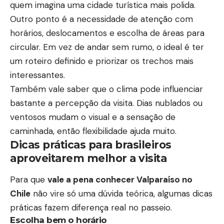
quem imagina uma cidade turística mais polida.
Outro ponto é a necessidade de atenção com
horários, deslocamentos e escolha de áreas para
circular. Em vez de andar sem rumo, o ideal é ter
um roteiro definido e priorizar os trechos mais
interessantes.
Também vale saber que o clima pode influenciar
bastante a percepção da visita. Dias nublados ou
ventosos mudam o visual e a sensação de
caminhada, então flexibilidade ajuda muito.
Dicas práticas para brasileiros
aproveitarem melhor a visita
Para que
vale a pena conhecer Valparaíso no
Chile
não vire só uma dúvida teórica, algumas dicas
práticas fazem diferença real no passeio.
Escolha bem o horário