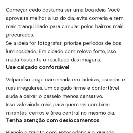
Começar cedo costuma ser uma boa ideia. Você
aproveita melhor a luz do dia, evita correria e tem
mais tranquilidade para circular pelos bairros mais
procurados.
Se a ideia for fotografar, priorize períodos de boa
luminosidade. Em cidade com relevo forte, isso
muda bastante o resultado das imagens.
Use calçado confortável
Valparaíso exige caminhada em ladeiras, escadas e
ruas irregulares. Um calçado firme e confortável
ajuda a deixar o passeio menos cansativo.
Isso vale ainda mais para quem vai combinar
mirantes, cerros e área central no mesmo dia.
Tenha atenção com deslocamentos
Planeje o trajeto com antecedência e, quando