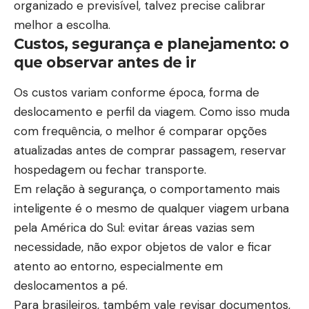
organizado e previsível, talvez precise calibrar
melhor a escolha.
Custos, segurança e planejamento: o
que observar antes de ir
Os custos variam conforme época, forma de
deslocamento e perfil da viagem. Como isso muda
com frequência, o melhor é comparar opções
atualizadas antes de comprar passagem, reservar
hospedagem ou fechar transporte.
Em relação à segurança, o comportamento mais
inteligente é o mesmo de qualquer viagem urbana
pela América do Sul: evitar áreas vazias sem
necessidade, não expor objetos de valor e ficar
atento ao entorno, especialmente em
deslocamentos a pé.
Para brasileiros, também vale revisar documentos,