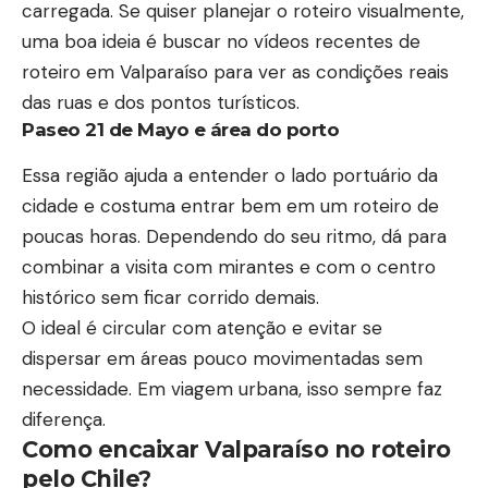
carregada. Se quiser planejar o roteiro visualmente,
uma boa ideia é buscar no
vídeos recentes de
roteiro em Valparaíso
para ver as condições reais
das ruas e dos pontos turísticos.
Paseo 21 de Mayo e área do porto
Essa região ajuda a entender o lado portuário da
cidade e costuma entrar bem em um roteiro de
poucas horas. Dependendo do seu ritmo, dá para
combinar a visita com mirantes e com o centro
histórico sem ficar corrido demais.
O ideal é circular com atenção e evitar se
dispersar em áreas pouco movimentadas sem
necessidade. Em viagem urbana, isso sempre faz
diferença.
Como encaixar Valparaíso no roteiro
pelo Chile?