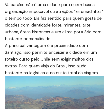
Valparaíso não é uma cidade para quem busca
organização impecável ou atrações “arrumadinhas”
o tempo todo. Ela faz sentido para quem gosta de
cidades com identidade forte, mirantes, arte
urbana, áreas históricas e um clima portuário com
bastante personalidade.
A principal vantagem é a proximidade com
Santiago. Isso permite encaixar a cidade em um
roteiro curto pelo Chile sem exigir muitos dias
extras. Para quem viaja do Brasil, isso ajuda
bastante na logística e no custo total da viagem.