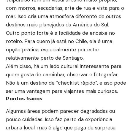
com morros, escadarias, arte de rua e vista para o
mar. Isso cria uma atmosfera diferente de outros
destinos mais planejados da América do Sul.
Outro ponto forte é a facilidade de encaixe no
roteiro. Para quem já está no Chile, ela é uma
opção prática, especialmente por estar
relativamente perto de Santiago.
Além disso, há um lado cultural interessante para
quem gosta de caminhar, observar e fotografar.
Não é um destino de “checklist rápido”, e isso pode
ser uma vantagem para viajantes mais curiosos.
Pontos fracos
Algumas áreas podem parecer degradadas ou
pouco cuidadas. Isso faz parte da experiência
urbana local, mas é algo que pega de surpresa