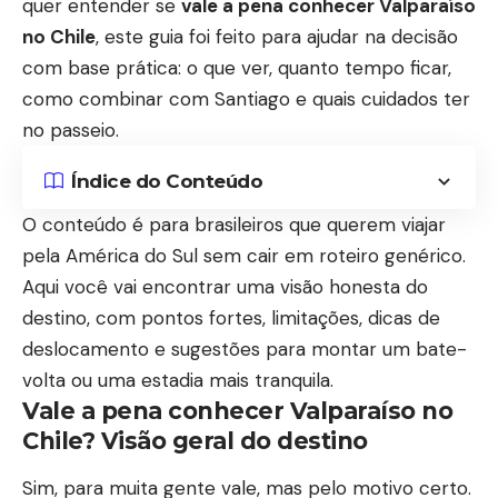
quer entender se
vale a pena conhecer Valparaíso
no Chile
, este guia foi feito para ajudar na decisão
com base prática: o que ver, quanto tempo ficar,
como combinar com Santiago e quais cuidados ter
no passeio.
Índice do Conteúdo
O conteúdo é para brasileiros que querem viajar
pela América do Sul sem cair em roteiro genérico.
Aqui você vai encontrar uma visão honesta do
destino, com pontos fortes, limitações, dicas de
deslocamento e sugestões para montar um bate-
volta ou uma estadia mais tranquila.
Vale a pena conhecer Valparaíso no
Chile? Visão geral do destino
Sim, para muita gente vale, mas pelo motivo certo.