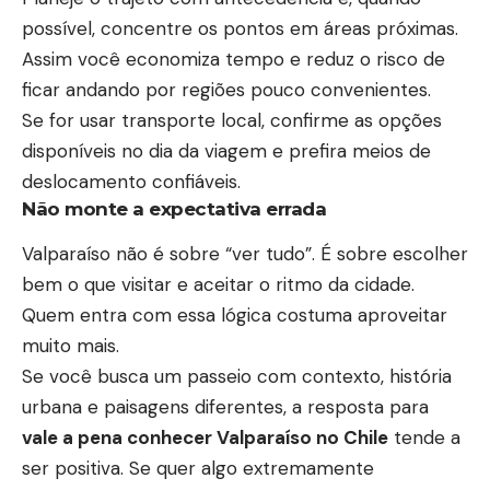
possível, concentre os pontos em áreas próximas.
Assim você economiza tempo e reduz o risco de
ficar andando por regiões pouco convenientes.
Se for usar transporte local, confirme as opções
disponíveis no dia da viagem e prefira meios de
deslocamento confiáveis.
Não monte a expectativa errada
Valparaíso não é sobre “ver tudo”. É sobre escolher
bem o que visitar e aceitar o ritmo da cidade.
Quem entra com essa lógica costuma aproveitar
muito mais.
Se você busca um passeio com contexto, história
urbana e paisagens diferentes, a resposta para
vale a pena conhecer Valparaíso no Chile
tende a
ser positiva. Se quer algo extremamente