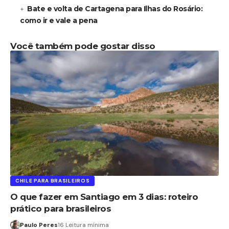
Bate e volta de Cartagena para Ilhas do Rosário:
como ir e vale a pena
Você também pode gostar disso
CHILE PARA BRASILEIROS
O que fazer em Santiago em 3 dias: roteiro
prático para brasileiros
Paulo Peres
16 Leitura mínima