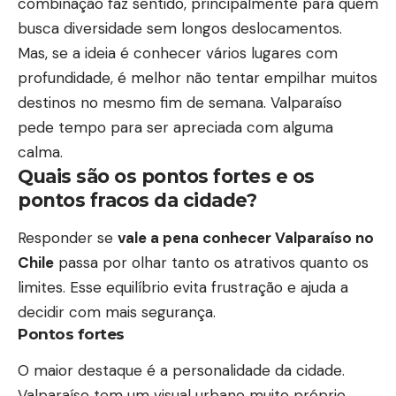
combinação faz sentido, principalmente para quem
busca diversidade sem longos deslocamentos.
Mas, se a ideia é conhecer vários lugares com
profundidade, é melhor não tentar empilhar muitos
destinos no mesmo fim de semana. Valparaíso
pede tempo para ser apreciada com alguma
calma.
Quais são os pontos fortes e os
pontos fracos da cidade?
Responder se
vale a pena conhecer Valparaíso no
Chile
passa por olhar tanto os atrativos quanto os
limites. Esse equilíbrio evita frustração e ajuda a
decidir com mais segurança.
Pontos fortes
O maior destaque é a personalidade da cidade.
Valparaíso tem um visual urbano muito próprio,