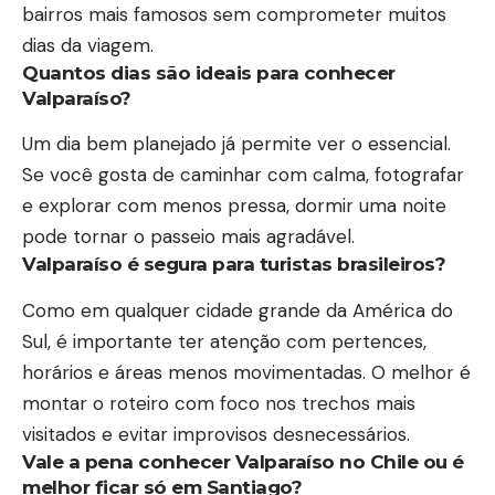
bairros mais famosos sem comprometer muitos
dias da viagem.
Quantos dias são ideais para conhecer
Valparaíso?
Um dia bem planejado já permite ver o essencial.
Se você gosta de caminhar com calma, fotografar
e explorar com menos pressa, dormir uma noite
pode tornar o passeio mais agradável.
Valparaíso é segura para turistas brasileiros?
Como em qualquer cidade grande da América do
Sul, é importante ter atenção com pertences,
horários e áreas menos movimentadas. O melhor é
montar o roteiro com foco nos trechos mais
visitados e evitar improvisos desnecessários.
Vale a pena conhecer Valparaíso no Chile ou é
melhor ficar só em Santiago?