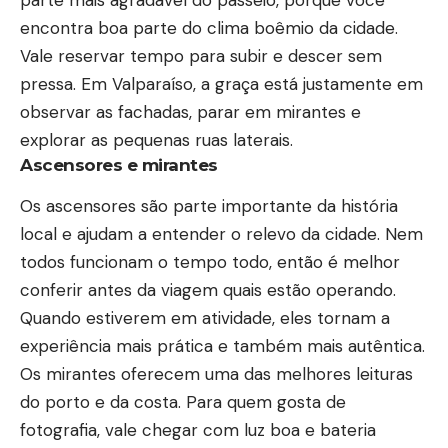
parte mais agradável do passeio, porque você
encontra boa parte do clima boêmio da cidade.
Vale reservar tempo para subir e descer sem
pressa. Em Valparaíso, a graça está justamente em
observar as fachadas, parar em mirantes e
explorar as pequenas ruas laterais.
Ascensores e mirantes
Os ascensores são parte importante da história
local e ajudam a entender o relevo da cidade. Nem
todos funcionam o tempo todo, então é melhor
conferir antes da viagem quais estão operando.
Quando estiverem em atividade, eles tornam a
experiência mais prática e também mais autêntica.
Os mirantes oferecem uma das melhores leituras
do porto e da costa. Para quem gosta de
fotografia, vale chegar com luz boa e bateria