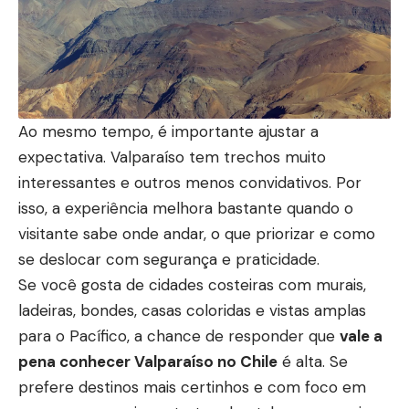
Ao mesmo tempo, é importante ajustar a
expectativa. Valparaíso tem trechos muito
interessantes e outros menos convidativos. Por
isso, a experiência melhora bastante quando o
visitante sabe onde andar, o que priorizar e como
se deslocar com segurança e praticidade.
Se você gosta de cidades costeiras com murais,
ladeiras, bondes, casas coloridas e vistas amplas
para o Pacífico, a chance de responder que
vale a
pena conhecer Valparaíso no Chile
é alta. Se
prefere destinos mais certinhos e com foco em