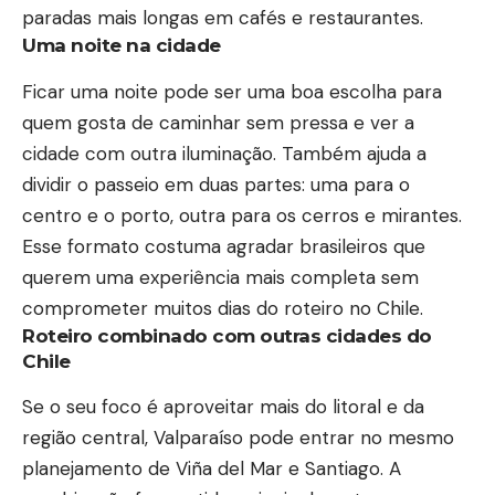
paradas mais longas em cafés e restaurantes.
Uma noite na cidade
Ficar uma noite pode ser uma boa escolha para
quem gosta de caminhar sem pressa e ver a
cidade com outra iluminação. Também ajuda a
dividir o passeio em duas partes: uma para o
centro e o porto, outra para os cerros e mirantes.
Esse formato costuma agradar brasileiros que
querem uma experiência mais completa sem
comprometer muitos dias do roteiro no Chile.
Roteiro combinado com outras cidades do
Chile
Se o seu foco é aproveitar mais do litoral e da
região central, Valparaíso pode entrar no mesmo
planejamento de Viña del Mar e Santiago. A