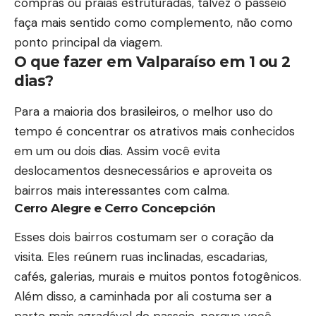
compras ou praias estruturadas, talvez o passeio
faça mais sentido como complemento, não como
ponto principal da viagem.
O que fazer em Valparaíso em 1 ou 2
dias?
Para a maioria dos brasileiros, o melhor uso do
tempo é concentrar os atrativos mais conhecidos
em um ou dois dias. Assim você evita
deslocamentos desnecessários e aproveita os
bairros mais interessantes com calma.
Cerro Alegre e Cerro Concepción
Esses dois bairros costumam ser o coração da
visita. Eles reúnem ruas inclinadas, escadarias,
cafés, galerias, murais e muitos pontos fotogênicos.
Além disso, a caminhada por ali costuma ser a