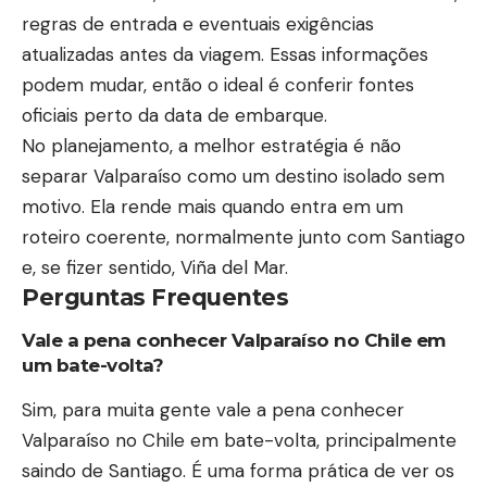
regras de entrada e eventuais exigências
atualizadas antes da viagem. Essas informações
podem mudar, então o ideal é conferir fontes
oficiais perto da data de embarque.
No planejamento, a melhor estratégia é não
separar Valparaíso como um destino isolado sem
motivo. Ela rende mais quando entra em um
roteiro coerente, normalmente junto com Santiago
e, se fizer sentido, Viña del Mar.
Perguntas Frequentes
Vale a pena conhecer Valparaíso no Chile em
um bate-volta?
Sim, para muita gente vale a pena conhecer
Valparaíso no Chile em bate-volta, principalmente
saindo de Santiago. É uma forma prática de ver os