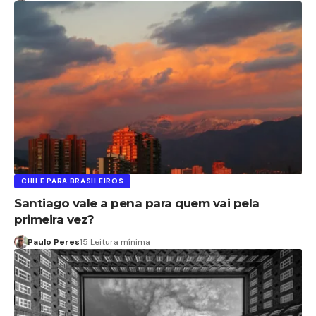
CHILE PARA BRASILEIROS
Santiago vale a pena para quem vai pela
primeira vez?
Paulo Peres
15 Leitura mínima