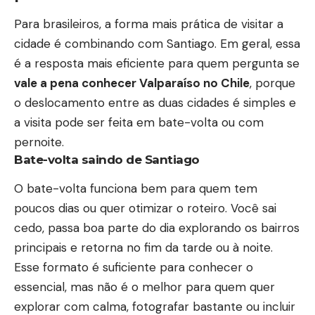
Para brasileiros, a forma mais prática de visitar a
cidade é combinando com Santiago. Em geral, essa
é a resposta mais eficiente para quem pergunta se
vale a pena conhecer Valparaíso no Chile
, porque
o deslocamento entre as duas cidades é simples e
a visita pode ser feita em bate-volta ou com
pernoite.
Bate-volta saindo de Santiago
O bate-volta funciona bem para quem tem
poucos dias ou quer otimizar o roteiro. Você sai
cedo, passa boa parte do dia explorando os bairros
principais e retorna no fim da tarde ou à noite.
Esse formato é suficiente para conhecer o
essencial, mas não é o melhor para quem quer
explorar com calma, fotografar bastante ou incluir