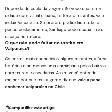
Depende do estilo da viagem. Se você quer uma
cidade com visual urbano, história e mirantes, vale
incluir Valparaíso. Se prefere praticidade total e
pouco deslocamento, Santiago pode ocupar mais
espaço no roteiro.
O que não pode faltar no roteiro em
Valparaíso?
Os cerros mais conhecidos, alguns mirantes, a área
histórica e ao menos uma caminhada pelos bairros
com murais e escadarias. Assim você entende
melhor por que muita gente diz que
vale a pena
conhecer Valparaíso no Chile
.
Compartilhe este artigo