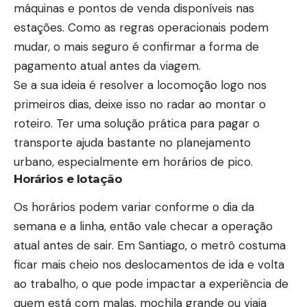
máquinas e pontos de venda disponíveis nas
estações. Como as regras operacionais podem
mudar, o mais seguro é confirmar a forma de
pagamento atual antes da viagem.
Se a sua ideia é resolver a locomoção logo nos
primeiros dias, deixe isso no radar ao montar o
roteiro. Ter uma solução prática para pagar o
transporte ajuda bastante no planejamento
urbano, especialmente em horários de pico.
Horários e lotação
Os horários podem variar conforme o dia da
semana e a linha, então vale checar a operação
atual antes de sair. Em Santiago, o metrô costuma
ficar mais cheio nos deslocamentos de ida e volta
ao trabalho, o que pode impactar a experiência de
quem está com malas, mochila grande ou viaja