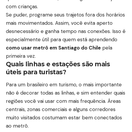
com crianças.
Se puder, programe seus trajetos fora dos horários
mais movimentados. Assim, você evita aperto
desnecessário e ganha tempo nas conexões. Isso é
especialmente útil para quem está aprendendo
como usar metrô em Santiago do Chile
pela
primeira vez.
Quais linhas e estações são mais
úteis para turistas?
Para um brasileiro em turismo, o mais importante
não é decorar todas as linhas, e sim entender quais
regiões você vai usar com mais frequência. Áreas
centrais, zonas comerciais e alguns corredores
muito visitados costumam estar bem conectados
ao metrô.