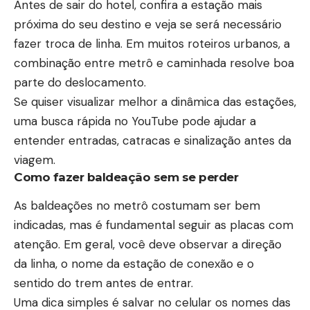
Antes de sair do hotel, confira a estação mais
próxima do seu destino e veja se será necessário
fazer troca de linha. Em muitos roteiros urbanos, a
combinação entre metrô e caminhada resolve boa
parte do deslocamento.
Se quiser visualizar melhor a dinâmica das estações,
uma busca rápida no
YouTube
pode ajudar a
entender entradas, catracas e sinalização antes da
viagem.
Como fazer baldeação sem se perder
As baldeações no metrô costumam ser bem
indicadas, mas é fundamental seguir as placas com
atenção. Em geral, você deve observar a direção
da linha, o nome da estação de conexão e o
sentido do trem antes de entrar.
Uma dica simples é salvar no celular os nomes das