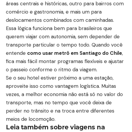
áreas centrais e históricas, outro para bairros com
comércio e gastronomia, e mais um para
deslocamentos combinados com caminhadas.
Essa lógica funciona bem para brasileiros que
querem viajar com autonomia, sem depender de
transporte particular o tempo todo. Quando você
entende
como usar metrô em Santiago do Chile
,
fica mais fácil montar programas flexíveis e ajustar
o passeio conforme o ritmo da viagem.
Se o seu hotel estiver próximo a uma estação,
aproveite isso como vantagem logística. Muitas
vezes, a melhor economia não está só no valor do
transporte, mas no tempo que você deixa de
perder no trânsito e na troca entre diferentes
meios de locomoção.
Leia também sobre viagens na