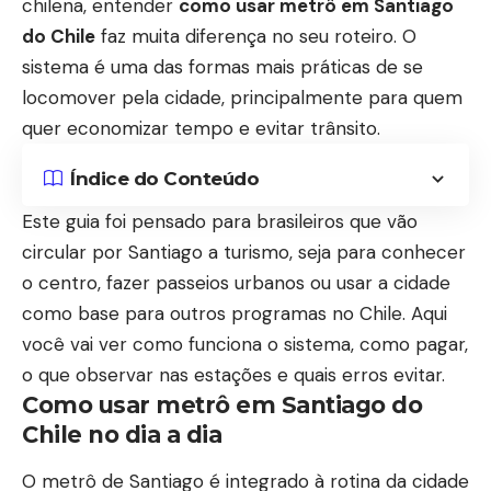
chilena, entender
como usar metrô em Santiago
do Chile
faz muita diferença no seu roteiro. O
sistema é uma das formas mais práticas de se
locomover pela cidade, principalmente para quem
quer economizar tempo e evitar trânsito.
Índice do Conteúdo
Este guia foi pensado para brasileiros que vão
circular por Santiago a turismo, seja para conhecer
o centro, fazer passeios urbanos ou usar a cidade
como base para outros programas no Chile. Aqui
você vai ver como funciona o sistema, como pagar,
o que observar nas estações e quais erros evitar.
Como usar metrô em Santiago do
Chile no dia a dia
O metrô de Santiago é integrado à rotina da cidade