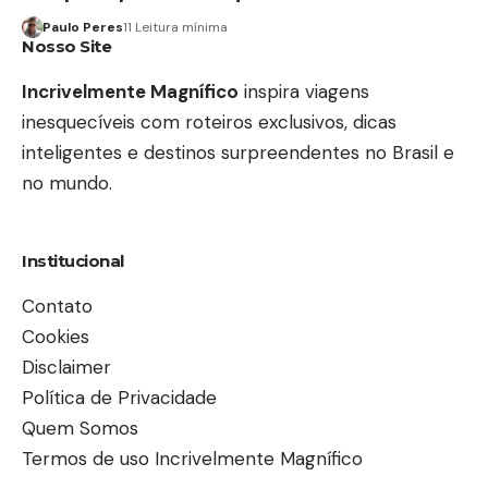
Paulo Peres
11 Leitura mínima
Nosso Site
Incrivelmente Magnífico
inspira viagens
inesquecíveis com roteiros exclusivos, dicas
inteligentes e destinos surpreendentes no Brasil e
no mundo.
Institucional
Contato
Cookies
Disclaimer
Política de Privacidade
Quem Somos
Termos de uso Incrivelmente Magnífico