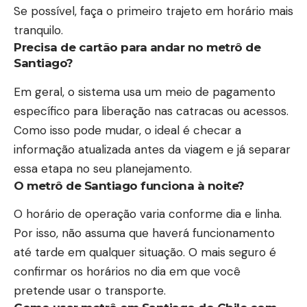
Se possível, faça o primeiro trajeto em horário mais
tranquilo.
Precisa de cartão para andar no metrô de
Santiago?
Em geral, o sistema usa um meio de pagamento
específico para liberação nas catracas ou acessos.
Como isso pode mudar, o ideal é checar a
informação atualizada antes da viagem e já separar
essa etapa no seu planejamento.
O metrô de Santiago funciona à noite?
O horário de operação varia conforme dia e linha.
Por isso, não assuma que haverá funcionamento
até tarde em qualquer situação. O mais seguro é
confirmar os horários no dia em que você
pretende usar o transporte.