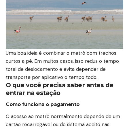
Uma boa ideia é combinar o metrô com trechos
curtos a pé. Em muitos casos, isso reduz o tempo
total de deslocamento e evita depender de
transporte por aplicativo o tempo todo.
O que você precisa saber antes de
entrar na estação
Como funciona o pagamento
O acesso ao metrô normalmente depende de um
cartão recarregável ou do sistema aceito nas