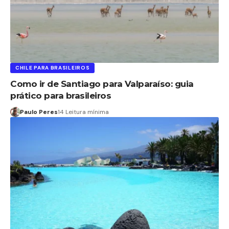
CHILE PARA BRASILEIROS
Como ir de Santiago para Valparaíso: guia
prático para brasileiros
Paulo Peres
14 Leitura mínima