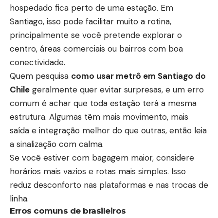
hospedado fica perto de uma estação. Em
Santiago, isso pode facilitar muito a rotina,
principalmente se você pretende explorar o
centro, áreas comerciais ou bairros com boa
conectividade.
Quem pesquisa
como usar metrô em Santiago do
Chile
geralmente quer evitar surpresas, e um erro
comum é achar que toda estação terá a mesma
estrutura. Algumas têm mais movimento, mais
saída e integração melhor do que outras, então leia
a sinalização com calma.
Se você estiver com bagagem maior, considere
horários mais vazios e rotas mais simples. Isso
reduz desconforto nas plataformas e nas trocas de
linha.
Erros comuns de brasileiros