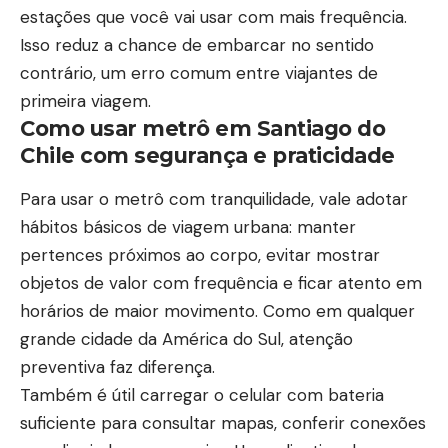
estações que você vai usar com mais frequência.
Isso reduz a chance de embarcar no sentido
contrário, um erro comum entre viajantes de
primeira viagem.
Como usar metrô em Santiago do
Chile com segurança e praticidade
Para usar o metrô com tranquilidade, vale adotar
hábitos básicos de viagem urbana: manter
pertences próximos ao corpo, evitar mostrar
objetos de valor com frequência e ficar atento em
horários de maior movimento. Como em qualquer
grande cidade da América do Sul, atenção
preventiva faz diferença.
Também é útil carregar o celular com bateria
suficiente para consultar mapas, conferir conexões