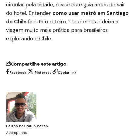
circular pela cidade, revise este guia antes de sair
do hotel. Entender
como usar metrô em Santiago
do Chile
facilita o roteiro, reduz erros e deixa a
viagem muito mais prática para brasileiros
explorando o Chile.
Compartilhe este artigo
Facebook
Pinterest
Copiar link
Feitos Por
Paulo Peres
Acompanhe: