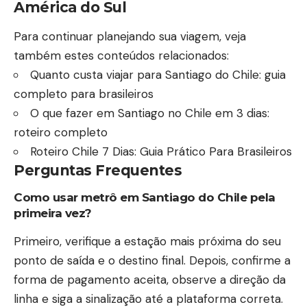
América do Sul
Para continuar planejando sua viagem, veja
também estes conteúdos relacionados:
Quanto custa viajar para Santiago do Chile: guia
completo para brasileiros
O que fazer em Santiago no Chile em 3 dias:
roteiro completo
Roteiro Chile 7 Dias: Guia Prático Para Brasileiros
Perguntas Frequentes
Como usar metrô em Santiago do Chile pela
primeira vez?
Primeiro, verifique a estação mais próxima do seu
ponto de saída e o destino final. Depois, confirme a
forma de pagamento aceita, observe a direção da
linha e siga a sinalização até a plataforma correta.