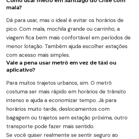
Como usar metrô em Santiago do Chile com
mala?
Dá para usar, mas o ideal é evitar os horários de
pico. Com mala, mochila grande ou carrinho, a
viagem fica bem mais confortável em períodos de
menor lotação. Também ajuda escolher estações
com acesso mais simples.
Vale a pena usar metrô em vez de táxi ou
aplicativo?
Para muitos trajetos urbanos, sim. O metrô
costuma ser mais rápido em horários de trânsito
intenso e ajuda a economizar tempo. Já para
horários muito tarde, deslocamentos com
bagagem ou trajetos sem estação próxima, outro
transporte pode fazer mais sentido.
Se você quiser realmente se sentir seguro ao