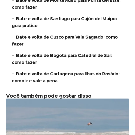
Bate e volta de Montevidéu para Punta del Este:
como fazer
Bate e volta de Santiago para Cajón del Maipo:
guia prático
Bate e volta de Cusco para Vale Sagrado: como
fazer
Bate e volta de Bogotá para Catedral de Sal:
como fazer
Bate e volta de Cartagena para Ilhas do Rosário:
como ir e vale a pena
Você também pode gostar disso