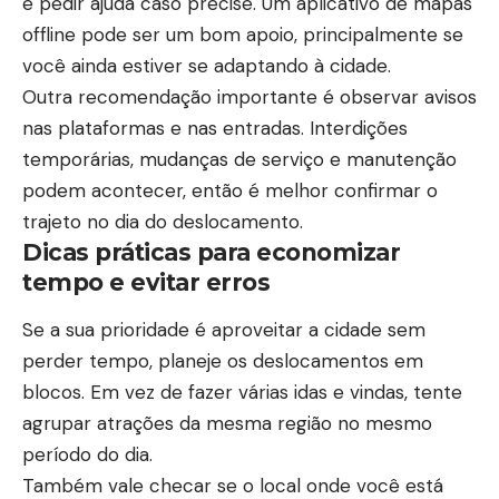
e pedir ajuda caso precise. Um aplicativo de mapas
offline pode ser um bom apoio, principalmente se
você ainda estiver se adaptando à cidade.
Outra recomendação importante é observar avisos
nas plataformas e nas entradas. Interdições
temporárias, mudanças de serviço e manutenção
podem acontecer, então é melhor confirmar o
trajeto no dia do deslocamento.
Dicas práticas para economizar
tempo e evitar erros
Se a sua prioridade é aproveitar a cidade sem
perder tempo, planeje os deslocamentos em
blocos. Em vez de fazer várias idas e vindas, tente
agrupar atrações da mesma região no mesmo
período do dia.
Também vale checar se o local onde você está