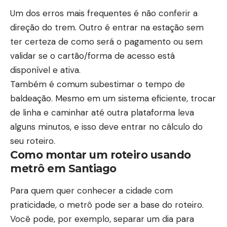
Um dos erros mais frequentes é não conferir a
direção do trem. Outro é entrar na estação sem
ter certeza de como será o pagamento ou sem
validar se o cartão/forma de acesso está
disponível e ativa.
Também é comum subestimar o tempo de
baldeação. Mesmo em um sistema eficiente, trocar
de linha e caminhar até outra plataforma leva
alguns minutos, e isso deve entrar no cálculo do
seu roteiro.
Como montar um roteiro usando
metrô em Santiago
Para quem quer conhecer a cidade com
praticidade, o metrô pode ser a base do roteiro.
Você pode, por exemplo, separar um dia para