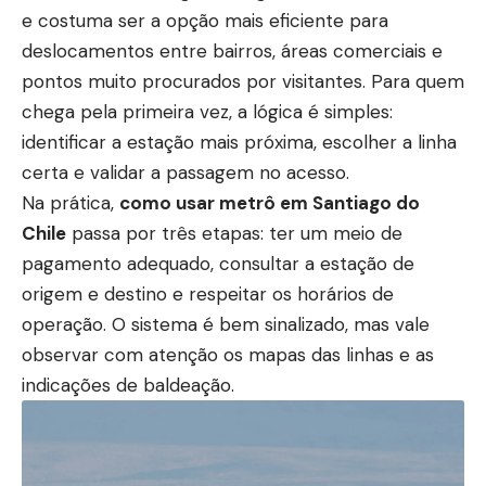
e costuma ser a opção mais eficiente para
deslocamentos entre bairros, áreas comerciais e
pontos muito procurados por visitantes. Para quem
chega pela primeira vez, a lógica é simples:
identificar a estação mais próxima, escolher a linha
certa e validar a passagem no acesso.
Na prática,
como usar metrô em Santiago do
Chile
passa por três etapas: ter um meio de
pagamento adequado, consultar a estação de
origem e destino e respeitar os horários de
operação. O sistema é bem sinalizado, mas vale
observar com atenção os mapas das linhas e as
indicações de baldeação.