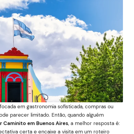
é focada em gastronomia sofisticada, compras ou
ode parecer limitado. Então, quando alguém
r Caminito em Buenos Aires
, a melhor resposta é:
ctativa certa e encaixe a visita em um roteiro