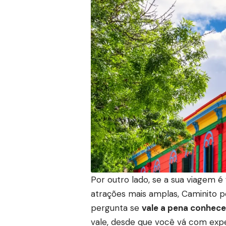
Por outro lado, se a sua viagem 
atrações mais amplas, Caminito p
pergunta se
vale a pena conhece
vale, desde que você vá com expe