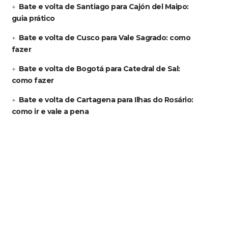
Bate e volta de Santiago para Cajón del Maipo:
guia prático
Bate e volta de Cusco para Vale Sagrado: como
fazer
Bate e volta de Bogotá para Catedral de Sal:
como fazer
Bate e volta de Cartagena para Ilhas do Rosário:
como ir e vale a pena