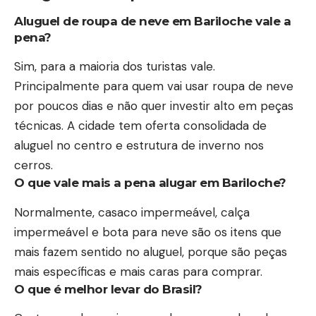
Aluguel de roupa de neve em Bariloche vale a
pena?
Sim, para a maioria dos turistas vale.
Principalmente para quem vai usar roupa de neve
por poucos dias e não quer investir alto em peças
técnicas. A cidade tem oferta consolidada de
aluguel no centro e estrutura de inverno nos
cerros.
O que vale mais a pena alugar em Bariloche?
Normalmente, casaco impermeável, calça
impermeável e bota para neve são os itens que
mais fazem sentido no aluguel, porque são peças
mais específicas e mais caras para comprar.
O que é melhor levar do Brasil?