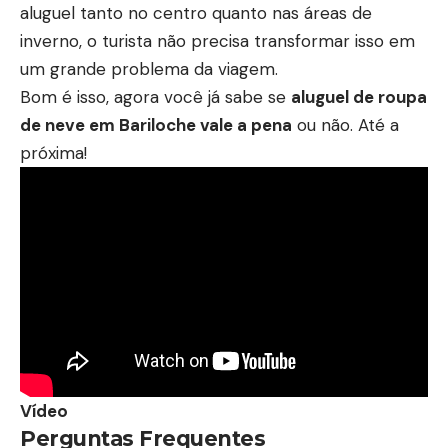
aluguel tanto no centro quanto nas áreas de
inverno, o turista não precisa transformar isso em
um grande problema da viagem.
Bom é isso, agora você já sabe se
aluguel de roupa
de neve em Bariloche vale a pena
ou não. Até a
próxima!
Vídeo
Perguntas Frequentes