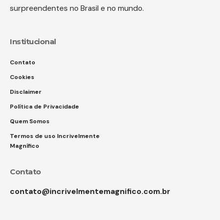
surpreendentes no Brasil e no mundo.
Institucional
Contato
Cookies
Disclaimer
Política de Privacidade
Quem Somos
Termos de uso Incrivelmente
Magnífico
Contato
contato@incrivelmentemagnifico.com.br