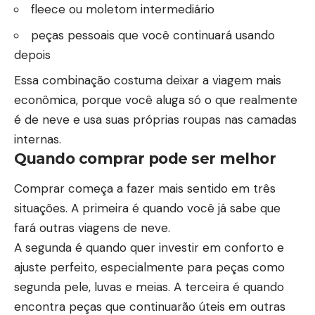
fleece ou moletom intermediário
peças pessoais que você continuará usando
depois
Essa combinação costuma deixar a viagem mais
econômica, porque você aluga só o que realmente
é de neve e usa suas próprias roupas nas camadas
internas.
Quando comprar pode ser melhor
Comprar começa a fazer mais sentido em três
situações. A primeira é quando você já sabe que
fará outras viagens de neve.
A segunda é quando quer investir em conforto e
ajuste perfeito, especialmente para peças como
segunda pele, luvas e meias. A terceira é quando
encontra peças que continuarão úteis em outras