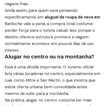
viagens frias.
Ainda assim, para quem está pensando
especificamente em
aluguel de roupa de neve em
Bariloche vale a pena
, a compra total costuma
perder força para o turista casual. Isso porque o
destino oferece estrutura pronta e a viagem
normalmente acontece em poucos dias de uso
intenso.
Alugar no centro ou na montanha?
Essa é uma dúvida importante. O turismo oficial
lista várias locadoras no centro, especialmente em
ruas como Mitre e San Martín, o que mostra que
existe oferta urbana bem consolidada antes
mesmo de subir para a montanha.
Na prática, alugar no centro costuma ser mais