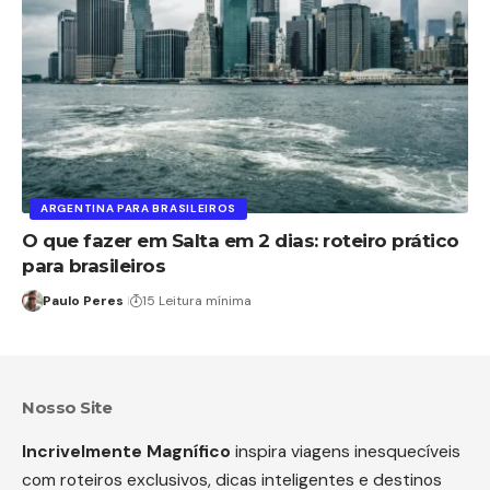
ARGENTINA PARA BRASILEIROS
O que fazer em Salta em 2 dias: roteiro prático
para brasileiros
Paulo Peres
15 Leitura mínima
Nosso Site
Incrivelmente Magnífico
inspira viagens inesquecíveis
com roteiros exclusivos, dicas inteligentes e destinos