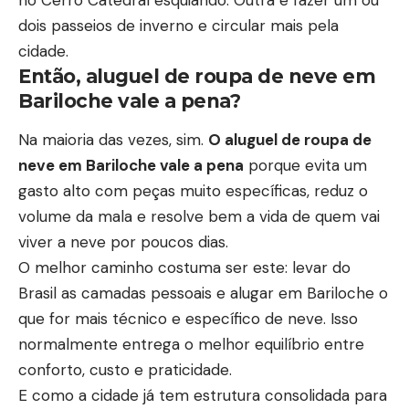
dois passeios de inverno e circular mais pela
cidade.
Então, aluguel de roupa de neve em
Bariloche vale a pena?
Na maioria das vezes, sim.
O aluguel de roupa de
neve em Bariloche
vale a pena
porque evita um
gasto alto com peças muito específicas, reduz o
volume da mala e resolve bem a vida de quem vai
viver a neve por poucos dias.
O melhor caminho costuma ser este: levar do
Brasil as camadas pessoais e alugar em
Bariloche o
que for mais técnico e específico de neve
. Isso
normalmente entrega o melhor equilíbrio entre
conforto, custo e praticidade.
E como a cidade já tem estrutura consolidada para