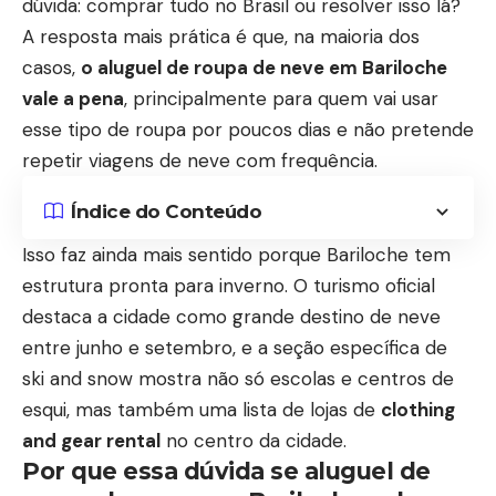
dúvida: comprar tudo no Brasil ou resolver isso lá?
A resposta mais prática é que, na maioria dos
casos,
o aluguel de roupa de neve em Bariloche
vale a pena
, principalmente para quem vai usar
esse tipo de roupa por poucos dias e não pretende
repetir viagens de neve com frequência.
Índice do Conteúdo
Isso faz ainda mais sentido porque Bariloche tem
estrutura pronta para inverno. O turismo oficial
destaca a cidade como grande destino de neve
entre junho e setembro, e a seção específica de
ski and snow mostra não só escolas e centros de
esqui, mas também uma lista de lojas de
clothing
and gear rental
no centro da cidade.
Por que essa dúvida se
aluguel de