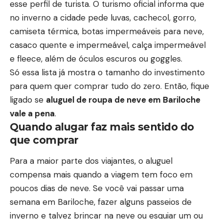
esse perfil de turista. O turismo oficial informa que
no inverno a cidade pede luvas, cachecol, gorro,
camiseta térmica, botas impermeáveis para neve,
casaco quente e impermeável, calça impermeável
e fleece, além de óculos escuros ou goggles.
Só essa lista já mostra o tamanho do investimento
para quem quer comprar tudo do zero. Então, fique
ligado se
aluguel de roupa de neve em Bariloche
vale a pena
.
Quando alugar faz mais sentido do
que comprar
Para a maior parte dos viajantes, o aluguel
compensa mais quando a viagem tem foco em
poucos dias de neve. Se você vai passar uma
semana em Bariloche, fazer alguns passeios de
inverno e talvez brincar na neve ou esquiar um ou