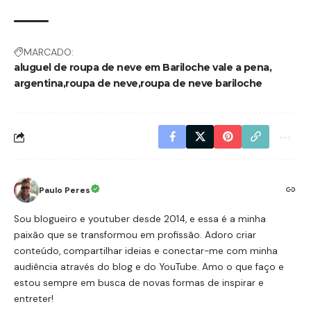
MARCADO:
aluguel de roupa de neve em Bariloche vale a pena
argentina
roupa de neve
roupa de neve bariloche
Paulo Peres
Sou blogueiro e youtuber desde 2014, e essa é a minha
paixão que se transformou em profissão. Adoro criar
conteúdo, compartilhar ideias e conectar-me com minha
audiência através do blog e do YouTube. Amo o que faço e
estou sempre em busca de novas formas de inspirar e
entreter!