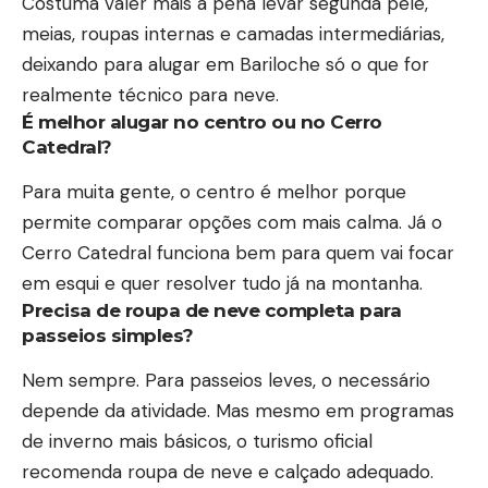
Costuma valer mais a pena levar segunda pele,
meias, roupas internas e camadas intermediárias,
deixando para alugar em Bariloche só o que for
realmente técnico para neve.
É melhor alugar no centro ou no Cerro
Catedral?
Para muita gente, o centro é melhor porque
permite comparar opções com mais calma. Já o
Cerro Catedral funciona bem para quem vai focar
em esqui e quer resolver tudo já na montanha.
Precisa de roupa de neve completa para
passeios simples?
Nem sempre. Para passeios leves, o necessário
depende da atividade. Mas mesmo em programas
de inverno mais básicos, o turismo oficial
recomenda roupa de neve e calçado adequado.