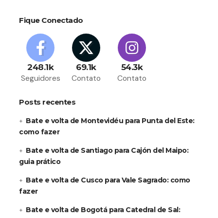
Fique Conectado
248.1k
69.1k
54.3k
Seguidores
Contato
Contato
Posts recentes
Bate e volta de Montevidéu para Punta del Este:
como fazer
Bate e volta de Santiago para Cajón del Maipo:
guia prático
Bate e volta de Cusco para Vale Sagrado: como
fazer
Bate e volta de Bogotá para Catedral de Sal: