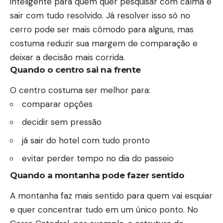
inteligente para quem quer pesquisar com calma e
sair com tudo resolvido. Já resolver isso só no
cerro pode ser mais cômodo para alguns, mas
costuma reduzir sua margem de comparação e
deixar a decisão mais corrida.
Quando o centro sai na frente
O centro costuma ser melhor para:
comparar opções
decidir sem pressão
já sair do hotel com tudo pronto
evitar perder tempo no dia do passeio
Quando a montanha pode fazer sentido
A montanha faz mais sentido para quem vai esquiar
e quer concentrar tudo em um único ponto. No