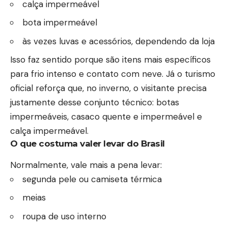
calça impermeável
bota impermeável
às vezes luvas e acessórios, dependendo da loja
Isso faz sentido porque são itens mais específicos
para frio intenso e contato com neve. Já o turismo
oficial reforça que, no inverno, o visitante precisa
justamente desse conjunto técnico: botas
impermeáveis, casaco quente e impermeável e
calça impermeável.
O que costuma valer levar do Brasil
Normalmente, vale mais a pena levar:
segunda pele ou camiseta térmica
meias
roupa de uso interno