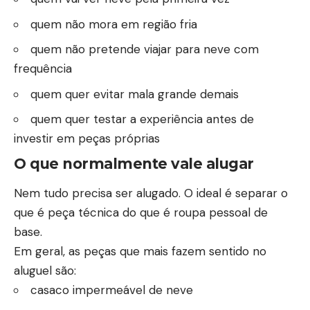
quem não mora em região fria
quem não pretende viajar para neve com
frequência
quem quer evitar mala grande demais
quem quer testar a experiência antes de
investir em peças próprias
O que normalmente vale alugar
Nem tudo precisa ser alugado. O ideal é separar o
que é peça técnica do que é roupa pessoal de
base.
Em geral, as peças que mais fazem sentido no
aluguel são:
casaco impermeável de neve