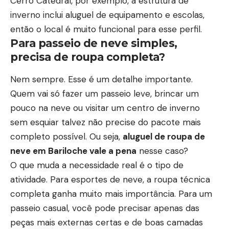
Cerro Catedral, por exemplo, a estrutura de
inverno inclui aluguel de equipamento e escolas,
então o local é muito funcional para esse perfil.
Para passeio de neve simples,
precisa de roupa completa?
Nem sempre. Esse é um detalhe importante.
Quem vai só fazer um passeio leve, brincar um
pouco na neve ou visitar um centro de inverno
sem esquiar talvez não precise do pacote mais
completo possível. Ou seja,
aluguel de roupa de
neve em Bariloche vale a pena
nesse caso?
O que muda a necessidade real é o tipo de
atividade. Para esportes de neve, a roupa técnica
completa ganha muito mais importância. Para um
passeio casual, você pode precisar apenas das
peças mais externas certas e de boas camadas