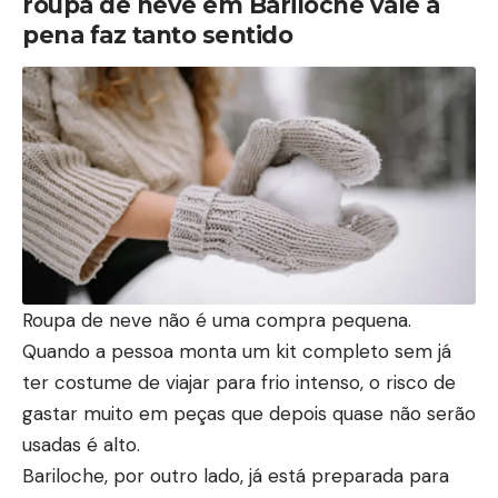
roupa de neve em Bariloche vale a
pena
faz tanto sentido
Roupa de neve não é uma compra pequena.
Quando a pessoa monta um kit completo sem já
ter costume de viajar para frio intenso, o risco de
gastar muito em peças que depois quase não serão
usadas é alto.
Bariloche, por outro lado, já está preparada para