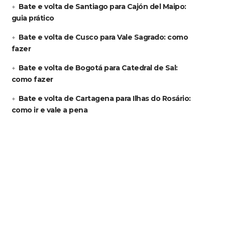
Bate e volta de Santiago para Cajón del Maipo:
guia prático
Bate e volta de Cusco para Vale Sagrado: como
fazer
Bate e volta de Bogotá para Catedral de Sal:
como fazer
Bate e volta de Cartagena para Ilhas do Rosário:
como ir e vale a pena