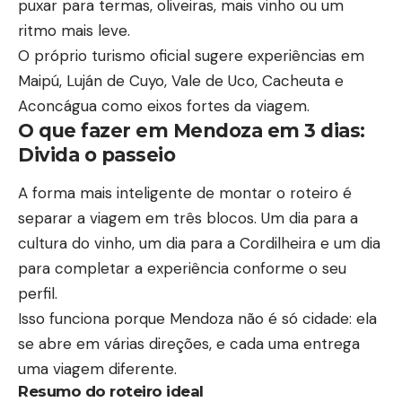
puxar para termas, oliveiras, mais vinho ou um
ritmo mais leve.
O próprio turismo oficial sugere experiências em
Maipú, Luján de Cuyo, Vale de Uco, Cacheuta e
Aconcágua como eixos fortes da viagem.
O que fazer em Mendoza em 3 dias
:
Divida o passeio
A forma mais inteligente de montar o roteiro é
separar a viagem em três blocos. Um dia para a
cultura do vinho, um dia para a Cordilheira e um dia
para completar a experiência conforme o seu
perfil.
Isso funciona porque Mendoza não é só cidade: ela
se abre em várias direções, e cada uma entrega
uma viagem diferente.
Resumo do roteiro ideal