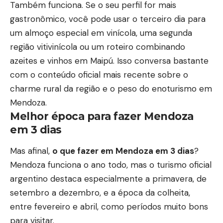
Também funciona. Se o seu perfil for mais
gastronômico, você pode usar o terceiro dia para
um almoço especial em vinícola, uma segunda
região vitivinícola ou um roteiro combinando
azeites e vinhos em Maipú. Isso conversa bastante
com o conteúdo oficial mais recente sobre o
charme rural da região e o peso do enoturismo em
Mendoza.
Melhor época para fazer Mendoza
em 3 dias
Mas afinal,
o que fazer em Mendoza em 3 dias
?
Mendoza funciona o ano todo, mas o turismo oficial
argentino destaca especialmente a primavera, de
setembro a dezembro, e a época da colheita,
entre fevereiro e abril, como períodos muito bons
para visitar.