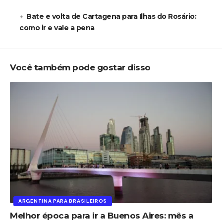
Bate e volta de Cartagena para Ilhas do Rosário:
como ir e vale a pena
Você também pode gostar disso
ARGENTINA PARA BRASILEIROS
Melhor época para ir a Buenos Aires: mês a