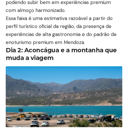
podendo subir bem em experiências premium
com almoço harmonizado.
Essa faixa é uma estimativa razoável a partir do
perfil turístico oficial da região, da presença de
experiências de alta gastronomia e do padrão de
enoturismo premium em Mendoza.
Dia 2: Aconcágua e a montanha que
muda a viagem