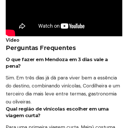
Vídeo
Perguntas Frequentes
O que fazer em Mendoza em 3 dias vale a
pena?
Sim. Em três dias já dá para viver bem a essência
do destino, combinando vinícolas, Cordilheira e um
terceiro dia mais leve entre termas, gastronomia
ou oliveiras.
Qual região de vinícolas escolher em uma
viagem curta?
Para uma primeira viagem curta, Maipú costuma