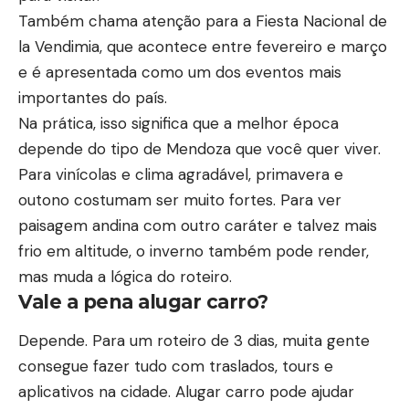
Também chama atenção para a Fiesta Nacional de
la Vendimia, que acontece entre fevereiro e março
e é apresentada como um dos eventos mais
importantes do país.
Na prática, isso significa que a melhor época
depende do tipo de Mendoza que você quer viver.
Para vinícolas e clima agradável, primavera e
outono costumam ser muito fortes. Para ver
paisagem andina com outro caráter e talvez mais
frio em altitude, o inverno também pode render,
mas muda a lógica do roteiro.
Vale a pena alugar carro?
Depende. Para um roteiro de 3 dias, muita gente
consegue fazer tudo com traslados, tours e
aplicativos na cidade. Alugar carro pode ajudar