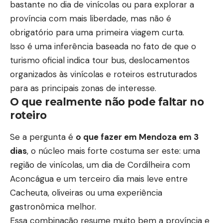
bastante no dia de vinícolas ou para explorar a
província com mais liberdade, mas não é
obrigatório para uma primeira viagem curta.
Isso é uma inferência baseada no fato de que o
turismo oficial indica tour bus, deslocamentos
organizados às vinícolas e roteiros estruturados
para as principais zonas de interesse.
O que realmente não pode faltar no
roteiro
Se a pergunta é
o que fazer em Mendoza em 3
dias
, o núcleo mais forte costuma ser este: uma
região de vinícolas, um dia de Cordilheira com
Aconcágua e um terceiro dia mais leve entre
Cacheuta, oliveiras ou uma experiência
gastronômica melhor.
Essa combinação resume muito bem a província e