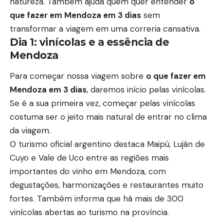
natureza. Também ajuda quem quer entender
o
que fazer em Mendoza em 3 dias
sem
transformar a viagem em uma correria cansativa.
Dia 1: vinícolas e a essência de
Mendoza
Para começar nossa viagem sobre
o que fazer em
Mendoza em 3 dias
, daremos início pelas vinícolas.
Se é a sua primeira vez, começar pelas vinícolas
costuma ser o jeito mais natural de entrar no clima
da viagem.
O turismo oficial argentino destaca Maipú, Luján de
Cuyo e Vale de Uco entre as regiões mais
importantes do vinho em Mendoza, com
degustações, harmonizações e restaurantes muito
fortes. Também informa que há mais de 300
vinícolas abertas ao turismo na província.