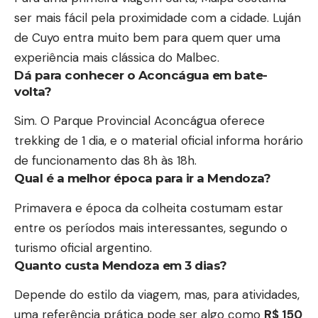
ser mais fácil pela proximidade com a cidade. Luján
de Cuyo entra muito bem para quem quer uma
experiência mais clássica do Malbec.
Dá para conhecer o Aconcágua em bate-
volta?
Sim. O Parque Provincial Aconcágua oferece
trekking de 1 dia, e o material oficial informa horário
de funcionamento das 8h às 18h.
Qual é a melhor época para ir a Mendoza?
Primavera e época da colheita costumam estar
entre os períodos mais interessantes, segundo o
turismo oficial argentino.
Quanto custa Mendoza em 3 dias?
Depende do estilo da viagem, mas, para atividades,
uma referência prática pode ser algo como
R$ 150