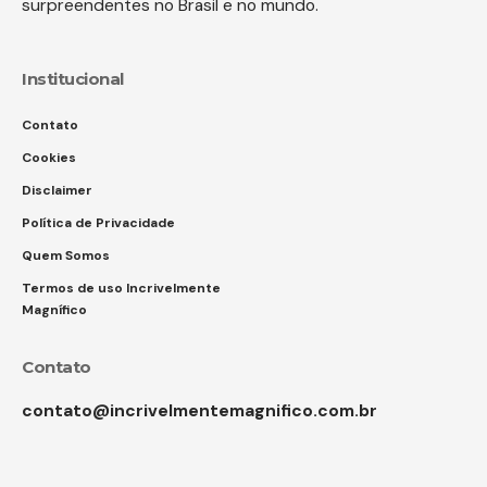
surpreendentes no Brasil e no mundo.
Institucional
Contato
Cookies
Disclaimer
Política de Privacidade
Quem Somos
Termos de uso Incrivelmente
Magnífico
Contato
contato@incrivelmentemagnifico.com.br