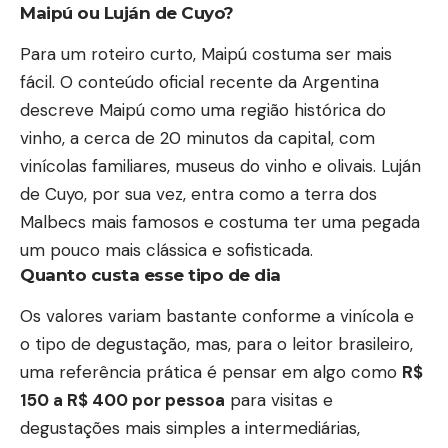
Maipú ou Luján de Cuyo?
Para um roteiro curto, Maipú costuma ser mais
fácil. O conteúdo oficial recente da Argentina
descreve Maipú como uma região histórica do
vinho, a cerca de 20 minutos da capital, com
vinícolas familiares, museus do vinho e olivais. Luján
de Cuyo, por sua vez, entra como a terra dos
Malbecs mais famosos e costuma ter uma pegada
um pouco mais clássica e sofisticada.
Quanto custa esse tipo de dia
Os valores variam bastante conforme a vinícola e
o tipo de degustação, mas, para o leitor brasileiro,
uma referência prática é pensar em algo como
R$
150 a R$ 400 por pessoa
para visitas e
degustações mais simples a intermediárias,