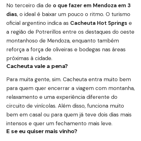
No terceiro dia de
o que fazer em Mendoza em 3
dias
, o ideal é baixar um pouco o ritmo. O turismo
oficial argentino indica as
Cacheuta Hot Springs
e
a região de Potrerillos entre os destaques do oeste
montanhoso de Mendoza, enquanto também
reforça a força de oliveiras e bodegas nas áreas
próximas à cidade.
Cacheuta vale a pena?
Para muita gente, sim. Cacheuta entra muito bem
para quem quer encerrar a viagem com montanha,
relaxamento e uma experiência diferente do
circuito de vinícolas. Além disso, funciona muito
bem em casal ou para quem já teve dois dias mais
intensos e quer um fechamento mais leve.
E se eu quiser mais vinho?