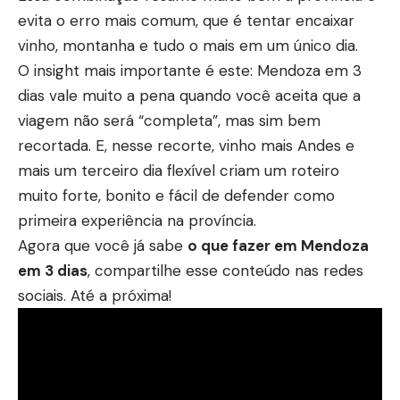
evita o erro mais comum, que é tentar encaixar
vinho, montanha e tudo o mais em um único dia.
O insight mais importante é este: Mendoza em 3
dias
vale muito a pena quando você aceita que a
viagem
não será “completa”, mas sim bem
recortada. E, nesse recorte, vinho mais Andes e
mais um terceiro dia flexível criam um roteiro
muito forte, bonito e fácil de defender como
primeira experiência na província.
Agora que você já sabe
o que fazer em Mendoza
em 3 dias
, compartilhe esse conteúdo nas redes
sociais. Até a próxima!