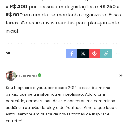
a R$ 400
por pessoa em degustações e
R$ 250 a
R$ 500
em um dia de montanha organizado. Essas
faixas são estimativas realistas para planejamento
inicial.
Paulo Peres
Sou blogueiro e youtuber desde 2014, e essa é a minha
paixão que se transformou em profissão. Adoro criar
conteúdo, compartilhar ideias e conectar-me com minha
audiência através do blog e do YouTube. Amo o que faço e
estou sempre em busca de novas formas de inspirar e
entreter!