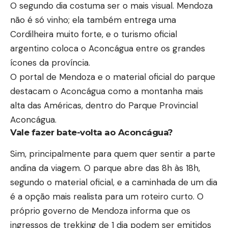
O segundo dia costuma ser o mais visual. Mendoza
não é só vinho; ela também entrega uma
Cordilheira muito forte, e o turismo oficial
argentino coloca o Aconcágua entre os grandes
ícones da província.
O portal de Mendoza e o material oficial do parque
destacam o Aconcágua como a montanha mais
alta das Américas, dentro do Parque Provincial
Aconcágua.
Vale fazer bate-volta ao Aconcágua?
Sim, principalmente para quem quer sentir a parte
andina da viagem. O parque abre das 8h às 18h,
segundo o material oficial, e a caminhada de um dia
é a opção mais realista para um roteiro curto. O
próprio governo de Mendoza informa que os
ingressos de trekking de 1 dia podem ser emitidos