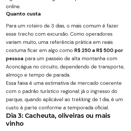
online.
Quanto custa
Para um roteiro de 3 dias, o mais comum é fazer
esse trecho com excursão. Como operadores
variam muito, uma referência prática em reais
costuma ficar em algo como
R$ 250 a R$ 500 por
pessoa
para um passeio de alta montanha com
Aconcágua no circuito, dependendo de transporte,
almoço e tempo de parada.
Essa faixa é uma estimativa de mercado coerente
com o padrão turístico regional; já o ingresso do
parque, quando aplicável ao trekking de 1 dia, é um
custo à parte conforme a temporada oficial.
Dia 3: Cacheuta, oliveiras ou mais
vinho