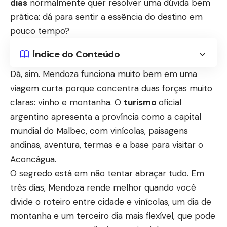
dias
normalmente quer resolver uma dúvida bem
prática: dá para sentir a essência do destino em
pouco tempo?
Índice do Conteúdo
Dá, sim. Mendoza funciona muito bem em uma
viagem curta porque concentra duas forças muito
claras: vinho e montanha. O
turismo
oficial
argentino apresenta a província como a capital
mundial do Malbec, com vinícolas, paisagens
andinas, aventura, termas e a base para visitar o
Aconcágua.
O segredo está em não tentar abraçar tudo. Em
três dias, Mendoza rende melhor quando você
divide o roteiro entre cidade e vinícolas, um dia de
montanha e um terceiro dia mais flexível, que pode